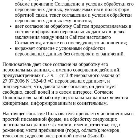
объеме прочитано Соглашение и условия обработки его
персональных данных, указываемых им в полях форм
обратной связи, текст соглашения и условия обработки
персональных данных ему понятны;
дает согласие на обработку Сайтом предоставляемых в
составе информации персональных данных в целях
заключения между ним и Сайтом настоящего
Соглашения, а также его последующего исполнения;
выражает согласие с условиями обработки
персональных данных без оговорок и ограничений.
Пользователь дает свое согласие на обработку его
персональных данных, а именно совершение действий,
предусмотренных п. 3 ч. 1 ст. 3 Федерального закона от
27.07.2006 N 152-ФЗ «О персональных данных», и
подтверждает, что, давая такое согласие, он действует
свободно, своей волей и в своем интересе. Согласие
Пользователя на обработку персональных данных является
конкретным, информированным и сознательным.
Настоящее согласие Пользователя признается исполненным в
простой письменной форме, на обработку следующих
персональных данных: фамилии, имени, отчества; года
рождения; места пребывания (город, область); номеров
телефонов; адресов электронной почты (E-mail).