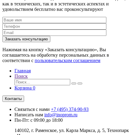
как в технических, так и в эстетических аспектах и
удовольствием бесплатно вас проконсультируют
Заказать консультацию
Нажимая на кнопку «Заказать консультацию», Вы
соглашаетесь на обработку персональных данных в
соответствии с
пользовательским соглашением
Главная
Поиск
Корзина
0
Контакты
Связаться с нами
+7 (495) 374-90-93
Написать нам
info@inoprom.ru
Пн-Пт: с 09:00 до 18:00
140102, г. Раменское, ул. Карла Маркса, д. 5, Технопарк