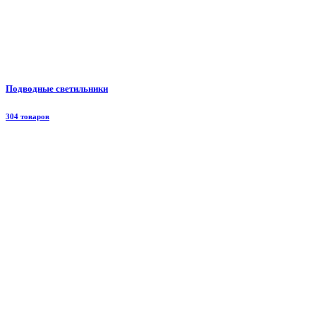
Подводные светильники
304 товаров