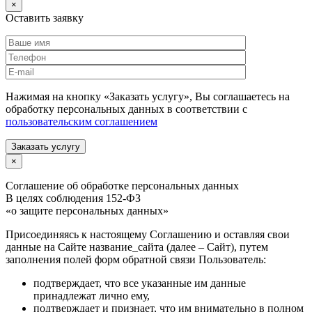
×
Оставить заявку
Нажимая на кнопку «Заказать услугу», Вы соглашаетесь на
обработку персональных данных в соответствии с
пользовательским соглашением
Заказать услугу
×
Соглашение об обработке персональных данных
В целях соблюдения 152-ФЗ
«о защите персональных данных»
Присоединяясь к настоящему Соглашению и оставляя свои
данные на Сайте название_сайта (далее – Сайт), путем
заполнения полей форм обратной связи Пользователь:
подтверждает, что все указанные им данные
принадлежат лично ему,
подтверждает и признает, что им внимательно в полном