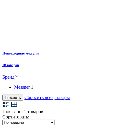
Пешеходные модули
10 товаров
Бренд
Messner
1
Сбросить все фильтры
Показать
Показано:
1
товаров
Сортитовать: