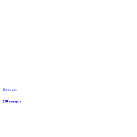
Насосы
228 товаров