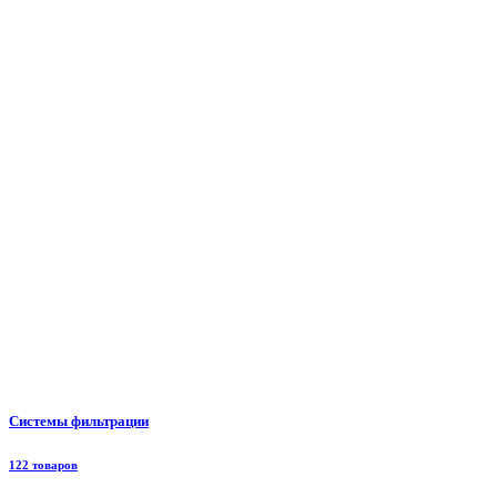
Системы фильтрации
122 товаров