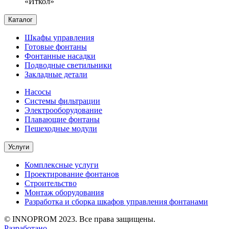
«Иткол»
Каталог
Шкафы управления
Готовые фонтаны
Фонтанные насадки
Подводные светильники
Закладные детали
Насосы
Системы фильтрации
Электрооборудование
Плавающие фонтаны
Пешеходные модули
Услуги
Комплексные услуги
Проектирование фонтанов
Строительство
Монтаж оборудования
Разработка и сборка шкафов управления фонтанами
© INNOPROM 2023. Все права защищены.
Разработано —