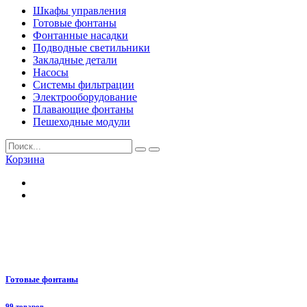
Шкафы управления
Готовые фонтаны
Фонтанные насадки
Подводные светильники
Закладные детали
Насосы
Системы фильтрации
Электрооборудование
Плавающие фонтаны
Пешеходные модули
Корзина
Готовые фонтаны
99 товаров