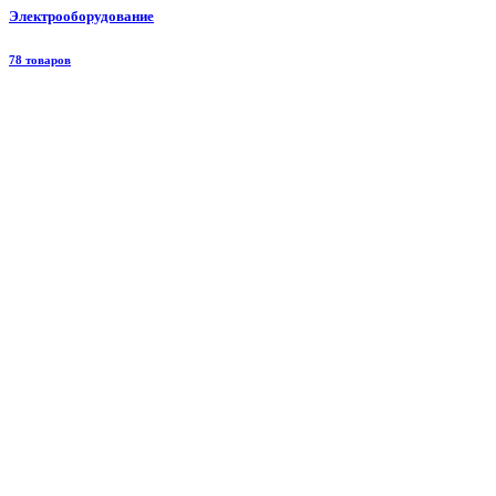
Электрооборудование
78 товаров