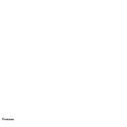
Fontana