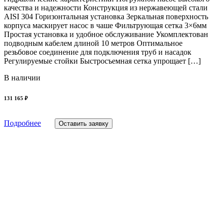
качества и надежности Конструкция из нержавеющей стали
AISI 304 Горизонтальная установка Зеркальная поверхность
корпуса маскирует насос в чаше Фильтрующая сетка 3×6мм
Простая установка и удобное обслуживание Укомплектован
подводным кабелем длиной 10 метров Оптимальное
резьбовое соединение для подключения труб и насадок
Регулируемые стойки Быстросъемная сетка упрощает […]
В наличии
131 165 ₽
Подробнее
Оставить заявку