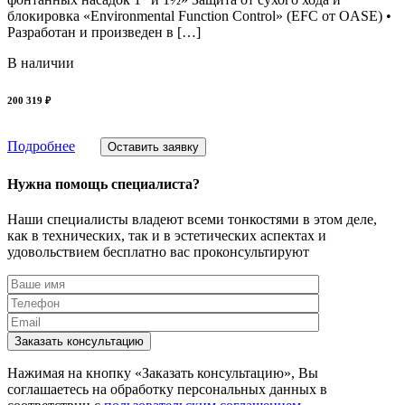
блокировка «Environmental Function Control» (EFC от OASE) •
Разработан и произведен в […]
В наличии
200 319 ₽
Подробнее
Оставить заявку
Нужна помощь специалиста?
Наши специалисты владеют всеми тонкостями в этом деле,
как в технических, так и в эстетических аспектах и
удовольствием бесплатно вас проконсультируют
Заказать консультацию
Нажимая на кнопку «Заказать консультацию», Вы
соглашаетесь на обработку персональных данных в