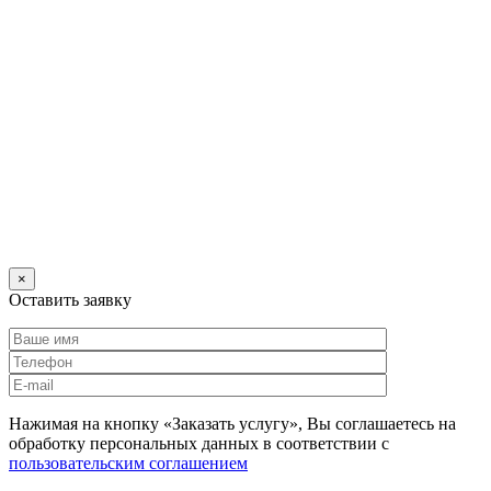
×
Оставить заявку
Нажимая на кнопку «Заказать услугу», Вы соглашаетесь на
обработку персональных данных в соответствии с
пользовательским соглашением