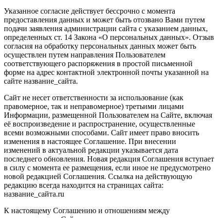
Указанное согласие действует бессрочно с момента
предоставления данных и может быть отозвано Вами путем
подачи заявления администрации сайта с указанием данных,
определенных ст. 14 Закона «О персональных данных». Отзыв
согласия на обработку персональных данных может быть
осуществлен путем направления Пользователем
соответствующего распоряжения в простой письменной
форме на адрес контактной электронной почты указанной на
сайте название_сайта.
Сайт не несет ответственности за использование (как
правомерное, так и неправомерное) третьими лицами
Информации, размещенной Пользователем на Сайте, включая
её воспроизведение и распространение, осуществленные
всеми возможными способами. Сайт имеет право вносить
изменения в настоящее Соглашение. При внесении
изменений в актуальной редакции указывается дата
последнего обновления. Новая редакция Соглашения вступает
в силу с момента ее размещения, если иное не предусмотрено
новой редакцией Соглашения. Ссылка на действующую
редакцию всегда находится на страницах сайта:
название_сайта.ru
К настоящему Соглашению и отношениям между