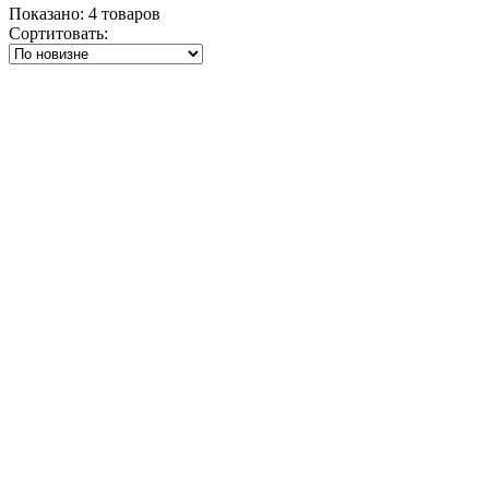
Показано:
4
товаров
Сортитовать: