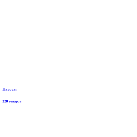
Насосы
228 товаров