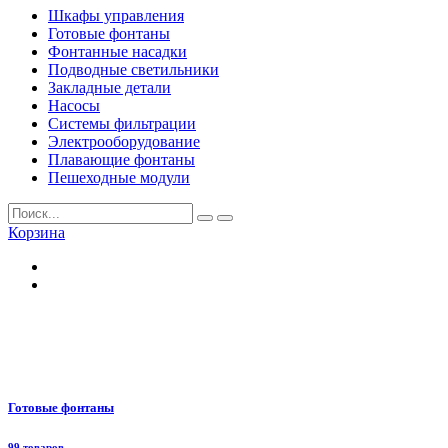
Шкафы управления
Готовые фонтаны
Фонтанные насадки
Подводные светильники
Закладные детали
Насосы
Системы фильтрации
Электрооборудование
Плавающие фонтаны
Пешеходные модули
Корзина
Готовые фонтаны
99 товаров