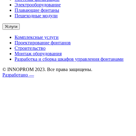
Электрооборудование
Плавающие фонтаны
Пешеходные модули
Услуги
Комплексные услуги
Проектирование фонтанов
Строительство
Монтаж оборудования
Разработка и сборка шкафов управления фонтанами
© INNOPROM 2023. Все права защищены.
Разработано —