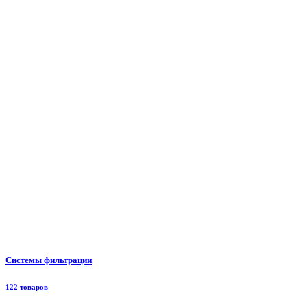
Системы фильтрации
122 товаров