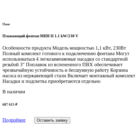
Oase
Плавающий фонтан MIDI II 1.1 kW/230 V
Особенности продукта Модель мощностью 1,1 кВт, 230Вт
Полный комплект готового к подключению фонтана Могут
использоваться 4 легкозаменяемые насадки со стандартной
резьбой 3″ Поплавок из вспененного ПВХ обеспечивает
чрезвычайную устойчивость и бесшумную работу Корзина
насоса из нержавеющей стали Включает монтажный комплект
Насадки и подсветка приобретаются отдельно
В наличии
687 615 ₽
Подробнее
Оставить заявку