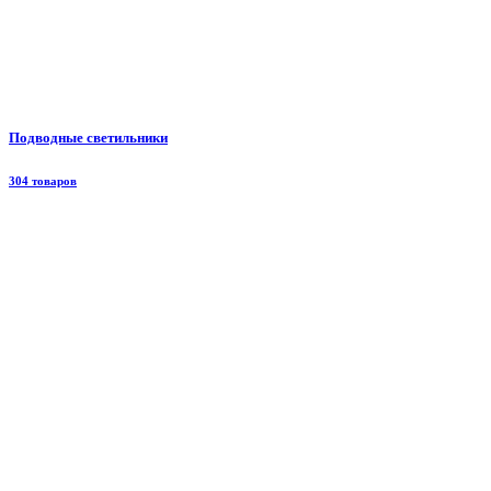
Подводные светильники
304 товаров