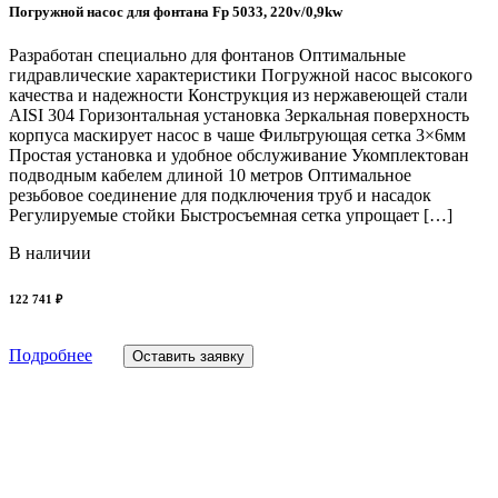
Погружной насос для фонтана Fp 5033, 220v/0,9kw
Разработан специально для фонтанов Оптимальные
гидравлические характеристики Погружной насос высокого
качества и надежности Конструкция из нержавеющей стали
AISI 304 Горизонтальная установка Зеркальная поверхность
корпуса маскирует насос в чаше Фильтрующая сетка 3×6мм
Простая установка и удобное обслуживание Укомплектован
подводным кабелем длиной 10 метров Оптимальное
резьбовое соединение для подключения труб и насадок
Регулируемые стойки Быстросъемная сетка упрощает […]
В наличии
122 741 ₽
Подробнее
Оставить заявку