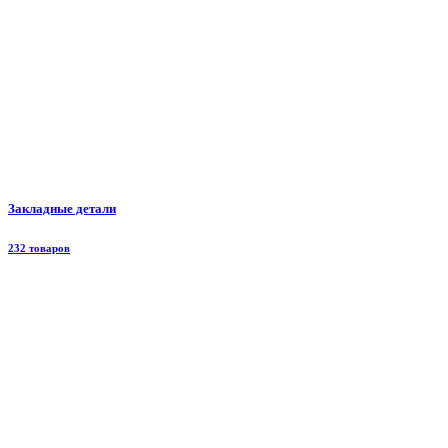
Закладные детали
232 товаров