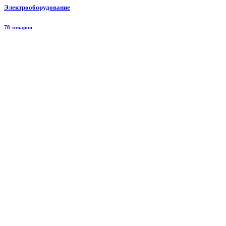
Электрооборудование
78 товаров