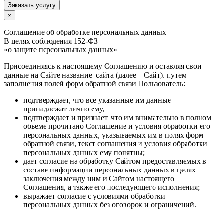
Заказать услугу
×
Соглашение об обработке персональных данных
В целях соблюдения 152-ФЗ
«о защите персональных данных»
Присоединяясь к настоящему Соглашению и оставляя свои
данные на Сайте название_сайта (далее – Сайт), путем
заполнения полей форм обратной связи Пользователь:
подтверждает, что все указанные им данные
принадлежат лично ему,
подтверждает и признает, что им внимательно в полном
объеме прочитано Соглашение и условия обработки его
персональных данных, указываемых им в полях форм
обратной связи, текст соглашения и условия обработки
персональных данных ему понятны;
дает согласие на обработку Сайтом предоставляемых в
составе информации персональных данных в целях
заключения между ним и Сайтом настоящего
Соглашения, а также его последующего исполнения;
выражает согласие с условиями обработки
персональных данных без оговорок и ограничений.