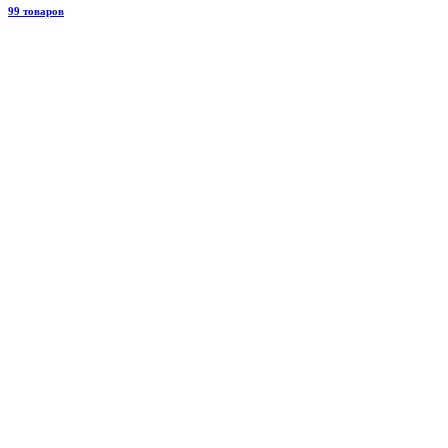
99 товаров