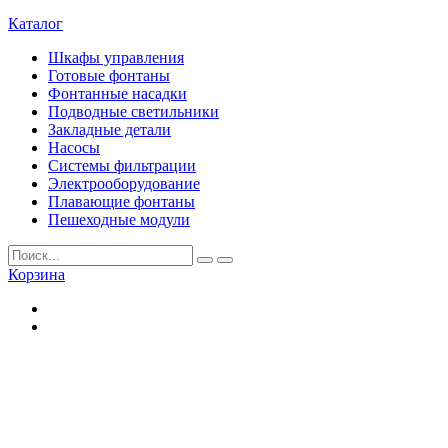
Каталог
Шкафы управления
Готовые фонтаны
Фонтанные насадки
Подводные светильники
Закладные детали
Насосы
Системы фильтрации
Электрооборудование
Плавающие фонтаны
Пешеходные модули
Корзина