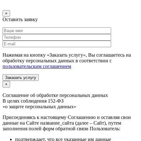
×
Оставить заявку
Нажимая на кнопку «Заказать услугу», Вы соглашаетесь на
обработку персональных данных в соответствии с
пользовательским соглашением
Заказать услугу
×
Соглашение об обработке персональных данных
В целях соблюдения 152-ФЗ
«о защите персональных данных»
Присоединяясь к настоящему Соглашению и оставляя свои
данные на Сайте название_сайта (далее – Сайт), путем
заполнения полей форм обратной связи Пользователь:
подтверждает, что все указанные им данные