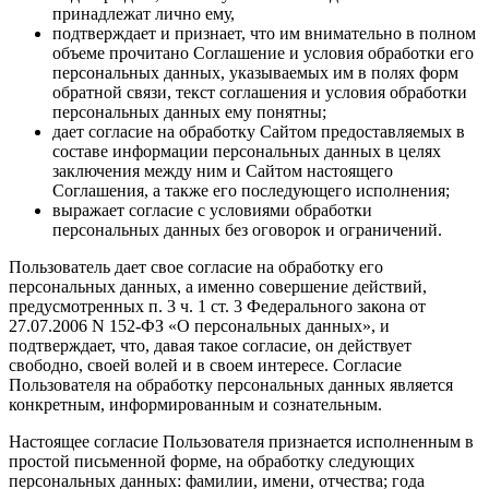
принадлежат лично ему,
подтверждает и признает, что им внимательно в полном
объеме прочитано Соглашение и условия обработки его
персональных данных, указываемых им в полях форм
обратной связи, текст соглашения и условия обработки
персональных данных ему понятны;
дает согласие на обработку Сайтом предоставляемых в
составе информации персональных данных в целях
заключения между ним и Сайтом настоящего
Соглашения, а также его последующего исполнения;
выражает согласие с условиями обработки
персональных данных без оговорок и ограничений.
Пользователь дает свое согласие на обработку его
персональных данных, а именно совершение действий,
предусмотренных п. 3 ч. 1 ст. 3 Федерального закона от
27.07.2006 N 152-ФЗ «О персональных данных», и
подтверждает, что, давая такое согласие, он действует
свободно, своей волей и в своем интересе. Согласие
Пользователя на обработку персональных данных является
конкретным, информированным и сознательным.
Настоящее согласие Пользователя признается исполненным в
простой письменной форме, на обработку следующих
персональных данных: фамилии, имени, отчества; года