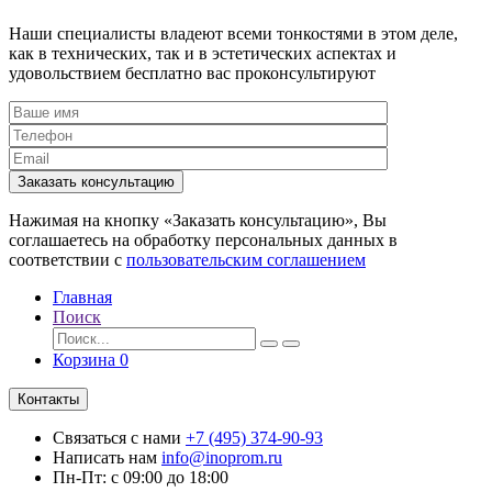
Наши специалисты владеют всеми тонкостями в этом деле,
как в технических, так и в эстетических аспектах и
удовольствием бесплатно вас проконсультируют
Заказать консультацию
Нажимая на кнопку «Заказать консультацию», Вы
соглашаетесь на обработку персональных данных в
соответствии с
пользовательским соглашением
Главная
Поиск
Корзина
0
Контакты
Связаться с нами
+7 (495) 374-90-93
Написать нам
info@inoprom.ru
Пн-Пт: с 09:00 до 18:00