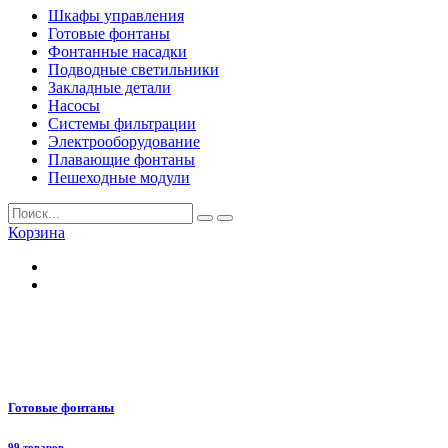
Шкафы управления
Готовые фонтаны
Фонтанные насадки
Подводные светильники
Закладные детали
Насосы
Системы фильтрации
Электрооборудование
Плавающие фонтаны
Пешеходные модули
Корзина
Готовые фонтаны
99 товаров