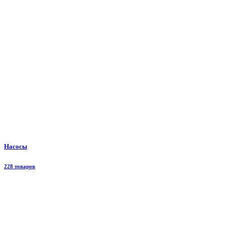
Насосы
228 товаров