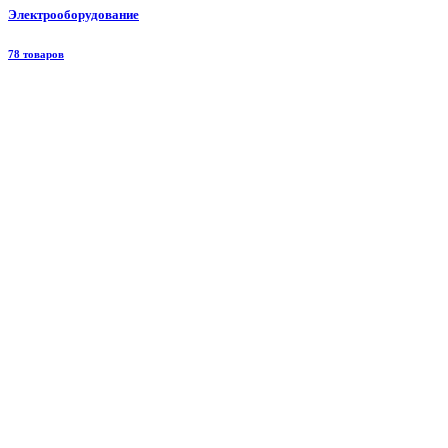
Электрооборудование
78 товаров