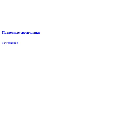
Подводные светильники
304 товаров