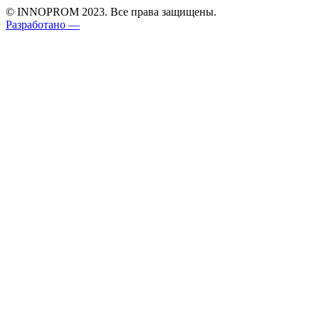
© INNOPROM 2023. Все права защищены.
Разработано —