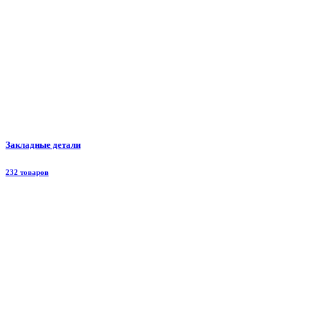
Закладные детали
232 товаров