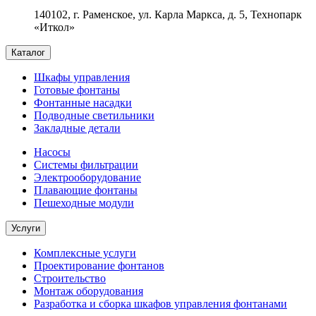
140102, г. Раменское, ул. Карла Маркса, д. 5, Технопарк
«Иткол»
Каталог
Шкафы управления
Готовые фонтаны
Фонтанные насадки
Подводные светильники
Закладные детали
Насосы
Системы фильтрации
Электрооборудование
Плавающие фонтаны
Пешеходные модули
Услуги
Комплексные услуги
Проектирование фонтанов
Строительство
Монтаж оборудования
Разработка и сборка шкафов управления фонтанами