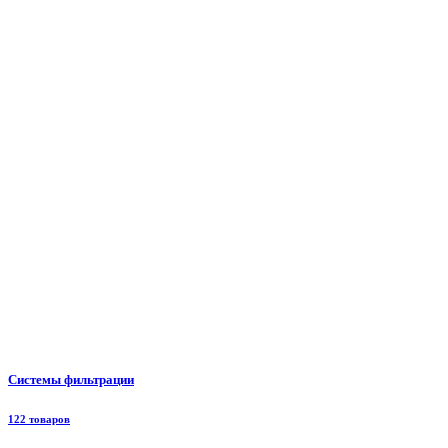
Системы фильтрации
122 товаров