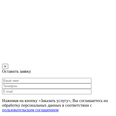
×
Оставить заявку
Нажимая на кнопку «Заказать услугу», Вы соглашаетесь на
обработку персональных данных в соответствии с
пользовательским соглашением