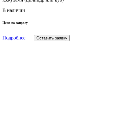
В наличии
Цена по запросу
Подробнее
Оставить заявку