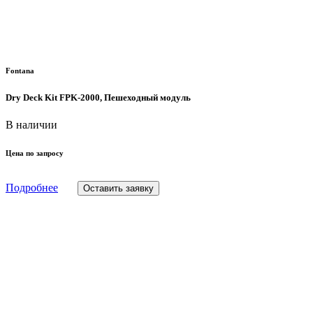
Fontana
Dry Deck Kit FPK-2000, Пешеходный модуль
В наличии
Цена по запросу
Подробнее
Оставить заявку