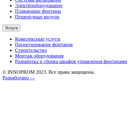
Электрооборудование
Плавающие фонтаны
Пешеходные модули
Услуги
Комплексные услуги
Проектирование фонтанов
Строительство
Монтаж оборудования
Разработка и сборка шкафов управления фонтанами
© INNOPROM 2023. Все права защищены.
Разработано —