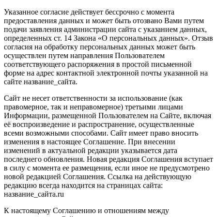
Указанное согласие действует бессрочно с момента
предоставления данных и может быть отозвано Вами путем
подачи заявления администрации сайта с указанием данных,
определенных ст. 14 Закона «О персональных данных». Отзыв
согласия на обработку персональных данных может быть
осуществлен путем направления Пользователем
соответствующего распоряжения в простой письменной
форме на адрес контактной электронной почты указанной на
сайте название_сайта.
Сайт не несет ответственности за использование (как
правомерное, так и неправомерное) третьими лицами
Информации, размещенной Пользователем на Сайте, включая
её воспроизведение и распространение, осуществленные
всеми возможными способами. Сайт имеет право вносить
изменения в настоящее Соглашение. При внесении
изменений в актуальной редакции указывается дата
последнего обновления. Новая редакция Соглашения вступает
в силу с момента ее размещения, если иное не предусмотрено
новой редакцией Соглашения. Ссылка на действующую
редакцию всегда находится на страницах сайта:
название_сайта.ru
К настоящему Соглашению и отношениям между