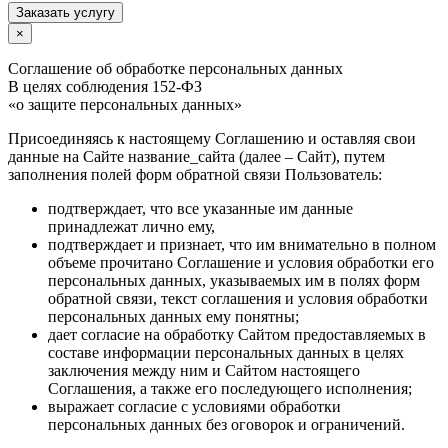
Заказать услугу
×
Соглашение об обработке персональных данных
В целях соблюдения 152-ФЗ
«о защите персональных данных»
Присоединяясь к настоящему Соглашению и оставляя свои
данные на Сайте название_сайта (далее – Сайт), путем
заполнения полей форм обратной связи Пользователь:
подтверждает, что все указанные им данные
принадлежат лично ему,
подтверждает и признает, что им внимательно в полном
объеме прочитано Соглашение и условия обработки его
персональных данных, указываемых им в полях форм
обратной связи, текст соглашения и условия обработки
персональных данных ему понятны;
дает согласие на обработку Сайтом предоставляемых в
составе информации персональных данных в целях
заключения между ним и Сайтом настоящего
Соглашения, а также его последующего исполнения;
выражает согласие с условиями обработки
персональных данных без оговорок и ограничений.