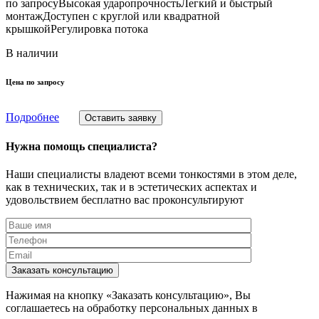
по запросуВысокая ударопрочностьЛегкий и быстрый
монтажДоступен с круглой или квадратной
крышкойРегулировка потока
В наличии
Цена по запросу
Подробнее
Оставить заявку
Нужна помощь специалиста?
Наши специалисты владеют всеми тонкостями в этом деле,
как в технических, так и в эстетических аспектах и
удовольствием бесплатно вас проконсультируют
Заказать консультацию
Нажимая на кнопку «Заказать консультацию», Вы
соглашаетесь на обработку персональных данных в