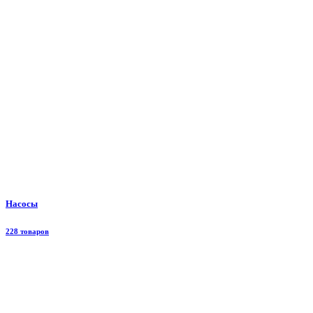
Насосы
228 товаров