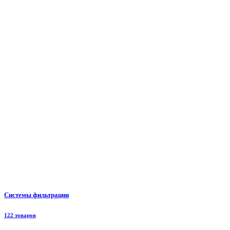
Системы фильтрации
122 товаров