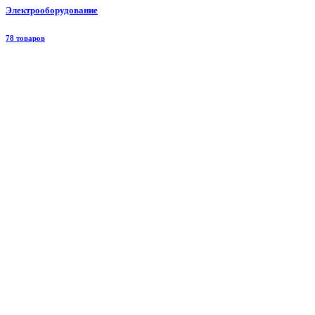
Электрооборудование
78 товаров