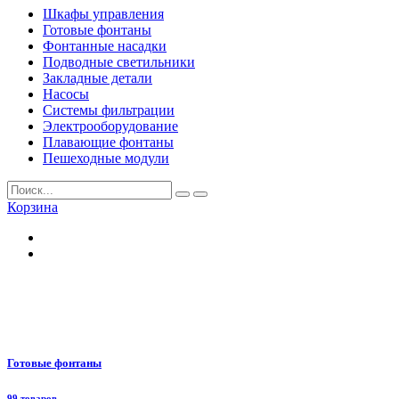
Шкафы управления
Готовые фонтаны
Фонтанные насадки
Подводные светильники
Закладные детали
Насосы
Системы фильтрации
Электрооборудование
Плавающие фонтаны
Пешеходные модули
Корзина
Готовые фонтаны
99 товаров