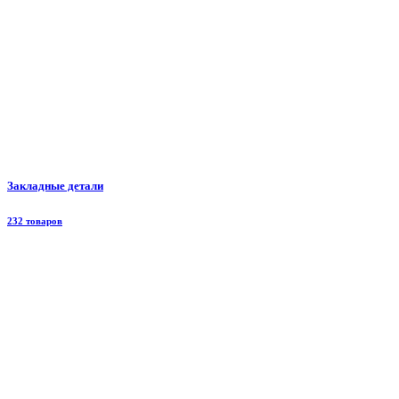
Закладные детали
232 товаров