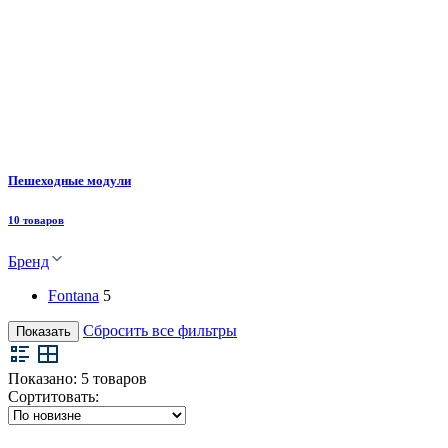
Пешеходные модули
10 товаров
Бренд
Fontana
5
Сбросить все фильтры
Показать
Показано:
5
товаров
Сортитовать: