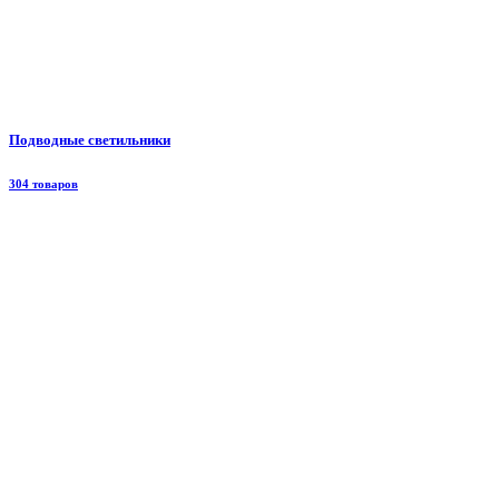
Подводные светильники
304 товаров