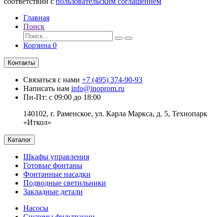
соответствии с
пользовательским соглашением
Главная
Поиск
Корзина
0
Контакты
Связаться с нами
+7 (495) 374-90-93
Написать нам
info@inoprom.ru
Пн-Пт: с 09:00 до 18:00
140102, г. Раменское, ул. Карла Маркса, д. 5, Технопарк
«Иткол»
Каталог
Шкафы управления
Готовые фонтаны
Фонтанные насадки
Подводные светильники
Закладные детали
Насосы
Системы фильтрации