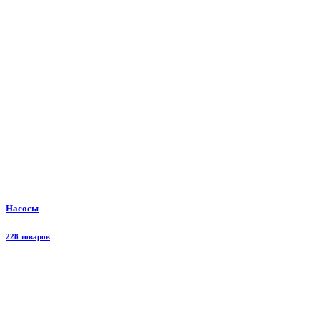
Насосы
228 товаров