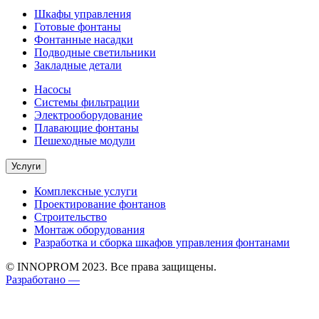
Шкафы управления
Готовые фонтаны
Фонтанные насадки
Подводные светильники
Закладные детали
Насосы
Системы фильтрации
Электрооборудование
Плавающие фонтаны
Пешеходные модули
Услуги
Комплексные услуги
Проектирование фонтанов
Строительство
Монтаж оборудования
Разработка и сборка шкафов управления фонтанами
© INNOPROM 2023. Все права защищены.
Разработано —