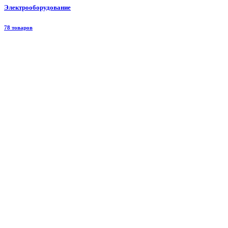
Электрооборудование
78 товаров