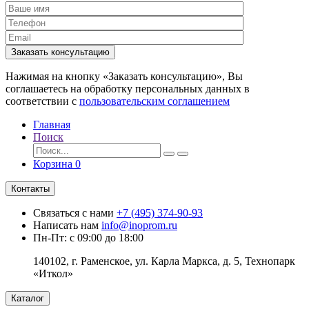
Заказать консультацию
Нажимая на кнопку «Заказать консультацию», Вы
соглашаетесь на обработку персональных данных в
соответствии с
пользовательским соглашением
Главная
Поиск
Корзина
0
Контакты
Связаться с нами
+7 (495) 374-90-93
Написать нам
info@inoprom.ru
Пн-Пт: с 09:00 до 18:00
140102, г. Раменское, ул. Карла Маркса, д. 5, Технопарк
«Иткол»
Каталог