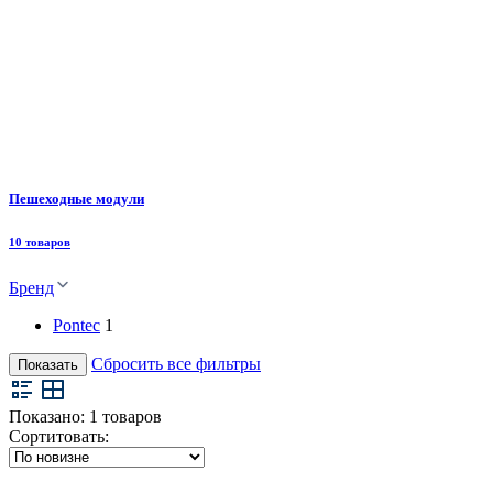
Пешеходные модули
10 товаров
Бренд
Pontec
1
Сбросить все фильтры
Показать
Показано:
1
товаров
Сортитовать: