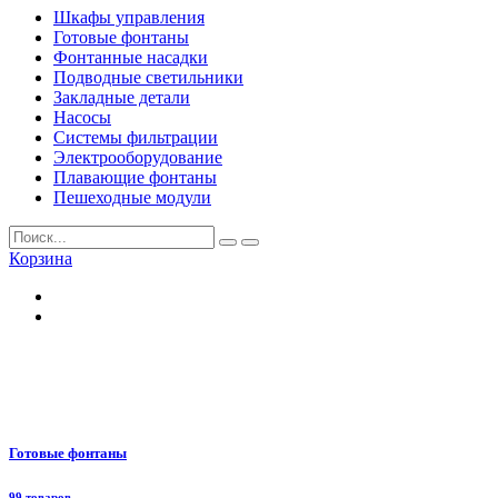
Шкафы управления
Готовые фонтаны
Фонтанные насадки
Подводные светильники
Закладные детали
Насосы
Системы фильтрации
Электрооборудование
Плавающие фонтаны
Пешеходные модули
Корзина
Готовые фонтаны
99 товаров