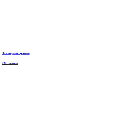
Закладные детали
232 товаров