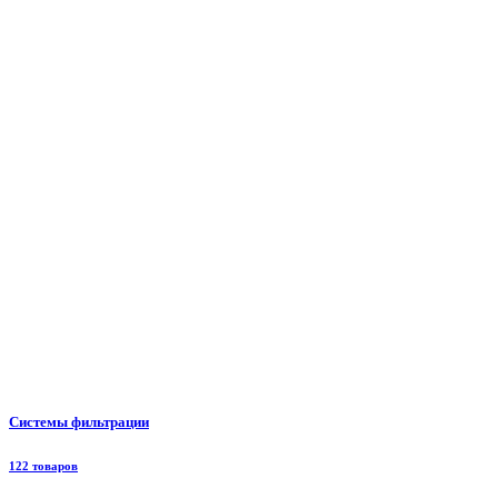
Системы фильтрации
122 товаров