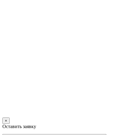
×
Оставить заявку