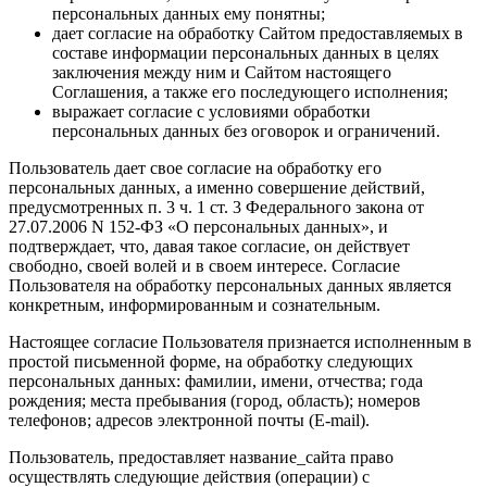
персональных данных ему понятны;
дает согласие на обработку Сайтом предоставляемых в
составе информации персональных данных в целях
заключения между ним и Сайтом настоящего
Соглашения, а также его последующего исполнения;
выражает согласие с условиями обработки
персональных данных без оговорок и ограничений.
Пользователь дает свое согласие на обработку его
персональных данных, а именно совершение действий,
предусмотренных п. 3 ч. 1 ст. 3 Федерального закона от
27.07.2006 N 152-ФЗ «О персональных данных», и
подтверждает, что, давая такое согласие, он действует
свободно, своей волей и в своем интересе. Согласие
Пользователя на обработку персональных данных является
конкретным, информированным и сознательным.
Настоящее согласие Пользователя признается исполненным в
простой письменной форме, на обработку следующих
персональных данных: фамилии, имени, отчества; года
рождения; места пребывания (город, область); номеров
телефонов; адресов электронной почты (E-mail).
Пользователь, предоставляет название_сайта право
осуществлять следующие действия (операции) с