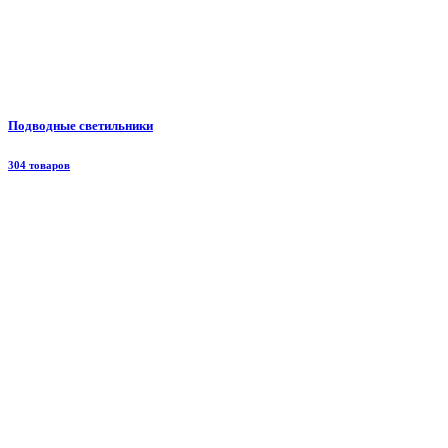
Подводные светильники
304 товаров