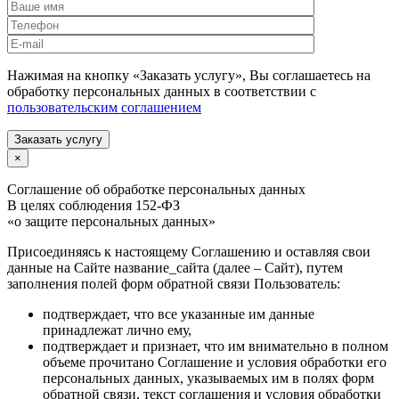
Нажимая на кнопку «Заказать услугу», Вы соглашаетесь на
обработку персональных данных в соответствии с
пользовательским соглашением
Заказать услугу
×
Соглашение об обработке персональных данных
В целях соблюдения 152-ФЗ
«о защите персональных данных»
Присоединяясь к настоящему Соглашению и оставляя свои
данные на Сайте название_сайта (далее – Сайт), путем
заполнения полей форм обратной связи Пользователь:
подтверждает, что все указанные им данные
принадлежат лично ему,
подтверждает и признает, что им внимательно в полном
объеме прочитано Соглашение и условия обработки его
персональных данных, указываемых им в полях форм
обратной связи, текст соглашения и условия обработки