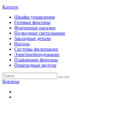
Каталог
Шкафы управления
Готовые фонтаны
Фонтанные насадки
Подводные светильники
Закладные детали
Насосы
Системы фильтрации
Электрооборудование
Плавающие фонтаны
Пешеходные модули
Корзина