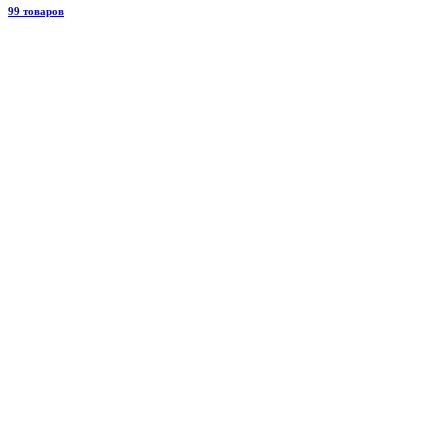
99 товаров