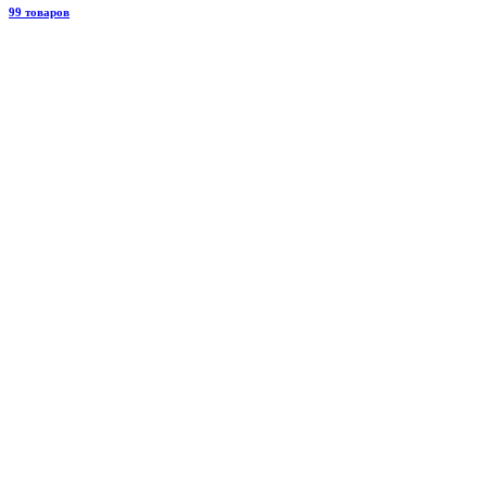
99 товаров