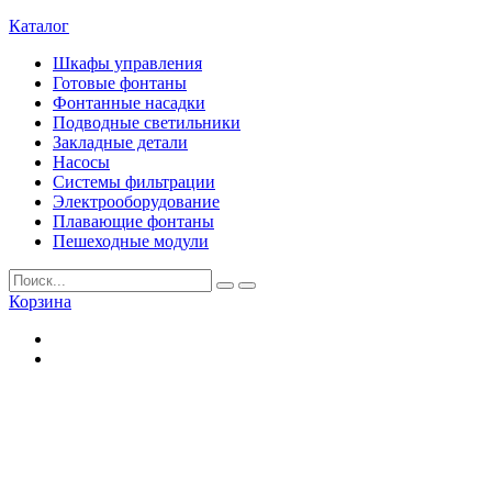
Каталог
Шкафы управления
Готовые фонтаны
Фонтанные насадки
Подводные светильники
Закладные детали
Насосы
Системы фильтрации
Электрооборудование
Плавающие фонтаны
Пешеходные модули
Корзина