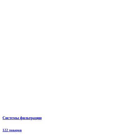
Системы фильтрации
122 товаров