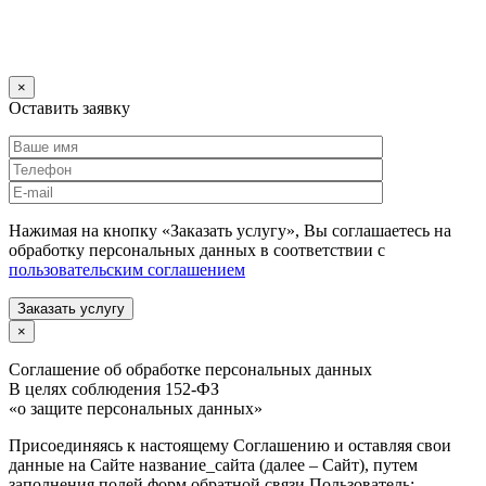
×
Оставить заявку
Нажимая на кнопку «Заказать услугу», Вы соглашаетесь на
обработку персональных данных в соответствии с
пользовательским соглашением
Заказать услугу
×
Соглашение об обработке персональных данных
В целях соблюдения 152-ФЗ
«о защите персональных данных»
Присоединяясь к настоящему Соглашению и оставляя свои
данные на Сайте название_сайта (далее – Сайт), путем
заполнения полей форм обратной связи Пользователь: