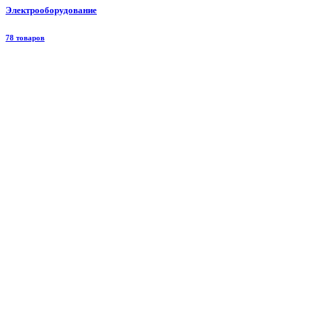
Электрооборудование
78 товаров