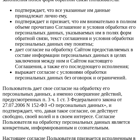
подтверждает, что все указанные им данные
принадлежат лично ему,
подтверждает и признает, что им внимательно в полном
объеме прочитано Соглашение и условия обработки его
персональных данных, указываемых им в полях форм
обратной связи, текст соглашения и условия обработки
персональных данных ему понятны;
дает согласие на обработку Сайтом предоставляемых в
составе информации персональных данных в целях
заключения между ним и Сайтом настоящего
Соглашения, а также его последующего исполнения;
выражает согласие с условиями обработки
персональных данных без оговорок и ограничений.
Пользователь дает свое согласие на обработку его
персональных данных, а именно совершение действий,
предусмотренных п. 3 ч. 1 ст. 3 Федерального закона от
27.07.2006 N 152-ФЗ «О персональных данных», и
подтверждает, что, давая такое согласие, он действует
свободно, своей волей и в своем интересе. Согласие
Пользователя на обработку персональных данных является
конкретным, информированным и сознательным.
Настоящее согласие Пользователя признается исполненным в