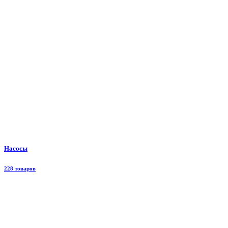
Насосы
228 товаров