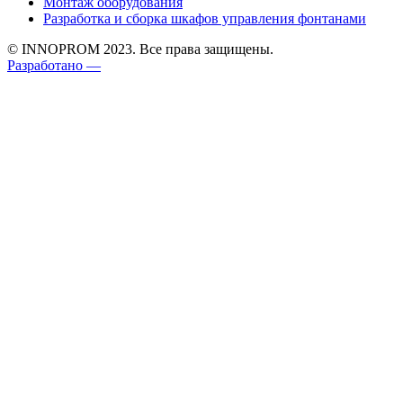
Монтаж оборудования
Разработка и сборка шкафов управления фонтанами
© INNOPROM 2023. Все права защищены.
Разработано —