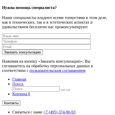
Нужна помощь специалиста?
Наши специалисты владеют всеми тонкостями в этом деле,
как в технических, так и в эстетических аспектах и
удовольствием бесплатно вас проконсультируют
Заказать консультацию
Нажимая на кнопку «Заказать консультацию», Вы
соглашаетесь на обработку персональных данных в
соответствии с
пользовательским соглашением
Главная
Поиск
Корзина
0
Контакты
Связаться с нами
+7 (495) 374-90-93