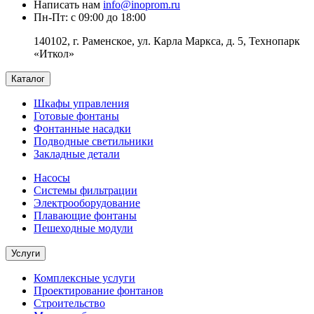
Написать нам
info@inoprom.ru
Пн-Пт: с 09:00 до 18:00
140102, г. Раменское, ул. Карла Маркса, д. 5, Технопарк
«Иткол»
Каталог
Шкафы управления
Готовые фонтаны
Фонтанные насадки
Подводные светильники
Закладные детали
Насосы
Системы фильтрации
Электрооборудование
Плавающие фонтаны
Пешеходные модули
Услуги
Комплексные услуги
Проектирование фонтанов
Строительство