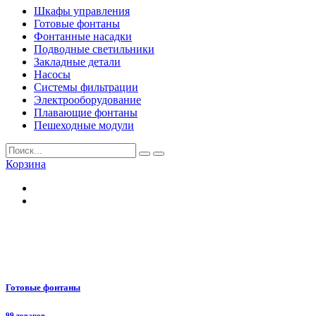
Шкафы управления
Готовые фонтаны
Фонтанные насадки
Подводные светильники
Закладные детали
Насосы
Системы фильтрации
Электрооборудование
Плавающие фонтаны
Пешеходные модули
Корзина
Готовые фонтаны
99 товаров