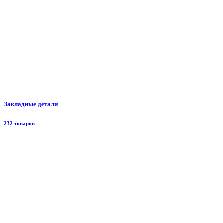
Закладные детали
232 товаров