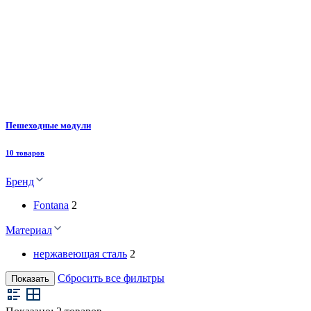
Пешеходные модули
10 товаров
Бренд
Fontana
2
Материал
нержавеющая сталь
2
Сбросить все фильтры
Показать