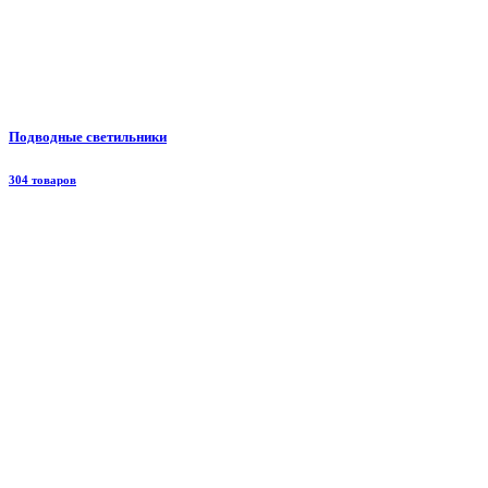
Подводные светильники
304 товаров