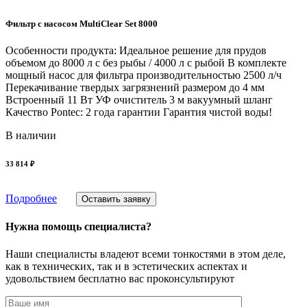
Фильтр с насосом MultiClear Set 8000
Особенности продукта: Идеальное решение для прудов
объемом до 8000 л с без рыбы / 4000 л с рыбой В комплекте
мощный насос для фильтра производительностью 2500 л/ч
Перекачивание твердых загрязнений размером до 4 мм
Встроенный 11 Вт УФ очиститель 3 м вакуумный шланг
Качество Pontec: 2 года гарантии Гарантия чистой воды!
В наличии
33 814 ₽
Подробнее
Оставить заявку
Нужна помощь специалиста?
Наши специалисты владеют всеми тонкостями в этом деле,
как в технических, так и в эстетических аспектах и
удовольствием бесплатно вас проконсультируют