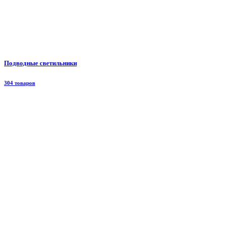
Подводные светильники
304 товаров