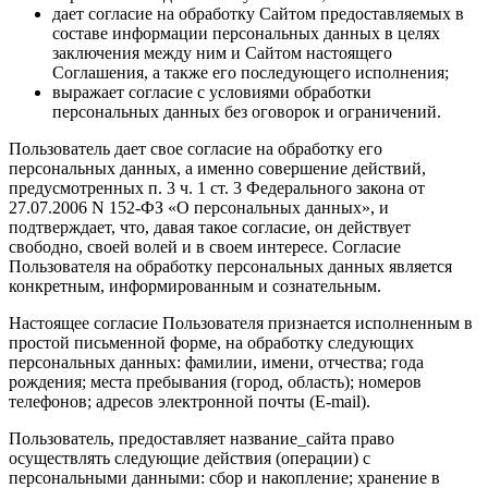
дает согласие на обработку Сайтом предоставляемых в
составе информации персональных данных в целях
заключения между ним и Сайтом настоящего
Соглашения, а также его последующего исполнения;
выражает согласие с условиями обработки
персональных данных без оговорок и ограничений.
Пользователь дает свое согласие на обработку его
персональных данных, а именно совершение действий,
предусмотренных п. 3 ч. 1 ст. 3 Федерального закона от
27.07.2006 N 152-ФЗ «О персональных данных», и
подтверждает, что, давая такое согласие, он действует
свободно, своей волей и в своем интересе. Согласие
Пользователя на обработку персональных данных является
конкретным, информированным и сознательным.
Настоящее согласие Пользователя признается исполненным в
простой письменной форме, на обработку следующих
персональных данных: фамилии, имени, отчества; года
рождения; места пребывания (город, область); номеров
телефонов; адресов электронной почты (E-mail).
Пользователь, предоставляет название_сайта право
осуществлять следующие действия (операции) с
персональными данными: сбор и накопление; хранение в