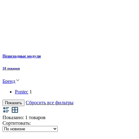
Пешеходные модули
10 товаров
Бренд
Pontec
1
Сбросить все фильтры
Показать
Показано:
1
товаров
Сортитовать: