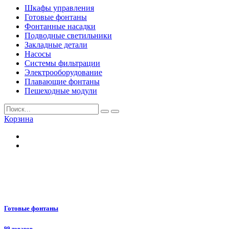
Шкафы управления
Готовые фонтаны
Фонтанные насадки
Подводные светильники
Закладные детали
Насосы
Системы фильтрации
Электрооборудование
Плавающие фонтаны
Пешеходные модули
Корзина
Готовые фонтаны
99 товаров