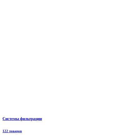
Системы фильтрации
122 товаров