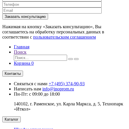
Заказать консультацию
Нажимая на кнопку «Заказать консультацию», Вы
соглашаетесь на обработку персональных данных в
соответствии с
пользовательским соглашением
Главная
Поиск
Корзина
0
Контакты
Связаться с нами
+7 (495) 374-90-93
Написать нам
info@inoprom.ru
Пн-Пт: с 09:00 до 18:00
140102, г. Раменское, ул. Карла Маркса, д. 5, Технопарк
«Иткол»
Каталог