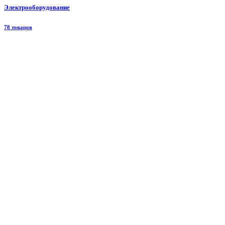
Электрооборудование
78 товаров