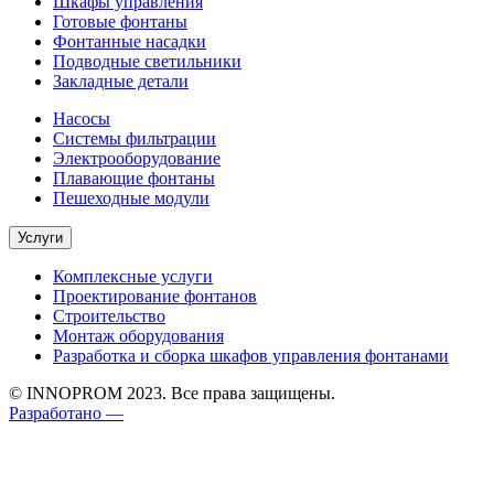
Шкафы управления
Готовые фонтаны
Фонтанные насадки
Подводные светильники
Закладные детали
Насосы
Системы фильтрации
Электрооборудование
Плавающие фонтаны
Пешеходные модули
Услуги
Комплексные услуги
Проектирование фонтанов
Строительство
Монтаж оборудования
Разработка и сборка шкафов управления фонтанами
© INNOPROM 2023. Все права защищены.
Разработано —