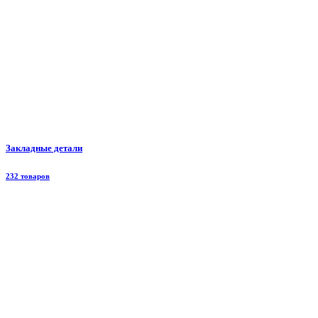
Закладные детали
232 товаров