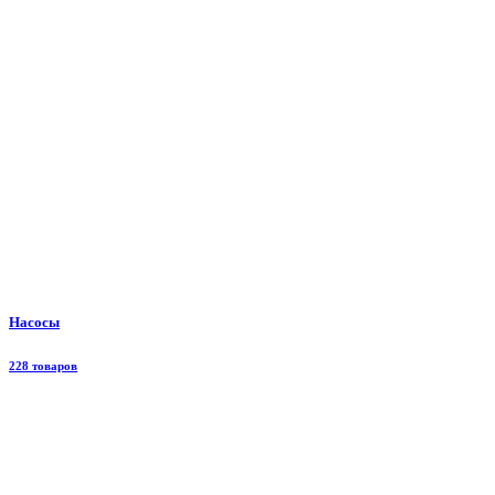
Насосы
228 товаров