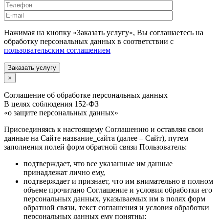
Нажимая на кнопку «Заказать услугу», Вы соглашаетесь на
обработку персональных данных в соответствии с
пользовательским соглашением
Заказать услугу
×
Соглашение об обработке персональных данных
В целях соблюдения 152-ФЗ
«о защите персональных данных»
Присоединяясь к настоящему Соглашению и оставляя свои
данные на Сайте название_сайта (далее – Сайт), путем
заполнения полей форм обратной связи Пользователь:
подтверждает, что все указанные им данные
принадлежат лично ему,
подтверждает и признает, что им внимательно в полном
объеме прочитано Соглашение и условия обработки его
персональных данных, указываемых им в полях форм
обратной связи, текст соглашения и условия обработки
персональных данных ему понятны;