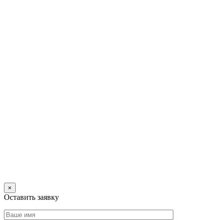
×
Оставить заявку