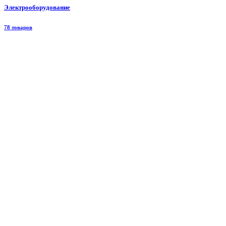
Электрооборудование
78 товаров