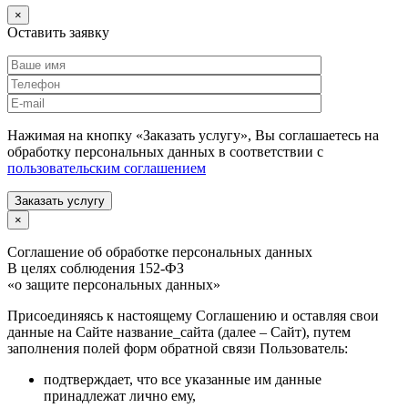
×
Оставить заявку
Нажимая на кнопку «Заказать услугу», Вы соглашаетесь на
обработку персональных данных в соответствии с
пользовательским соглашением
Заказать услугу
×
Соглашение об обработке персональных данных
В целях соблюдения 152-ФЗ
«о защите персональных данных»
Присоединяясь к настоящему Соглашению и оставляя свои
данные на Сайте название_сайта (далее – Сайт), путем
заполнения полей форм обратной связи Пользователь:
подтверждает, что все указанные им данные
принадлежат лично ему,