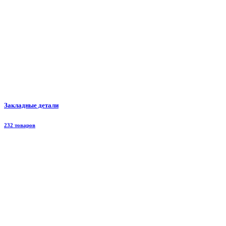
Закладные детали
232 товаров