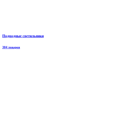
Подводные светильники
304 товаров