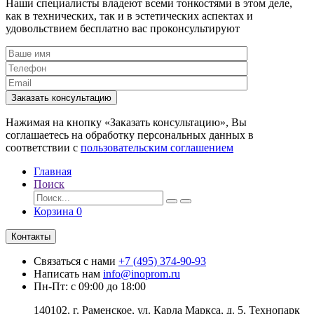
Наши специалисты владеют всеми тонкостями в этом деле,
как в технических, так и в эстетических аспектах и
удовольствием бесплатно вас проконсультируют
Заказать консультацию
Нажимая на кнопку «Заказать консультацию», Вы
соглашаетесь на обработку персональных данных в
соответствии с
пользовательским соглашением
Главная
Поиск
Корзина
0
Контакты
Связаться с нами
+7 (495) 374-90-93
Написать нам
info@inoprom.ru
Пн-Пт: с 09:00 до 18:00
140102, г. Раменское, ул. Карла Маркса, д. 5, Технопарк