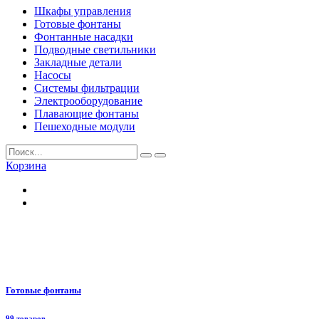
Шкафы управления
Готовые фонтаны
Фонтанные насадки
Подводные светильники
Закладные детали
Насосы
Системы фильтрации
Электрооборудование
Плавающие фонтаны
Пешеходные модули
Корзина
Готовые фонтаны
99 товаров