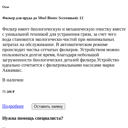
Oase
Фильтр для пруда до 50м3 Biotec Screenmatic 12
Фильтр имеет биологическую и механическую очистку вместе
с уникальной техникой для устранения грязи, за счет чего
вода становится экологически-чистой при минимальных
затратах на обслуживание. В автоматическом режиме
происходит чистка сетчатых фильтров. Устройством можно
пользоваться долгое время, благодаря небольшой
загруженности биологических деталей фильтра.Устройство
идеально сочетается с фильтровальными насосами марки
Аквамакс.
В наличии
75 288 ₽
Подробнее
Оставить заявку
Нужна помощь специалиста?