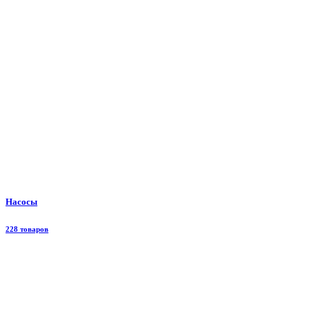
Насосы
228 товаров