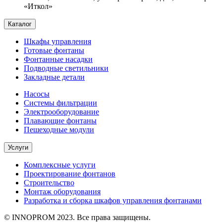
«Иткол»
Каталог
Шкафы управления
Готовые фонтаны
Фонтанные насадки
Подводные светильники
Закладные детали
Насосы
Системы фильтрации
Электрооборудование
Плавающие фонтаны
Пешеходные модули
Услуги
Комплексные услуги
Проектирование фонтанов
Строительство
Монтаж оборудования
Разработка и сборка шкафов управления фонтанами
© INNOPROM 2023. Все права защищены.