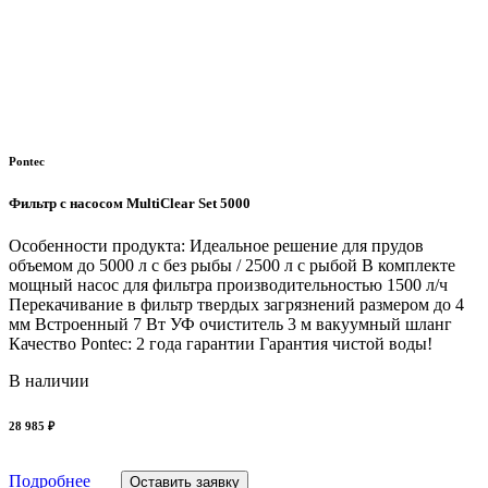
Pontec
Фильтр с насосом MultiClear Set 5000
Особенности продукта: Идеальное решение для прудов
объемом до 5000 л с без рыбы / 2500 л с рыбой В комплекте
мощный насос для фильтра производительностью 1500 л/ч
Перекачивание в фильтр твердых загрязнений размером до 4
мм Встроенный 7 Вт УФ очиститель 3 м вакуумный шланг
Качество Pontec: 2 года гарантии Гарантия чистой воды!
В наличии
28 985 ₽
Подробнее
Оставить заявку