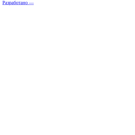
Разработано —