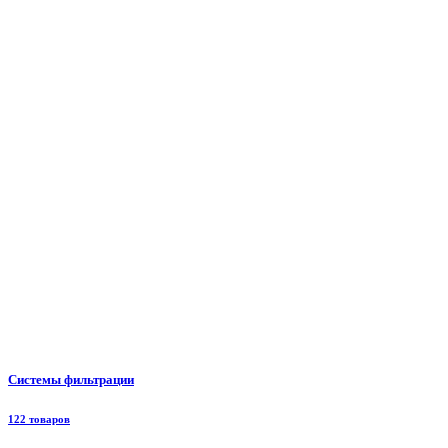
Системы фильтрации
122 товаров