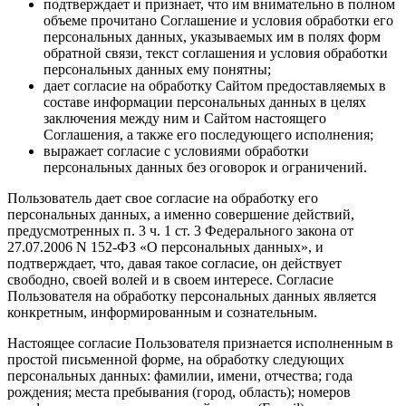
подтверждает и признает, что им внимательно в полном
объеме прочитано Соглашение и условия обработки его
персональных данных, указываемых им в полях форм
обратной связи, текст соглашения и условия обработки
персональных данных ему понятны;
дает согласие на обработку Сайтом предоставляемых в
составе информации персональных данных в целях
заключения между ним и Сайтом настоящего
Соглашения, а также его последующего исполнения;
выражает согласие с условиями обработки
персональных данных без оговорок и ограничений.
Пользователь дает свое согласие на обработку его
персональных данных, а именно совершение действий,
предусмотренных п. 3 ч. 1 ст. 3 Федерального закона от
27.07.2006 N 152-ФЗ «О персональных данных», и
подтверждает, что, давая такое согласие, он действует
свободно, своей волей и в своем интересе. Согласие
Пользователя на обработку персональных данных является
конкретным, информированным и сознательным.
Настоящее согласие Пользователя признается исполненным в
простой письменной форме, на обработку следующих
персональных данных: фамилии, имени, отчества; года
рождения; места пребывания (город, область); номеров