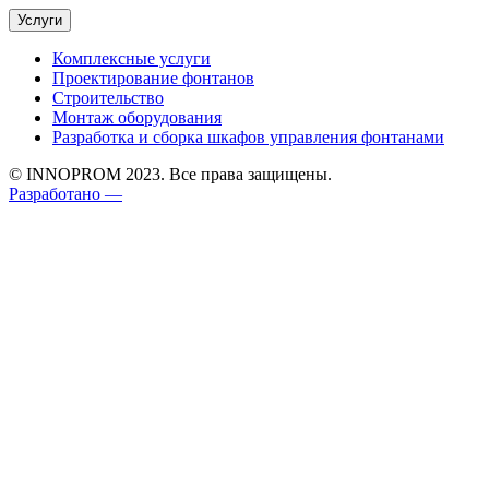
Услуги
Комплексные услуги
Проектирование фонтанов
Строительство
Монтаж оборудования
Разработка и сборка шкафов управления фонтанами
© INNOPROM 2023. Все права защищены.
Разработано —