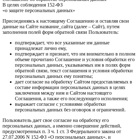
В целях соблюдения 152-ФЗ
«о защите персональных данных»
Присоединяясь к настоящему Соглашению и оставляя свои
данные на Сайте название_сайта (далее – Сайт), путем
заполнения полей форм обратной связи Пользователь:
подтверждает, что все указанные им данные
принадлежат лично ему,
подтверждает и признает, что им внимательно в полном
объеме прочитано Соглашение и условия обработки его
персональных данных, указываемых им в полях форм
обратной связи, текст соглашения и условия обработки
персональных данных ему понятны;
дает согласие на обработку Сайтом предоставляемых в
составе информации персональных данных в целях
заключения между ним и Сайтом настоящего
Соглашения, а также его последующего исполнения;
выражает согласие с условиями обработки
персональных данных без оговорок и ограничений.
Пользователь дает свое согласие на обработку его
персональных данных, а именно совершение действий,
предусмотренных п. 3 ч. 1 ст. 3 Федерального закона от
27.07.2006 N 152-ФЗ «О персональных данных», и