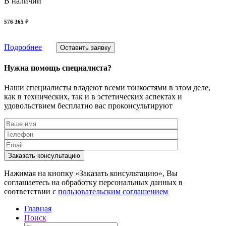
В наличии
576 365 ₽
Подробнее
Оставить заявку
Нужна помощь специалиста?
Наши специалисты владеют всеми тонкостями в этом деле,
как в технических, так и в эстетических аспектах и
удовольствием бесплатно вас проконсультируют
Заказать консультацию
Нажимая на кнопку «Заказать консультацию», Вы
соглашаетесь на обработку персональных данных в
соответствии с
пользовательским соглашением
Главная
Поиск