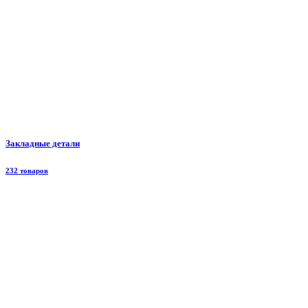
Закладные детали
232 товаров