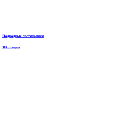
Подводные светильники
304 товаров