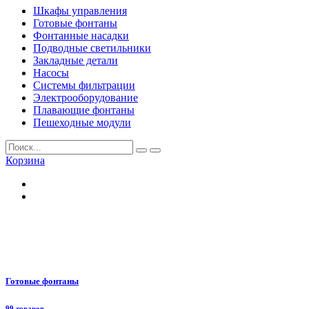
Шкафы управления
Готовые фонтаны
Фонтанные насадки
Подводные светильники
Закладные детали
Насосы
Системы фильтрации
Электрооборудование
Плавающие фонтаны
Пешеходные модули
Корзина
Готовые фонтаны
99 товаров