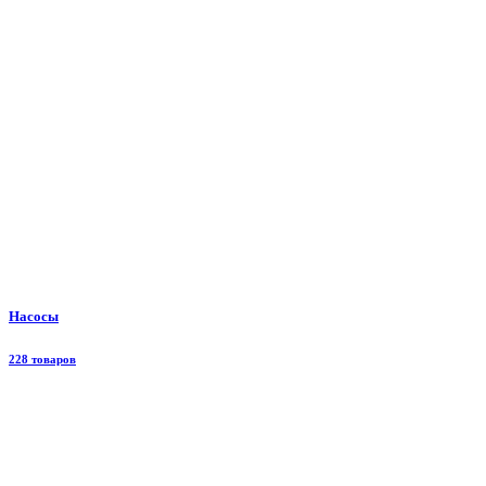
Насосы
228 товаров