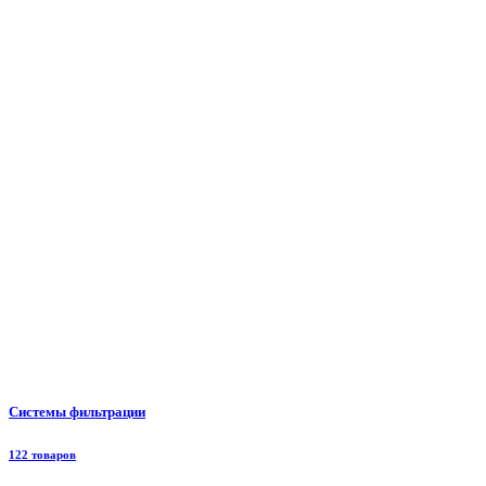
Системы фильтрации
122 товаров