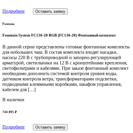
Подробнее
Оставить заявку
Fontana
Fountain System FC136-20 RGB (FC136-20) Фонтанный комплект
В данной серии представлены готовые фонтанные комплекты
для небольших чаш. В состав комплекта входят насадки,
насосы 220 В с трубопроводной и запорно-регулирующей
арматурой, светильники на 12 В с кронштейнами крепления,
светофильтрами и кабелями. При заказе фонтанный комплект
необходимо дополнить системой контроля уровня воды,
датчиком контроля ветра, трансформаторами подсветки,
подводными клеммными коробками, шкафом управления,
кабелем для […]
В наличии
744 895 ₽
Подробнее
Оставить заявку