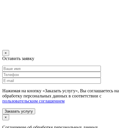
×
Оставить заявку
Нажимая на кнопку «Заказать услугу», Вы соглашаетесь на
обработку персональных данных в соответствии с
пользовательским соглашением
Заказать услугу
×
Соглашение об обработке персональных данных