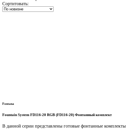
Сортитовать:
Fontana
Fountain System FD116-20 RGB (FD116-20) Фонтанный комплект
В данной серии представлены готовые фонтанные комплекты