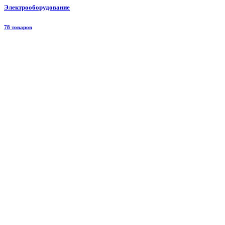
Электрооборудование
78 товаров