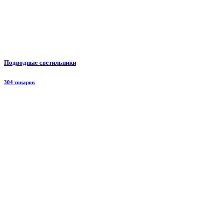
Подводные светильники
304 товаров