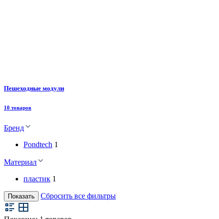
Пешеходные модули
10 товаров
Бренд
Pondtech
1
Материал
пластик
1
Сбросить все фильтры
Показать