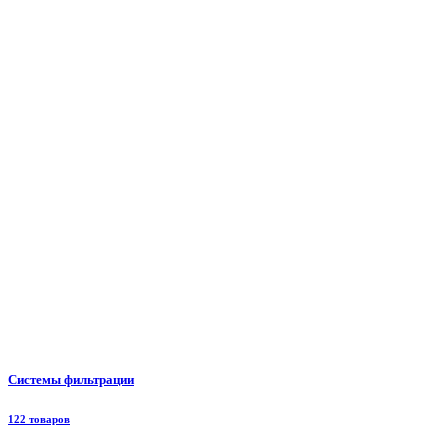
Системы фильтрации
122 товаров