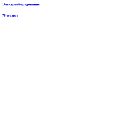
Электрооборудование
78 товаров