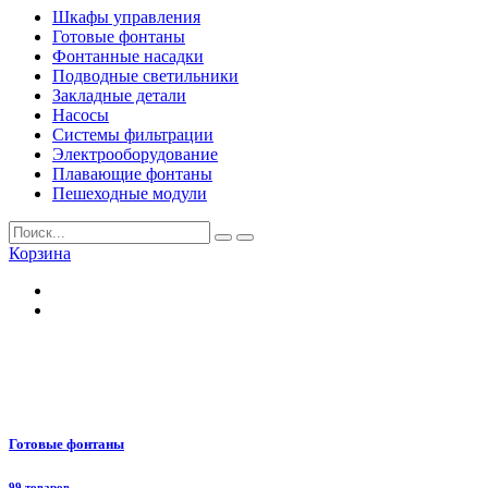
Шкафы управления
Готовые фонтаны
Фонтанные насадки
Подводные светильники
Закладные детали
Насосы
Системы фильтрации
Электрооборудование
Плавающие фонтаны
Пешеходные модули
Корзина
Готовые фонтаны
99 товаров