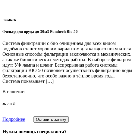
Pondtech
Фильтр для пруда до 30м3 Pondtech Bio 50
Система фильтрации с био-очищением для всех видом
водоёмов станет хорошим вариантом для каждого покупателя.
Основные способы фильтрации заключаются в механических,
а так же биологических методах работы. В наборе с фильтром
идут: УФ лампа и шланг. Беспрерывная работа системы
фильтрации BIO 50 позволяет осуществлять фильтрацию воды
безостановочно, что особо важно в тёплое время года.
Система показывает […]
В наличии
36 750 ₽
Подробнее
Оставить заявку
Нужна помощь специалиста?