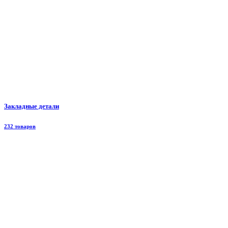
Закладные детали
232 товаров