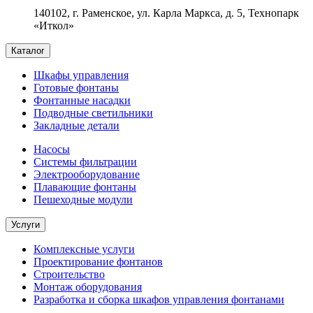
140102, г. Раменское, ул. Карла Маркса, д. 5, Технопарк
«Иткол»
Каталог
Шкафы управления
Готовые фонтаны
Фонтанные насадки
Подводные светильники
Закладные детали
Насосы
Системы фильтрации
Электрооборудование
Плавающие фонтаны
Пешеходные модули
Услуги
Комплексные услуги
Проектирование фонтанов
Строительство
Монтаж оборудования
Разработка и сборка шкафов управления фонтанами