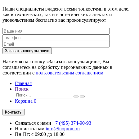
Наши специалисты владеют всеми тонкостями в этом деле,
как в технических, так и в эстетических аспектах и
удовольствием бесплатно вас проконсультируют
Заказать консультацию
Нажимая на кнопку «Заказать консультацию», Вы
соглашаетесь на обработку персональных данных в
соответствии с
пользовательским соглашением
Главная
Поиск
Корзина
0
Контакты
Связаться с нами
+7 (495) 374-90-93
Написать нам
info@inoprom.ru
Пн-Пт: с 09:00 до 18:00