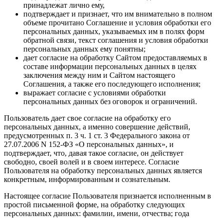
принадлежат лично ему,
подтверждает и признает, что им внимательно в полном
объеме прочитано Соглашение и условия обработки его
персональных данных, указываемых им в полях форм
обратной связи, текст соглашения и условия обработки
персональных данных ему понятны;
дает согласие на обработку Сайтом предоставляемых в
составе информации персональных данных в целях
заключения между ним и Сайтом настоящего
Соглашения, а также его последующего исполнения;
выражает согласие с условиями обработки
персональных данных без оговорок и ограничений.
Пользователь дает свое согласие на обработку его
персональных данных, а именно совершение действий,
предусмотренных п. 3 ч. 1 ст. 3 Федерального закона от
27.07.2006 N 152-ФЗ «О персональных данных», и
подтверждает, что, давая такое согласие, он действует
свободно, своей волей и в своем интересе. Согласие
Пользователя на обработку персональных данных является
конкретным, информированным и сознательным.
Настоящее согласие Пользователя признается исполненным в
простой письменной форме, на обработку следующих
персональных данных: фамилии, имени, отчества; года