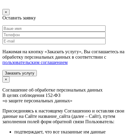
×
Оставить заявку
Нажимая на кнопку «Заказать услугу», Вы соглашаетесь на
обработку персональных данных в соответствии с
пользовательским соглашением
Заказать услугу
×
Соглашение об обработке персональных данных
В целях соблюдения 152-ФЗ
«о защите персональных данных»
Присоединяясь к настоящему Соглашению и оставляя свои
данные на Сайте название_сайта (далее – Сайт), путем
заполнения полей форм обратной связи Пользователь:
подтверждает, что все указанные им данные