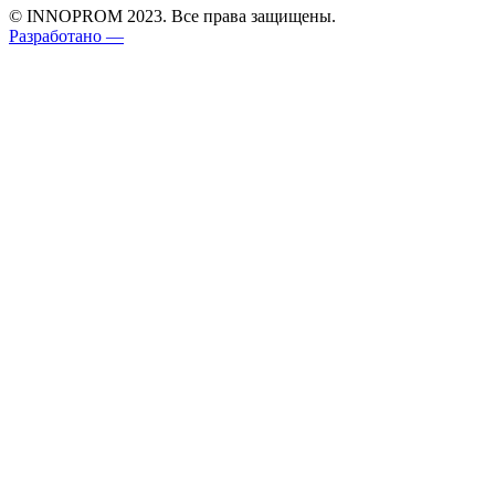
© INNOPROM 2023. Все права защищены.
Разработано —