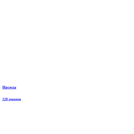
Насосы
228 товаров