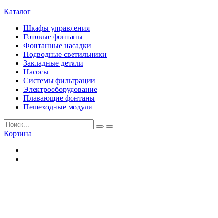
Каталог
Шкафы управления
Готовые фонтаны
Фонтанные насадки
Подводные светильники
Закладные детали
Насосы
Системы фильтрации
Электрооборудование
Плавающие фонтаны
Пешеходные модули
Корзина