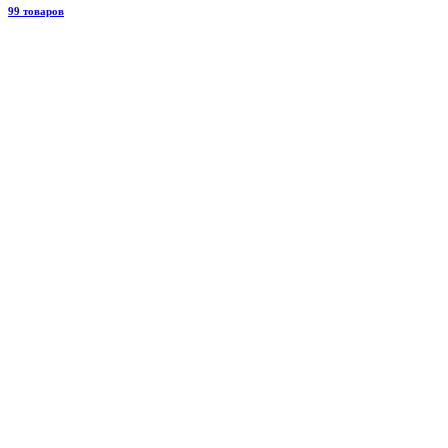
99 товаров