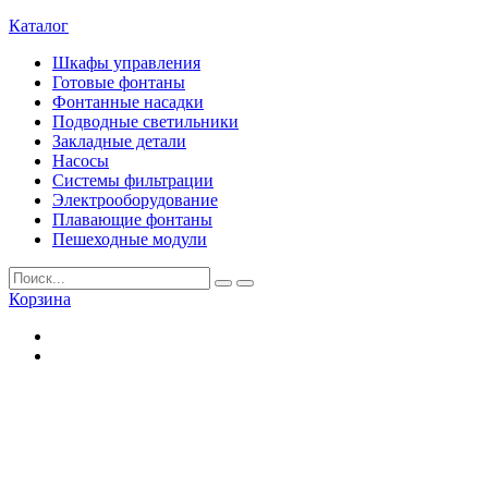
Каталог
Шкафы управления
Готовые фонтаны
Фонтанные насадки
Подводные светильники
Закладные детали
Насосы
Системы фильтрации
Электрооборудование
Плавающие фонтаны
Пешеходные модули
Корзина