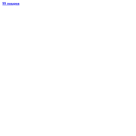
99 товаров