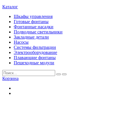
Каталог
Шкафы управления
Готовые фонтаны
Фонтанные насадки
Подводные светильники
Закладные детали
Насосы
Системы фильтрации
Электрооборудование
Плавающие фонтаны
Пешеходные модули
Корзина