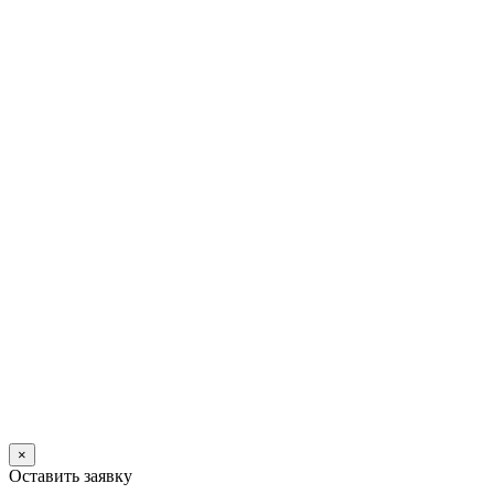
×
Оставить заявку