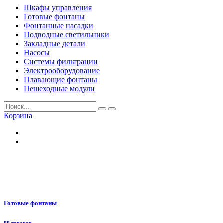
Шкафы управления
Готовые фонтаны
Фонтанные насадки
Подводные светильники
Закладные детали
Насосы
Системы фильтрации
Электрооборудование
Плавающие фонтаны
Пешеходные модули
Корзина
Готовые фонтаны
99 товаров