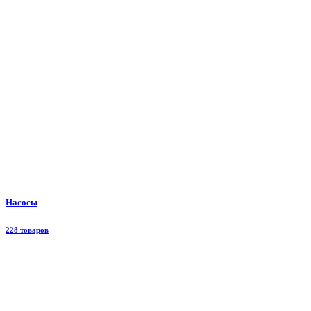
Насосы
228 товаров