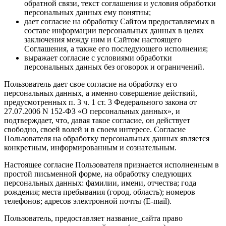
обратной связи, текст соглашения и условия обработки
персональных данных ему понятны;
дает согласие на обработку Сайтом предоставляемых в
составе информации персональных данных в целях
заключения между ним и Сайтом настоящего
Соглашения, а также его последующего исполнения;
выражает согласие с условиями обработки
персональных данных без оговорок и ограничений.
Пользователь дает свое согласие на обработку его
персональных данных, а именно совершение действий,
предусмотренных п. 3 ч. 1 ст. 3 Федерального закона от
27.07.2006 N 152-ФЗ «О персональных данных», и
подтверждает, что, давая такое согласие, он действует
свободно, своей волей и в своем интересе. Согласие
Пользователя на обработку персональных данных является
конкретным, информированным и сознательным.
Настоящее согласие Пользователя признается исполненным в
простой письменной форме, на обработку следующих
персональных данных: фамилии, имени, отчества; года
рождения; места пребывания (город, область); номеров
телефонов; адресов электронной почты (E-mail).
Пользователь, предоставляет название_сайта право