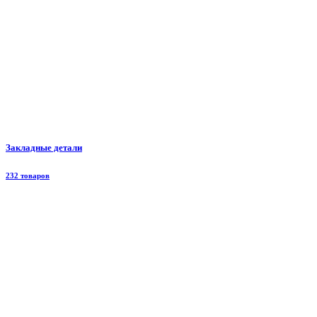
Закладные детали
232 товаров