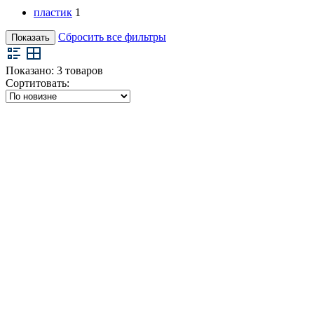
пластик
1
Сбросить все фильтры
Показать
Показано:
3
товаров
Сортитовать: