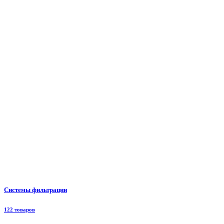
Системы фильтрации
122 товаров