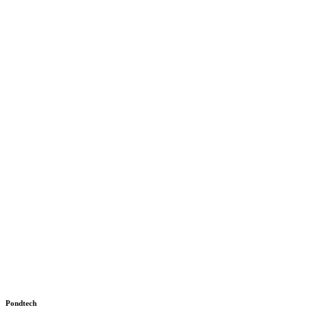
Pondtech