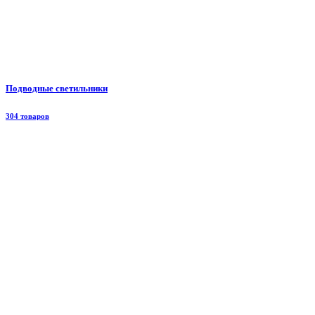
Подводные светильники
304 товаров