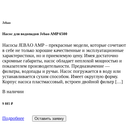
Jebao
Насос для водопадов Jebao AMP 6500
Насосы JEBAO AMP – прекрасные модели, которые сочетают
в себе не только хорошие качественные и эксплуатационные
характеристики, но и приемлемую цену. Имея достаточно
скромные габариты, насос обладает неплохой мощностью и
показателем производительности. Предназначение —
фильтры, водопады и ручьи. Насос погружается в воду или
устанавливается сухим способом. Имеет округлую форму.
Корпус насоса пластмассовый, встроен двойной фильтр […]
В наличии
9 885 ₽
Подробнее
Оставить заявку