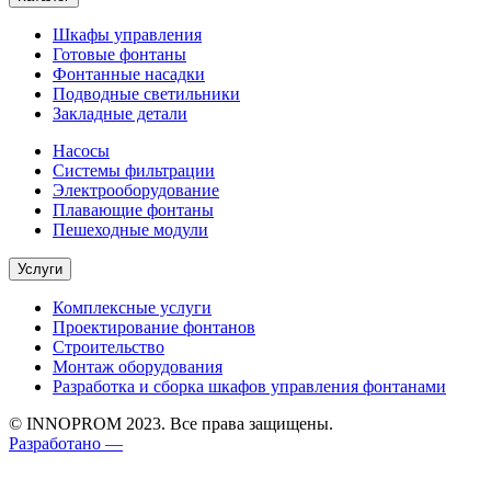
Шкафы управления
Готовые фонтаны
Фонтанные насадки
Подводные светильники
Закладные детали
Насосы
Системы фильтрации
Электрооборудование
Плавающие фонтаны
Пешеходные модули
Услуги
Комплексные услуги
Проектирование фонтанов
Строительство
Монтаж оборудования
Разработка и сборка шкафов управления фонтанами
© INNOPROM 2023. Все права защищены.
Разработано —