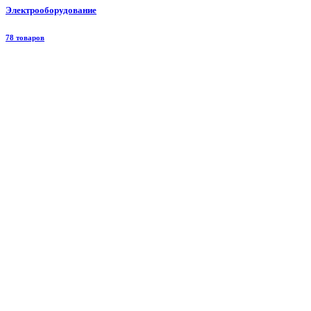
Электрооборудование
78 товаров