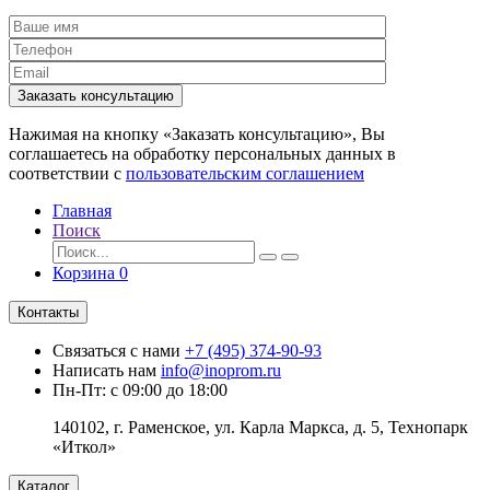
Заказать консультацию
Нажимая на кнопку «Заказать консультацию», Вы
соглашаетесь на обработку персональных данных в
соответствии с
пользовательским соглашением
Главная
Поиск
Корзина
0
Контакты
Связаться с нами
+7 (495) 374-90-93
Написать нам
info@inoprom.ru
Пн-Пт: с 09:00 до 18:00
140102, г. Раменское, ул. Карла Маркса, д. 5, Технопарк
«Иткол»
Каталог