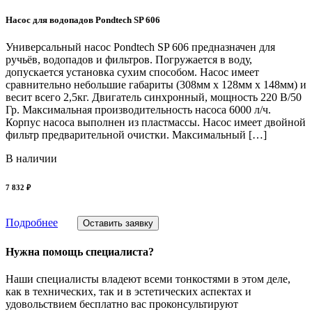
Насос для водопадов Pondtech SP 606
Универсальный насос Pondtech SP 606 предназначен для
ручьёв, водопадов и фильтров. Погружается в воду,
допускается установка сухим способом. Насос имеет
сравнительно небольшие габариты (308мм х 128мм х 148мм) и
весит всего 2,5кг. Двигатель синхронный, мощность 220 В/50
Гр. Максимальная производительность насоса 6000 л/ч.
Корпус насоса выполнен из пластмассы. Насос имеет двойной
фильтр предварительной очистки. Максимальный […]
В наличии
7 832 ₽
Подробнее
Оставить заявку
Нужна помощь специалиста?
Наши специалисты владеют всеми тонкостями в этом деле,
как в технических, так и в эстетических аспектах и
удовольствием бесплатно вас проконсультируют