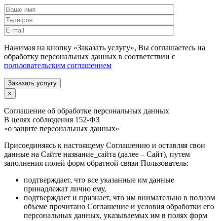
Нажимая на кнопку «Заказать услугу», Вы соглашаетесь на
обработку персональных данных в соответствии с
пользовательским соглашением
Заказать услугу
×
Соглашение об обработке персональных данных
В целях соблюдения 152-ФЗ
«о защите персональных данных»
Присоединяясь к настоящему Соглашению и оставляя свои
данные на Сайте название_сайта (далее – Сайт), путем
заполнения полей форм обратной связи Пользователь:
подтверждает, что все указанные им данные
принадлежат лично ему,
подтверждает и признает, что им внимательно в полном
объеме прочитано Соглашение и условия обработки его
персональных данных, указываемых им в полях форм