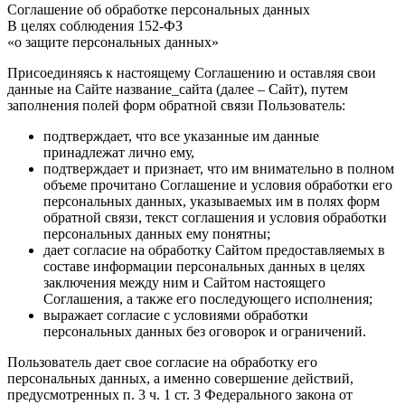
Соглашение об обработке персональных данных
В целях соблюдения 152-ФЗ
«о защите персональных данных»
Присоединяясь к настоящему Соглашению и оставляя свои
данные на Сайте название_сайта (далее – Сайт), путем
заполнения полей форм обратной связи Пользователь:
подтверждает, что все указанные им данные
принадлежат лично ему,
подтверждает и признает, что им внимательно в полном
объеме прочитано Соглашение и условия обработки его
персональных данных, указываемых им в полях форм
обратной связи, текст соглашения и условия обработки
персональных данных ему понятны;
дает согласие на обработку Сайтом предоставляемых в
составе информации персональных данных в целях
заключения между ним и Сайтом настоящего
Соглашения, а также его последующего исполнения;
выражает согласие с условиями обработки
персональных данных без оговорок и ограничений.
Пользователь дает свое согласие на обработку его
персональных данных, а именно совершение действий,
предусмотренных п. 3 ч. 1 ст. 3 Федерального закона от