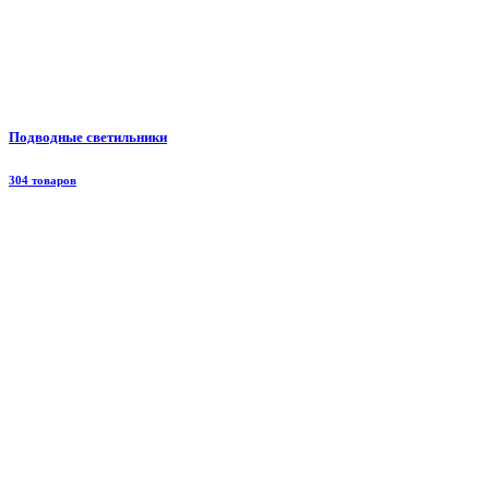
Подводные светильники
304 товаров