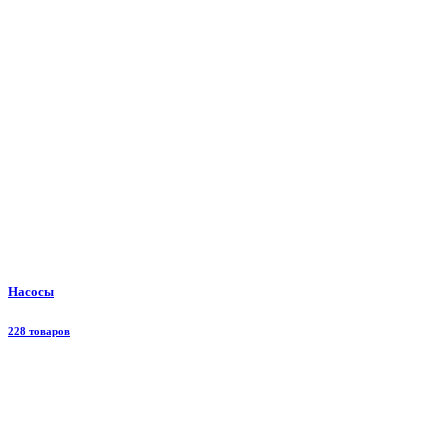
Насосы
228 товаров