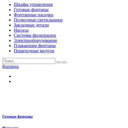
Шкафы управления
Готовые фонтаны
Фонтанные насадки
Подводные светильники
Закладные детали
Насосы
Системы фильтрации
Электрооборудование
Плавающие фонтаны
Пешеходные модули
Корзина
Готовые фонтаны
99 товаров