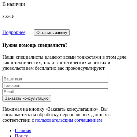
В наличии
2 223 ₽
Подробнее
Оставить заявку
Нужна помощь специалиста?
Наши специалисты владеют всеми тонкостями в этом деле,
как в технических, так и в эстетических аспектах и
удовольствием бесплатно вас проконсультируют
Заказать консультацию
Нажимая на кнопку «Заказать консультацию», Вы
соглашаетесь на обработку персональных данных в
соответствии с
пользовательским соглашением
Главная
Поиск