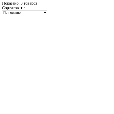
Показано:
3
товаров
Сортитовать: