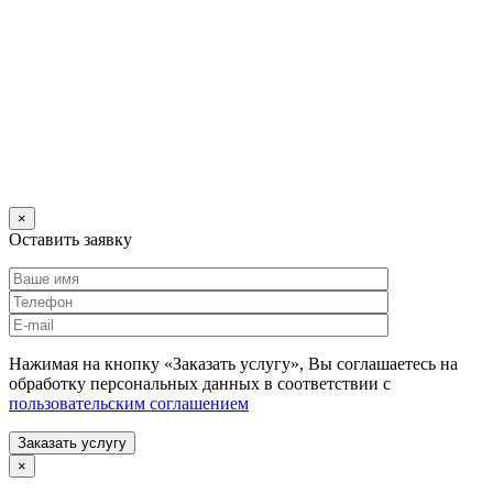
×
Оставить заявку
Нажимая на кнопку «Заказать услугу», Вы соглашаетесь на
обработку персональных данных в соответствии с
пользовательским соглашением
Заказать услугу
×