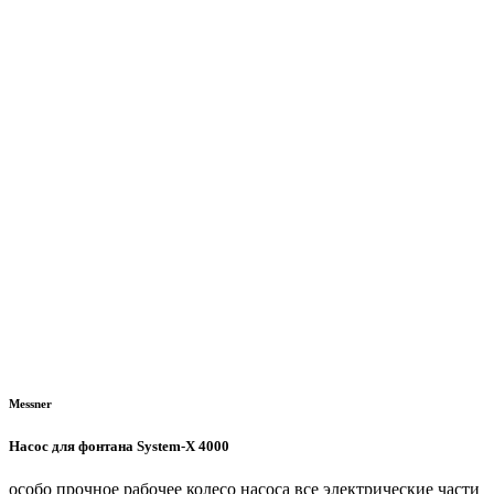
Messner
Насос для фонтана System-X 4000
особо прочное рабочее колесо насоса все электрические части