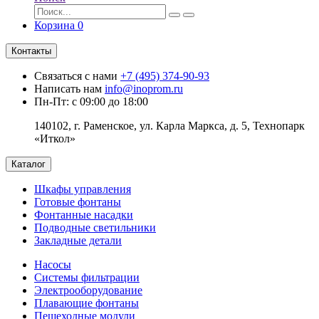
Корзина
0
Контакты
Связаться с нами
+7 (495) 374-90-93
Написать нам
info@inoprom.ru
Пн-Пт: с 09:00 до 18:00
140102, г. Раменское, ул. Карла Маркса, д. 5, Технопарк
«Иткол»
Каталог
Шкафы управления
Готовые фонтаны
Фонтанные насадки
Подводные светильники
Закладные детали
Насосы
Системы фильтрации
Электрооборудование
Плавающие фонтаны
Пешеходные модули