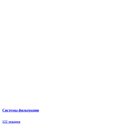
Системы фильтрации
122 товаров