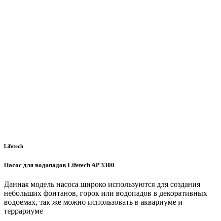
Lifetech
Насос для водопадов Lifetech AP 3300
Данная модель насоса широко используются для создания
небольших фонтанов, горок или водопадов в декоративных
водоемах, так же можно использовать в аквариуме и
террариуме