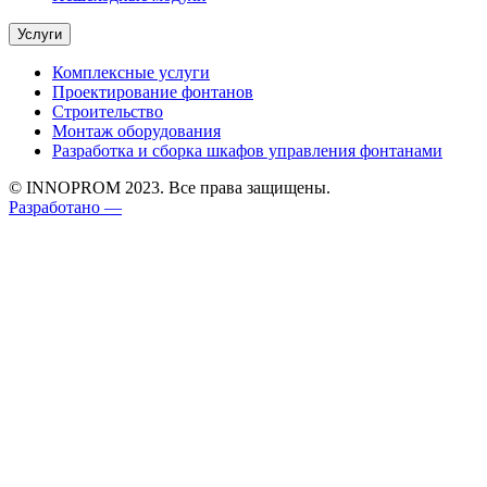
Услуги
Комплексные услуги
Проектирование фонтанов
Строительство
Монтаж оборудования
Разработка и сборка шкафов управления фонтанами
© INNOPROM 2023. Все права защищены.
Разработано —