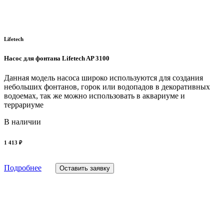
Lifetech
Насос для фонтана Lifetech AP 3100
Данная модель насоса широко используются для создания
небольших фонтанов, горок или водопадов в декоративных
водоемах, так же можно использовать в аквариуме и
террариуме
В наличии
1 413 ₽
Подробнее
Оставить заявку