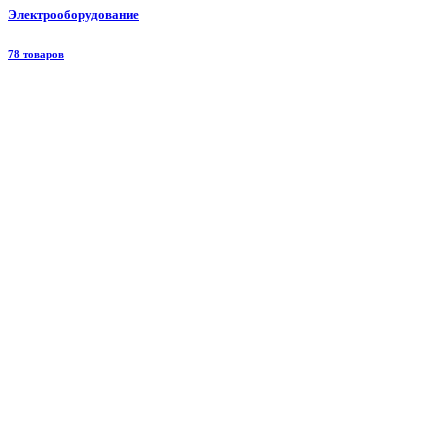
Электрооборудование
78 товаров