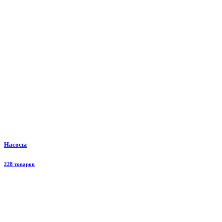
Насосы
228 товаров