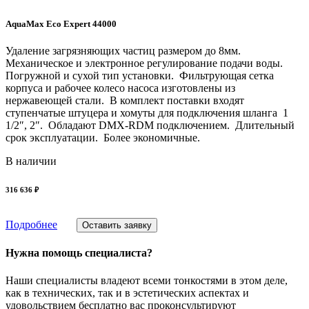
AquaMax Eco Expert 44000
Удаление загрязняющих частиц размером до 8мм.
Механическое и электронное регулирование подачи воды.
Погружной и сухой тип установки. Фильтрующая сетка
корпуса и рабочее колесо насоса изготовлены из
нержавеющей стали. В комплект поставки входят
ступенчатые штуцера и хомуты для подключения шланга 1
1/2″, 2″. Обладают DMX-RDM подключением. Длительный
срок эксплуатации. Более экономичные.
В наличии
316 636 ₽
Подробнее
Оставить заявку
Нужна помощь специалиста?
Наши специалисты владеют всеми тонкостями в этом деле,
как в технических, так и в эстетических аспектах и
удовольствием бесплатно вас проконсультируют