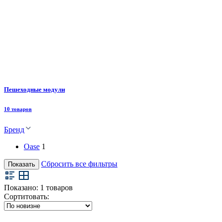
Пешеходные модули
10 товаров
Бренд
Oase
1
Сбросить все фильтры
Показать
Показано:
1
товаров
Сортитовать: