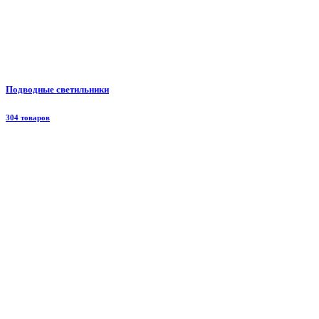
Подводные светильники
304 товаров