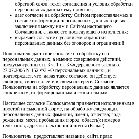
обратной связи, текст соглашения и условия обработки
персональных данных ему понятны;
дает согласие на обработку Сайтом предоставляемых в
составе информации персональных данных в целях
заключения между ним и Сайтом настоящего
Соглашения, а также его последующего исполнения;
выражает согласие с условиями обработки
персональных данных без оговорок и ограничений.
Пользователь дает свое согласие на обработку его
персональных данных, а именно совершение действий,
предусмотренных п. 3 ч. 1 ст. 3 Федерального закона от
27.07.2006 N 152-ФЗ «О персональных данных», и
подтверждает, что, давая такое согласие, он действует
свободно, своей волей и в своем интересе. Согласие
Пользователя на обработку персональных данных является
конкретным, информированным и сознательным.
Настоящее согласие Пользователя признается исполненным в
простой письменной форме, на обработку следующих
персональных данных: фамилии, имени, отчества; года
рождения; места пребывания (город, область); номеров
телефонов; адресов электронной почты (E-mail).
Пользователь, предоставляет название_сайта право