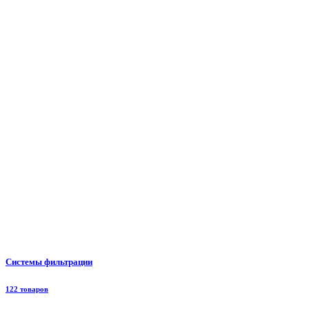
Системы фильтрации
122 товаров