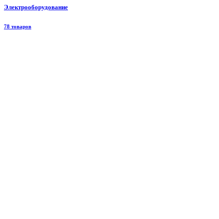
Электрооборудование
78 товаров