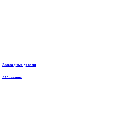
Закладные детали
232 товаров