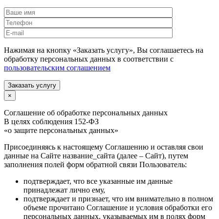
Нажимая на кнопку «Заказать услугу», Вы соглашаетесь на
обработку персональных данных в соответствии с
пользовательским соглашением
Заказать услугу
×
Соглашение об обработке персональных данных
В целях соблюдения 152-ФЗ
«о защите персональных данных»
Присоединяясь к настоящему Соглашению и оставляя свои
данные на Сайте название_сайта (далее – Сайт), путем
заполнения полей форм обратной связи Пользователь:
подтверждает, что все указанные им данные
принадлежат лично ему,
подтверждает и признает, что им внимательно в полном
объеме прочитано Соглашение и условия обработки его
персональных данных, указываемых им в полях форм