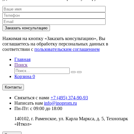
Заказать консультацию
Нажимая на кнопку «Заказать консультацию», Вы
соглашаетесь на обработку персональных данных в
соответствии с
пользовательским соглашением
Главная
Поиск
Корзина
0
Контакты
Связаться с нами
+7 (495) 374-90-93
Написать нам
info@inoprom.ru
Пн-Пт: с 09:00 до 18:00
140102, г. Раменское, ул. Карла Маркса, д. 5, Технопарк
«Иткол»