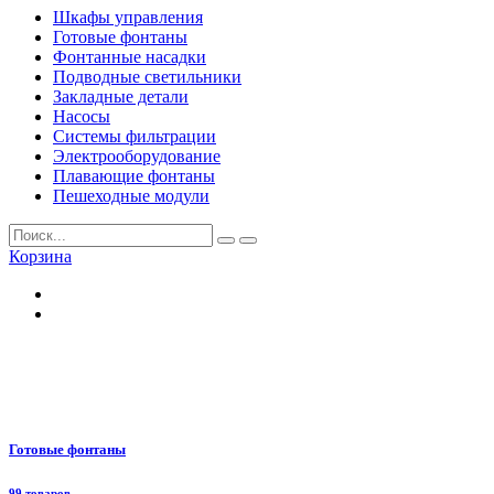
Шкафы управления
Готовые фонтаны
Фонтанные насадки
Подводные светильники
Закладные детали
Насосы
Системы фильтрации
Электрооборудование
Плавающие фонтаны
Пешеходные модули
Корзина
Готовые фонтаны
99 товаров