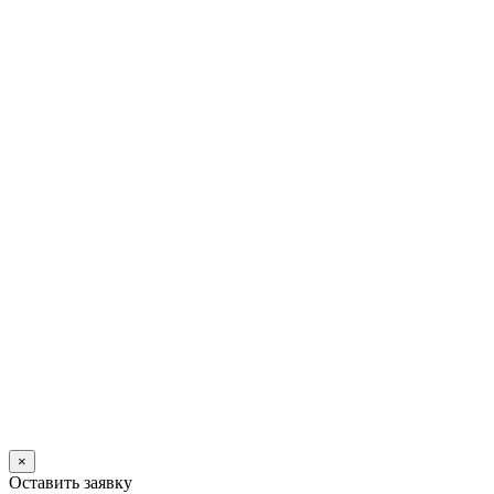
×
Оставить заявку