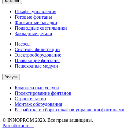
Каталог
Шкафы управления
Готовые фонтаны
Фонтанные насадки
Подводные светильники
Закладные детали
Насосы
Системы фильтрации
Электрооборудование
Плавающие фонтаны
Пешеходные модули
Услуги
Комплексные услуги
Проектирование фонтанов
Строительство
Монтаж оборудования
Разработка и сборка шкафов управления фонтанами
© INNOPROM 2023. Все права защищены.
Разработано —