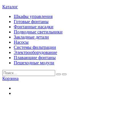
Каталог
Шкафы управления
Готовые фонтаны
Фонтанные насадки
Подводные светильники
Закладные детали
Насосы
Системы фильтрации
Электрооборудование
Плавающие фонтаны
Пешеходные модули
Корзина