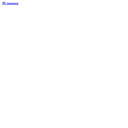
99 товаров