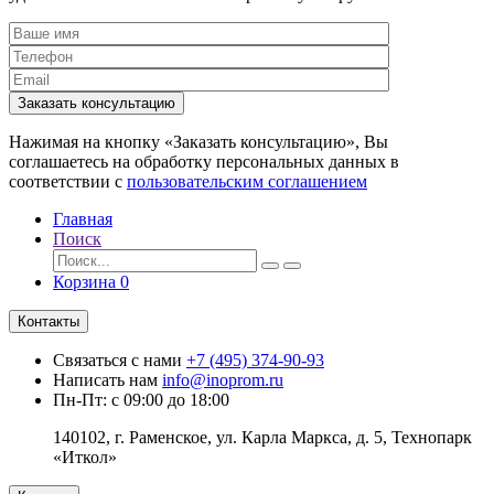
Заказать консультацию
Нажимая на кнопку «Заказать консультацию», Вы
соглашаетесь на обработку персональных данных в
соответствии с
пользовательским соглашением
Главная
Поиск
Корзина
0
Контакты
Связаться с нами
+7 (495) 374-90-93
Написать нам
info@inoprom.ru
Пн-Пт: с 09:00 до 18:00
140102, г. Раменское, ул. Карла Маркса, д. 5, Технопарк
«Иткол»