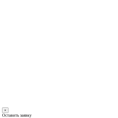
×
Оставить заявку