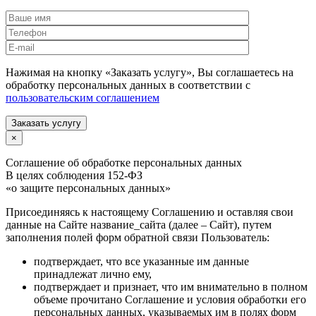
Нажимая на кнопку «Заказать услугу», Вы соглашаетесь на
обработку персональных данных в соответствии с
пользовательским соглашением
Заказать услугу
×
Соглашение об обработке персональных данных
В целях соблюдения 152-ФЗ
«о защите персональных данных»
Присоединяясь к настоящему Соглашению и оставляя свои
данные на Сайте название_сайта (далее – Сайт), путем
заполнения полей форм обратной связи Пользователь:
подтверждает, что все указанные им данные
принадлежат лично ему,
подтверждает и признает, что им внимательно в полном
объеме прочитано Соглашение и условия обработки его
персональных данных, указываемых им в полях форм