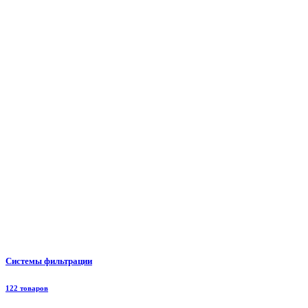
Системы фильтрации
122 товаров