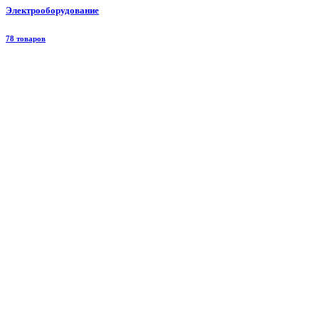
Электрооборудование
78 товаров