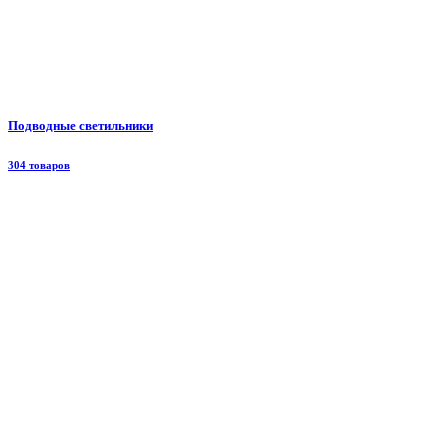
Подводные светильники
304 товаров