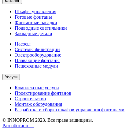
Каталог
Шкафы управления
Готовые фонтаны
Фонтанные насадки
Подводные светильники
Закладные детали
Насосы
Системы фильтрации
Электрооборудование
Плавающие фонтаны
Пешеходные модули
Услуги
Комплексные услуги
Проектирование фонтанов
Строительство
Монтаж оборудования
Разработка и сборка шкафов управления фонтанами
© INNOPROM 2023. Все права защищены.
Разработано —