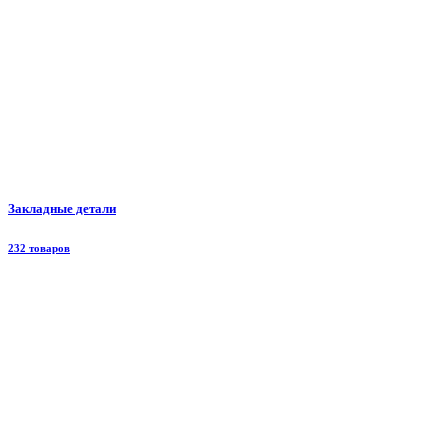
Закладные детали
232 товаров