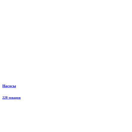
Насосы
228 товаров