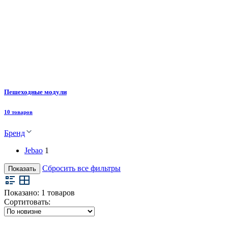
Пешеходные модули
10 товаров
Бренд
Jebao
1
Сбросить все фильтры
Показать
Показано:
1
товаров
Сортитовать: