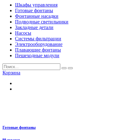
Шкафы управления
Готовые фонтаны
Фонтанные насадки
Подводные светильники
Закладные детали
Насосы
Системы фильтрации
Электрооборудование
Плавающие фонтаны
Пешеходные модули
Корзина
Готовые фонтаны
99 товаров