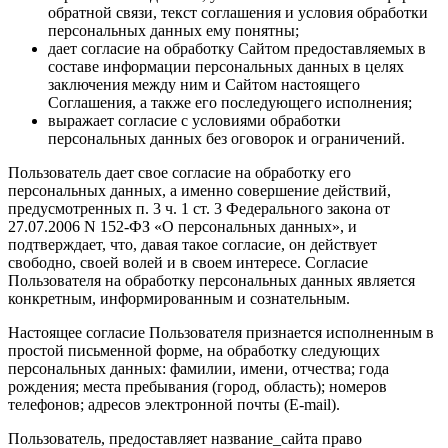
обратной связи, текст соглашения и условия обработки
персональных данных ему понятны;
дает согласие на обработку Сайтом предоставляемых в
составе информации персональных данных в целях
заключения между ним и Сайтом настоящего
Соглашения, а также его последующего исполнения;
выражает согласие с условиями обработки
персональных данных без оговорок и ограничений.
Пользователь дает свое согласие на обработку его
персональных данных, а именно совершение действий,
предусмотренных п. 3 ч. 1 ст. 3 Федерального закона от
27.07.2006 N 152-ФЗ «О персональных данных», и
подтверждает, что, давая такое согласие, он действует
свободно, своей волей и в своем интересе. Согласие
Пользователя на обработку персональных данных является
конкретным, информированным и сознательным.
Настоящее согласие Пользователя признается исполненным в
простой письменной форме, на обработку следующих
персональных данных: фамилии, имени, отчества; года
рождения; места пребывания (город, область); номеров
телефонов; адресов электронной почты (E-mail).
Пользователь, предоставляет название_сайта право