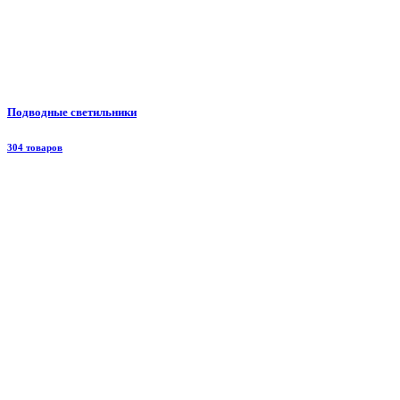
Подводные светильники
304 товаров