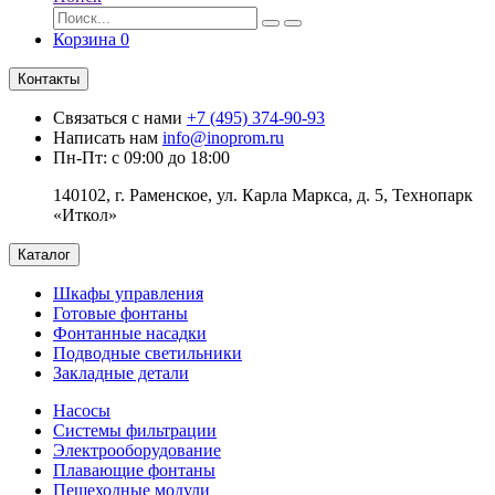
Корзина
0
Контакты
Связаться с нами
+7 (495) 374-90-93
Написать нам
info@inoprom.ru
Пн-Пт: с 09:00 до 18:00
140102, г. Раменское, ул. Карла Маркса, д. 5, Технопарк
«Иткол»
Каталог
Шкафы управления
Готовые фонтаны
Фонтанные насадки
Подводные светильники
Закладные детали
Насосы
Системы фильтрации
Электрооборудование
Плавающие фонтаны
Пешеходные модули