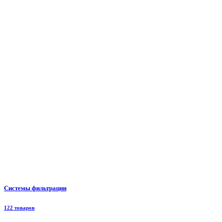
Системы фильтрации
122 товаров