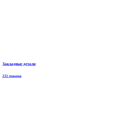
Закладные детали
232 товаров