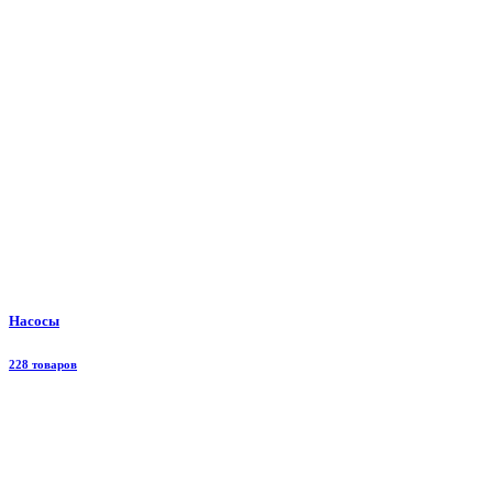
Насосы
228 товаров