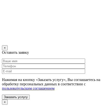
×
Оставить заявку
Нажимая на кнопку «Заказать услугу», Вы соглашаетесь на
обработку персональных данных в соответствии с
пользовательским соглашением
Заказать услугу
×