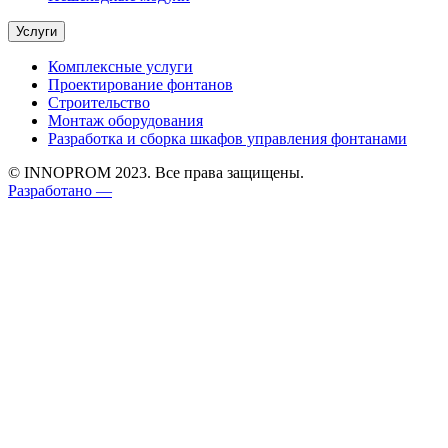
Услуги
Комплексные услуги
Проектирование фонтанов
Строительство
Монтаж оборудования
Разработка и сборка шкафов управления фонтанами
© INNOPROM 2023. Все права защищены.
Разработано —