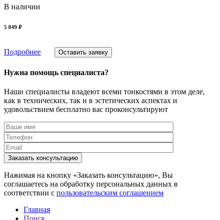
В наличии
5 849 ₽
Подробнее
Оставить заявку
Нужна помощь специалиста?
Наши специалисты владеют всеми тонкостями в этом деле,
как в технических, так и в эстетических аспектах и
удовольствием бесплатно вас проконсультируют
Заказать консультацию
Нажимая на кнопку «Заказать консультацию», Вы
соглашаетесь на обработку персональных данных в
соответствии с
пользовательским соглашением
Главная
Поиск