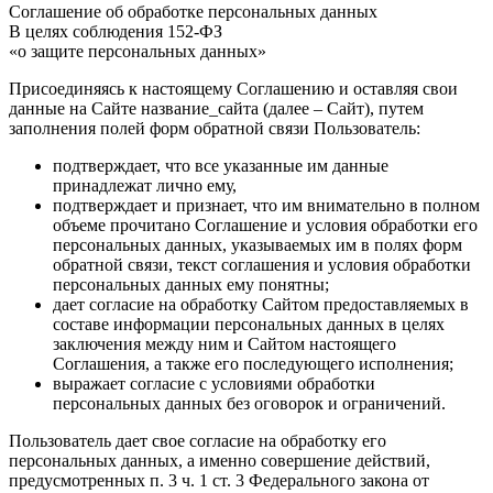
Соглашение об обработке персональных данных
В целях соблюдения 152-ФЗ
«о защите персональных данных»
Присоединяясь к настоящему Соглашению и оставляя свои
данные на Сайте название_сайта (далее – Сайт), путем
заполнения полей форм обратной связи Пользователь:
подтверждает, что все указанные им данные
принадлежат лично ему,
подтверждает и признает, что им внимательно в полном
объеме прочитано Соглашение и условия обработки его
персональных данных, указываемых им в полях форм
обратной связи, текст соглашения и условия обработки
персональных данных ему понятны;
дает согласие на обработку Сайтом предоставляемых в
составе информации персональных данных в целях
заключения между ним и Сайтом настоящего
Соглашения, а также его последующего исполнения;
выражает согласие с условиями обработки
персональных данных без оговорок и ограничений.
Пользователь дает свое согласие на обработку его
персональных данных, а именно совершение действий,
предусмотренных п. 3 ч. 1 ст. 3 Федерального закона от