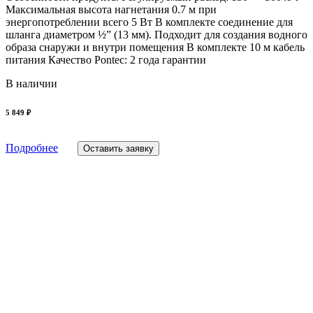
Максимальная высота нагнетания 0.7 м при
энергопотреблении всего 5 Вт В комплекте соединение для
шланга диаметром ½” (13 мм). Подходит для создания водного
образа снаружи и внутри помещения В комплекте 10 м кабель
питания Качество Pontec: 2 года гарантии
В наличии
5 849 ₽
Подробнее
Оставить заявку