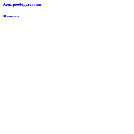
Электрооборудование
78 товаров