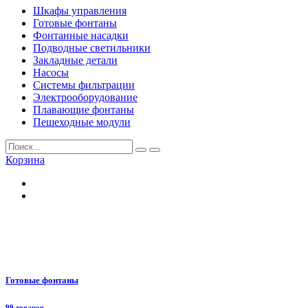
Шкафы управления
Готовые фонтаны
Фонтанные насадки
Подводные светильники
Закладные детали
Насосы
Системы фильтрации
Электрооборудование
Плавающие фонтаны
Пешеходные модули
Корзина
Готовые фонтаны
99 товаров