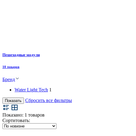
Пешеходные модули
10 товаров
Бренд
Water Light Tech
1
Сбросить все фильтры
Показать
Показано:
1
товаров
Сортитовать: