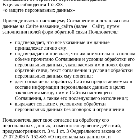
В целях соблюдения 152-ФЗ
«о защите персональных данных»
Присоединяясь к настоящему Соглашению и оставляя свои
данные на Сайте название_сайта (далее – Сайт), путем
заполнения полей форм обратной связи Пользователь:
подтверждает, что все указанные им данные
принадлежат лично ему,
подтверждает и признает, что им внимательно в полном
объеме прочитано Соглашение и условия обработки его
персональных данных, указываемых им в полях форм
обратной связи, текст соглашения и условия обработки
персональных данных ему понятны;
дает согласие на обработку Сайтом предоставляемых в
составе информации персональных данных в целях
заключения между ним и Сайтом настоящего
Соглашения, а также его последующего исполнения;
выражает согласие с условиями обработки
персональных данных без оговорок и ограничений.
Пользователь дает свое согласие на обработку его
персональных данных, а именно совершение действий,
предусмотренных п. 3 ч. 1 ст. 3 Федерального закона от
27.07.2006 N 152-ФЗ «О персональных данных», и