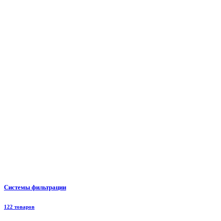
Системы фильтрации
122 товаров