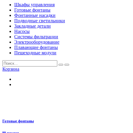
Шкафы управления
Готовые фонтаны
Фонтанные насадки
Подводные светильники
Закладные детали
Насосы
Системы фильтрации
Электрооборудование
Плавающие фонтаны
Пешеходные модули
Корзина
Готовые фонтаны
99 товаров