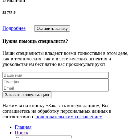
В наличии
55 755 ₽
Подробнее
Оставить заявку
Нужна помощь специалиста?
Наши специалисты владеют всеми тонкостями в этом деле,
как в технических, так и в эстетических аспектах и
удовольствием бесплатно вас проконсультируют
Заказать консультацию
Нажимая на кнопку «Заказать консультацию», Вы
соглашаетесь на обработку персональных данных в
соответствии с
пользовательским соглашением
Главная
Поиск