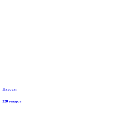
Насосы
228 товаров