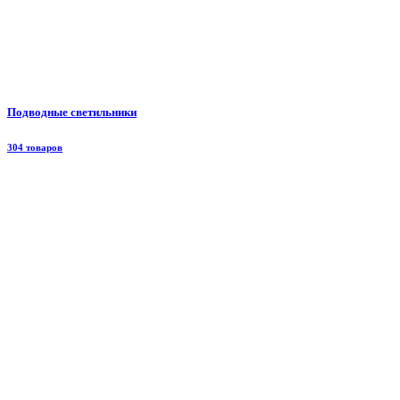
Подводные светильники
304 товаров