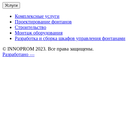
Услуги
Комплексные услуги
Проектирование фонтанов
Строительство
Монтаж оборудования
Разработка и сборка шкафов управления фонтанами
© INNOPROM 2023. Все права защищены.
Разработано —