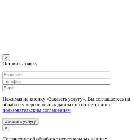
×
Оставить заявку
Нажимая на кнопку «Заказать услугу», Вы соглашаетесь на
обработку персональных данных в соответствии с
пользовательским соглашением
Заказать услугу
×
Соглашение об обработке персональных данных