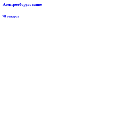
Электрооборудование
78 товаров