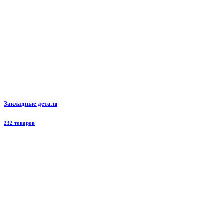
Закладные детали
232 товаров