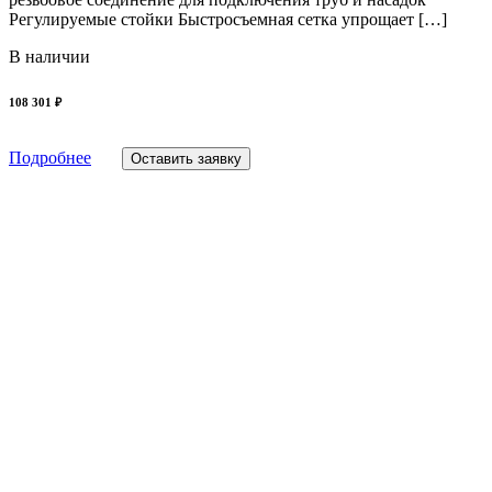
Регулируемые стойки Быстросъемная сетка упрощает […]
В наличии
108 301 ₽
Подробнее
Оставить заявку