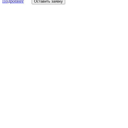
Подробнее
Оставить заявку