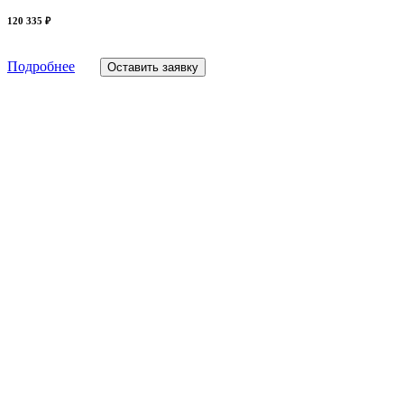
120 335 ₽
Подробнее
Оставить заявку