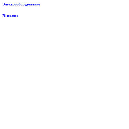
Электрооборудование
78 товаров