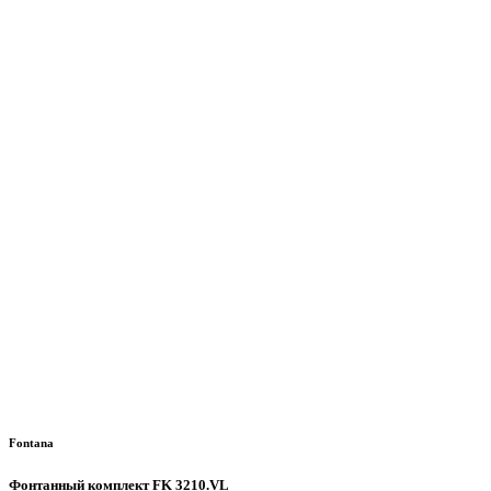
Fontana
Фонтанный комплект FK 3210.VL