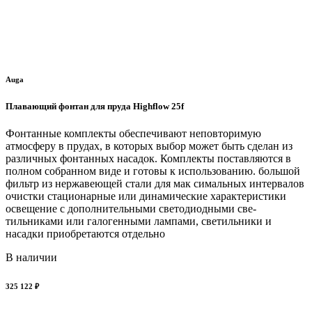
Auga
Плавающий фонтан для пруда Highflow 25f
Фонтанные комплекты обеспечивают неповторимую
атмосферу в прудах, в которых выбор может быть сделан из
различных фонтанных насадок. Комплекты поставляются в
полном собранном виде и готовы к использованию. большой
фильтр из нержавеющей стали для мак симальных интервалов
очистки стационарные или динамические характеристики
освещение с дополнительными светодиодными све-
тильниками или галогенными лампами, светильники и
насадки приобретаются отдельно
В наличии
325 122 ₽