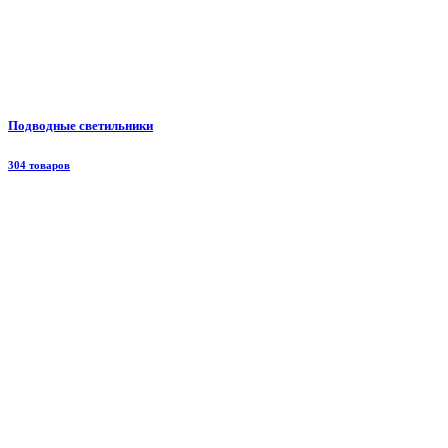
Подводные светильники
304 товаров