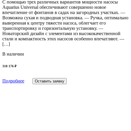
С помощью трех различных вариантов мощности насосы
Aquarius Universal обеспечивают совершенно новое
впечатление от фонтанов в садах на загородных участках. —
Возможна сухая и подводная установка. — Ручка, оптимально
выверенная к центру тяжести насоса, облегчает его
транспортировку и горизонтальную установку. —
Новаторский дизайн с элементами из высококачественной
стали и компактность этих насосов особенно впечатляют. —
[…]
В наличии
310 176 ₽
Подробнее
Оставить заявку