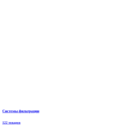
Системы фильтрации
122 товаров