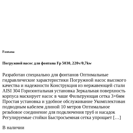
Fontana
Погружной насос для фонтана Fp 5030, 220v/0,7kw
Разработан специально для фонтанов Оптимальные
гидравлические характеристики Погружной насос высокого
качества и надежности Конструкция из нержавеющей стали
AISI 304 Горизонтальная установка Зеркальная поверхность
корпуса маскирует насос в чаше Фильтрующая сетка 3×6мм
Простая установка и удобное обслуживание Укомплектован
подводным кабелем длиной 10 метров Оптимальное
резьбовое соединение для подключения труб и насадок
Регулируемые стойки Быстросъемная сетка упрощает […]
В наличии