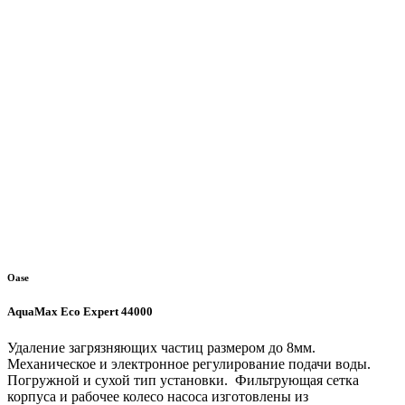
Oase
AquaMax Eco Expert 44000
Удаление загрязняющих частиц размером до 8мм.
Механическое и электронное регулирование подачи воды.
Погружной и сухой тип установки. Фильтрующая сетка
корпуса и рабочее колесо насоса изготовлены из