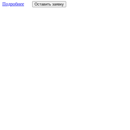
Подробнее
Оставить заявку