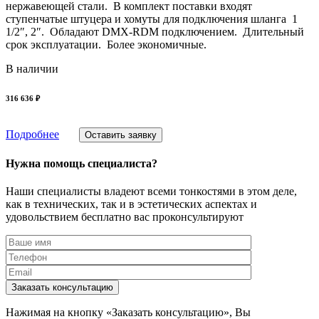
нержавеющей стали. В комплект поставки входят
ступенчатые штуцера и хомуты для подключения шланга 1
1/2″, 2″. Обладают DMX-RDM подключением. Длительный
срок эксплуатации. Более экономичные.
В наличии
316 636 ₽
Подробнее
Оставить заявку
Нужна помощь специалиста?
Наши специалисты владеют всеми тонкостями в этом деле,
как в технических, так и в эстетических аспектах и
удовольствием бесплатно вас проконсультируют
Заказать консультацию
Нажимая на кнопку «Заказать консультацию», Вы