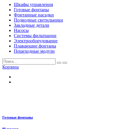
Шкафы управления
Готовые фонтаны
Фонтанные насадки
Подводные светильники
Закладные детали
Насосы
Системы фильтрации
Электрооборудование
Плавающие фонтаны
Пешеходные модули
Корзина
Готовые фонтаны
99 товаров