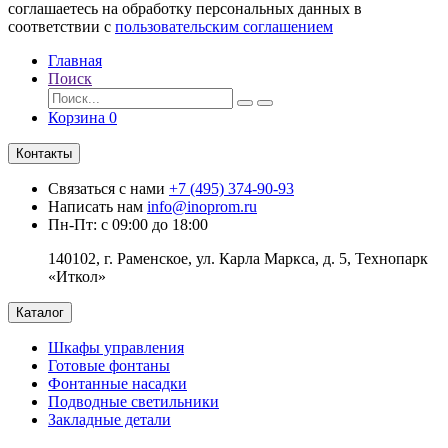
соглашаетесь на обработку персональных данных в
соответствии с
пользовательским соглашением
Главная
Поиск
Корзина
0
Контакты
Связаться с нами
+7 (495) 374-90-93
Написать нам
info@inoprom.ru
Пн-Пт: с 09:00 до 18:00
140102, г. Раменское, ул. Карла Маркса, д. 5, Технопарк
«Иткол»
Каталог
Шкафы управления
Готовые фонтаны
Фонтанные насадки
Подводные светильники
Закладные детали