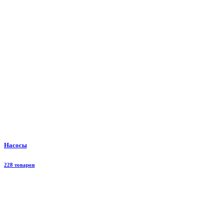
Насосы
228 товаров