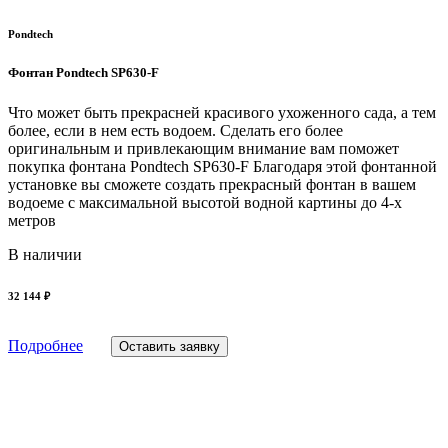
Pondtech
Фонтан Pondtech SP630-F
Что может быть прекрасней красивого ухоженного сада, а тем
более, если в нем есть водоем. Сделать его более
оригинальным и привлекающим внимание вам поможет
покупка фонтана Pondtech SP630-F Благодаря этой фонтанной
установке вы сможете создать прекрасный фонтан в вашем
водоеме с максимальной высотой водной картины до 4-х
метров
В наличии
32 144 ₽
Подробнее
Оставить заявку