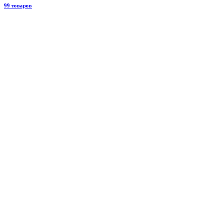
99 товаров