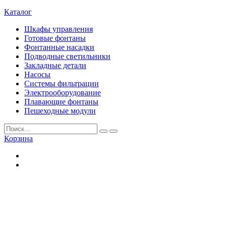
Каталог
Шкафы управления
Готовые фонтаны
Фонтанные насадки
Подводные светильники
Закладные детали
Насосы
Системы фильтрации
Электрооборудование
Плавающие фонтаны
Пешеходные модули
Корзина