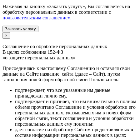
Нажимая на кнопку «Заказать услугу», Вы соглашаетесь на
обработку персональных данных в соответствии с
пользовательским соглашением
Заказать услугу
×
Соглашение об обработке персональных данных
В целях соблюдения 152-ФЗ
«о защите персональных данных»
Присоединяясь к настоящему Соглашению и оставляя свои
данные на Сайте название_сайта (далее – Сайт), путем
заполнения полей форм обратной связи Пользователь:
подтверждает, что все указанные им данные
принадлежат лично ему,
подтверждает и признает, что им внимательно в полном
объеме прочитано Соглашение и условия обработки его
персональных данных, указываемых им в полях форм
обратной связи, текст соглашения и условия обработки
персональных данных ему понятны;
дает согласие на обработку Сайтом предоставляемых в
составе информации персональных данных в целях