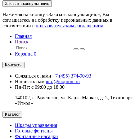
Заказать консультацию
Нажимая на кнопку «Заказать консультацию», Вы
соглашаетесь на обработку персональных данных в
соответствии с
пользовательским соглашением
Главная
Поиск
Корзина
0
Контакты
Связаться с нами
+7 (495) 374-90-93
Написать нам
info@inoprom.ru
Пн-Пт: с 09:00 до 18:00
140102, г. Раменское, ул. Карла Маркса, д. 5, Технопарк
«Иткол»
Каталог
Шкафы управления
Готовые фонтаны
Фонтанные насадки