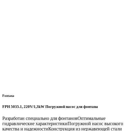
Fontana
FPH 5035.1, 220V/1,3kW Погружной насос для фонтана
Разработан специально для фонтановОптимальные
гидравлические характеристикиПогружной насос высокого
качества и надежностиКонструкция из нержавеющей стали