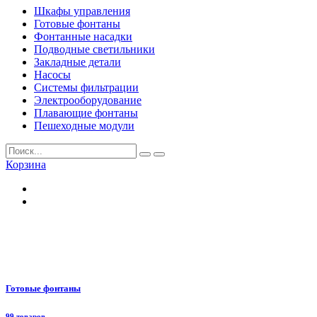
Шкафы управления
Готовые фонтаны
Фонтанные насадки
Подводные светильники
Закладные детали
Насосы
Системы фильтрации
Электрооборудование
Плавающие фонтаны
Пешеходные модули
Корзина
Готовые фонтаны
99 товаров