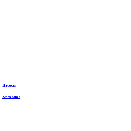
Насосы
228 товаров