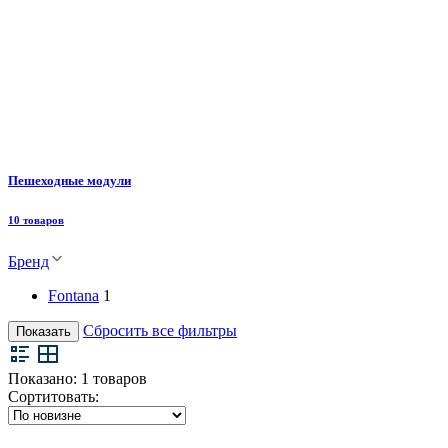
Пешеходные модули
10 товаров
Бренд
Fontana
1
Сбросить все фильтры
Показать
Показано:
1
товаров
Сортитовать: