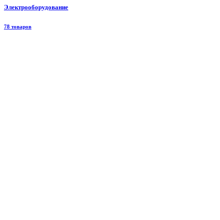
Электрооборудование
78 товаров