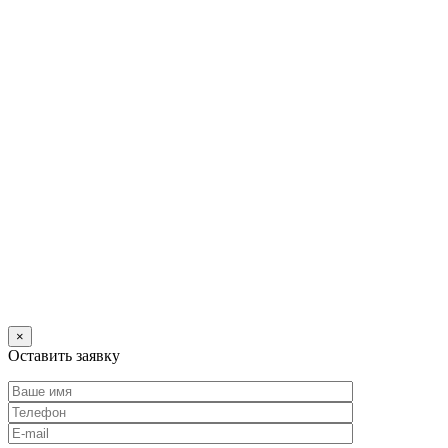
×
Оставить заявку