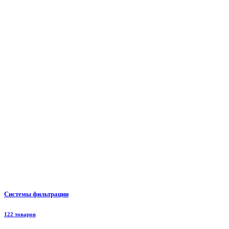
Системы фильтрации
122 товаров