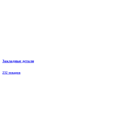
Закладные детали
232 товаров