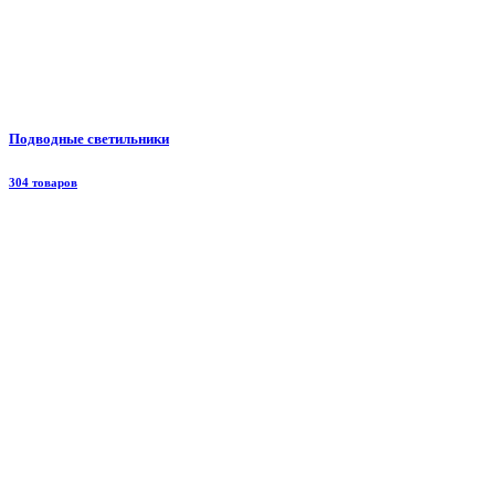
Подводные светильники
304 товаров