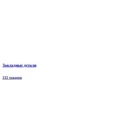
Закладные детали
232 товаров