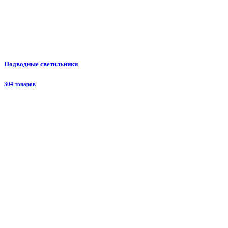
Подводные светильники
304 товаров