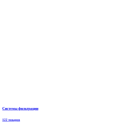
Системы фильтрации
122 товаров