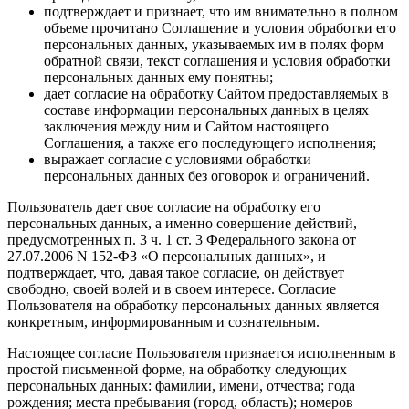
подтверждает и признает, что им внимательно в полном
объеме прочитано Соглашение и условия обработки его
персональных данных, указываемых им в полях форм
обратной связи, текст соглашения и условия обработки
персональных данных ему понятны;
дает согласие на обработку Сайтом предоставляемых в
составе информации персональных данных в целях
заключения между ним и Сайтом настоящего
Соглашения, а также его последующего исполнения;
выражает согласие с условиями обработки
персональных данных без оговорок и ограничений.
Пользователь дает свое согласие на обработку его
персональных данных, а именно совершение действий,
предусмотренных п. 3 ч. 1 ст. 3 Федерального закона от
27.07.2006 N 152-ФЗ «О персональных данных», и
подтверждает, что, давая такое согласие, он действует
свободно, своей волей и в своем интересе. Согласие
Пользователя на обработку персональных данных является
конкретным, информированным и сознательным.
Настоящее согласие Пользователя признается исполненным в
простой письменной форме, на обработку следующих
персональных данных: фамилии, имени, отчества; года
рождения; места пребывания (город, область); номеров