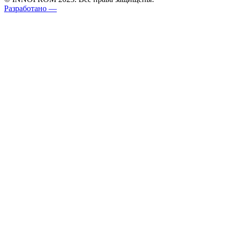
Разработано —