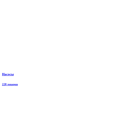
Насосы
228 товаров