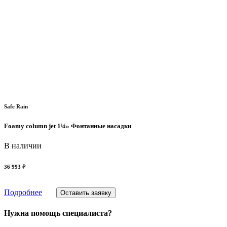
Safe Rain
Foamy column jet 1¼» Фонтанные насадки
В наличии
36 993 ₽
Подробнее
Оставить заявку
Нужна помощь специалиста?