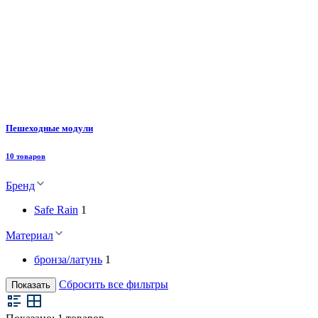
Пешеходные модули
10 товаров
Бренд
Safe Rain
1
Материал
бронза/латунь
1
Сбросить все фильтры
Показать