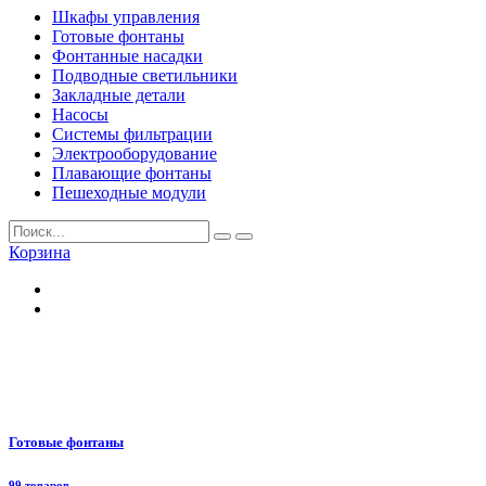
Шкафы управления
Готовые фонтаны
Фонтанные насадки
Подводные светильники
Закладные детали
Насосы
Системы фильтрации
Электрооборудование
Плавающие фонтаны
Пешеходные модули
Корзина
Готовые фонтаны
99 товаров