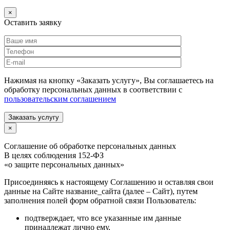
×
Оставить заявку
Нажимая на кнопку «Заказать услугу», Вы соглашаетесь на
обработку персональных данных в соответствии с
пользовательским соглашением
Заказать услугу
×
Соглашение об обработке персональных данных
В целях соблюдения 152-ФЗ
«о защите персональных данных»
Присоединяясь к настоящему Соглашению и оставляя свои
данные на Сайте название_сайта (далее – Сайт), путем
заполнения полей форм обратной связи Пользователь:
подтверждает, что все указанные им данные
принадлежат лично ему,