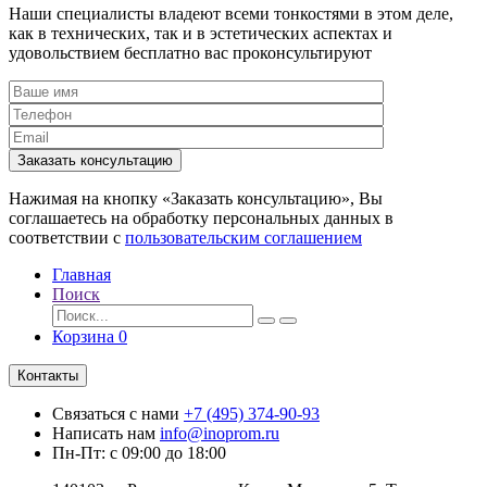
Наши специалисты владеют всеми тонкостями в этом деле,
как в технических, так и в эстетических аспектах и
удовольствием бесплатно вас проконсультируют
Заказать консультацию
Нажимая на кнопку «Заказать консультацию», Вы
соглашаетесь на обработку персональных данных в
соответствии с
пользовательским соглашением
Главная
Поиск
Корзина
0
Контакты
Связаться с нами
+7 (495) 374-90-93
Написать нам
info@inoprom.ru
Пн-Пт: с 09:00 до 18:00