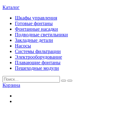
Каталог
Шкафы управления
Готовые фонтаны
Фонтанные насадки
Подводные светильники
Закладные детали
Насосы
Системы фильтрации
Электрооборудование
Плавающие фонтаны
Пешеходные модули
Корзина