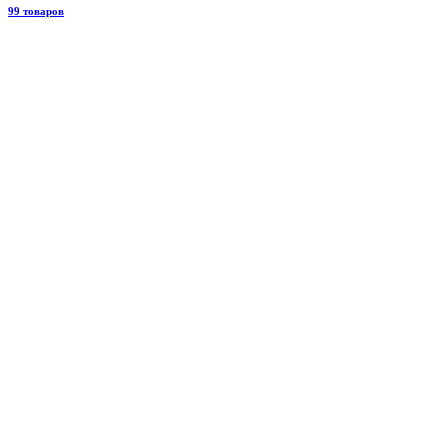
99 товаров