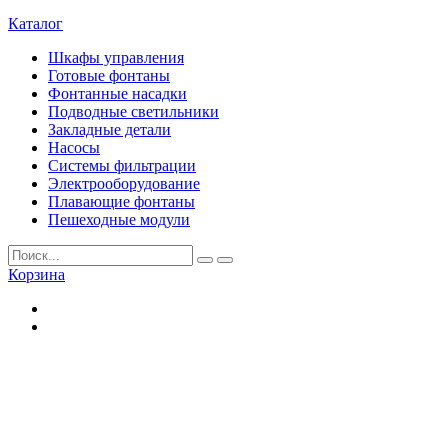
Каталог
Шкафы управления
Готовые фонтаны
Фонтанные насадки
Подводные светильники
Закладные детали
Насосы
Системы фильтрации
Электрооборудование
Плавающие фонтаны
Пешеходные модули
Корзина