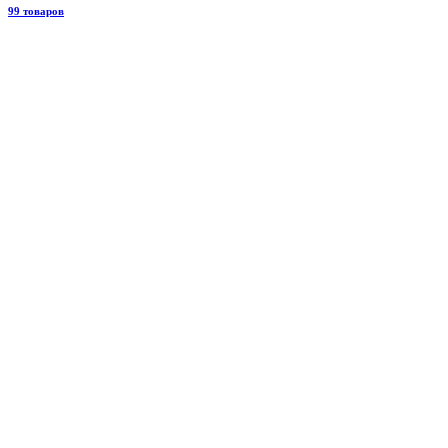
99 товаров