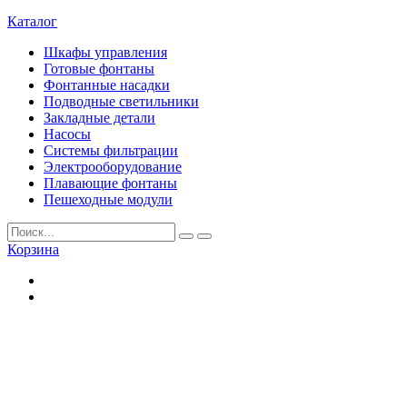
Каталог
Шкафы управления
Готовые фонтаны
Фонтанные насадки
Подводные светильники
Закладные детали
Насосы
Системы фильтрации
Электрооборудование
Плавающие фонтаны
Пешеходные модули
Корзина