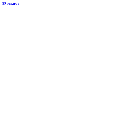
99 товаров