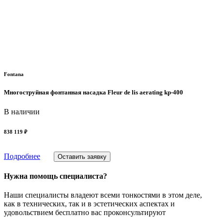
Fontana
Многоструйная фонтанная насадка Fleur de lis aerating kp-400
В наличии
838 119 ₽
Подробнее
Оставить заявку
Нужна помощь специалиста?
Наши специалисты владеют всеми тонкостями в этом деле,
как в технических, так и в эстетических аспектах и
удовольствием бесплатно вас проконсультируют