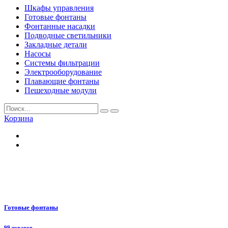
Шкафы управления
Готовые фонтаны
Фонтанные насадки
Подводные светильники
Закладные детали
Насосы
Системы фильтрации
Электрооборудование
Плавающие фонтаны
Пешеходные модули
Корзина
Готовые фонтаны
99 товаров