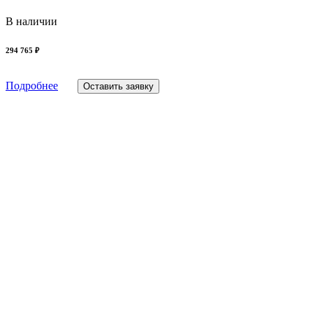
В наличии
294 765 ₽
Подробнее
Оставить заявку