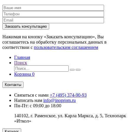
Заказать консультацию
Нажимая на кнопку «Заказать консультацию», Вы
соглашаетесь на обработку персональных данных в
соответствии с
пользовательским соглашением
Главная
Поиск
Корзина
0
Контакты
Связаться с нами
+7 (495) 374-90-93
Написать нам
info@inoprom.ru
Пн-Пт: с 09:00 до 18:00
140102, г. Раменское, ул. Карла Маркса, д. 5, Технопарк
«Иткол»
Каталог