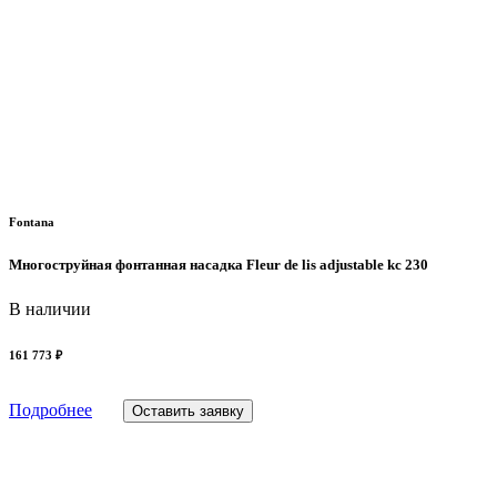
Fontana
Многоструйная фонтанная насадка Fleur de lis adjustable kc 230
В наличии
161 773 ₽
Подробнее
Оставить заявку