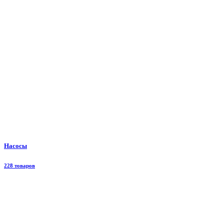
Насосы
228 товаров