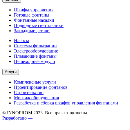
Шкафы управления
Готовые фонтаны
Фонтанные насадки
Подводные светильники
Закладные детали
Насосы
Системы фильтрации
Электрооборудование
Плавающие фонтаны
Пешеходные модули
Услуги
Комплексные услуги
Проектирование фонтанов
Строительство
Монтаж оборудования
Разработка и сборка шкафов управления фонтанами
© INNOPROM 2023. Все права защищены.
Разработано —