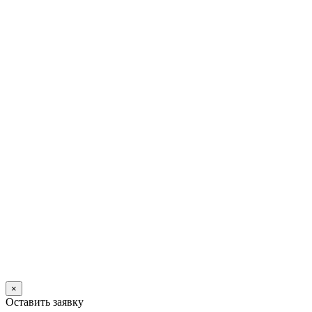
×
Оставить заявку