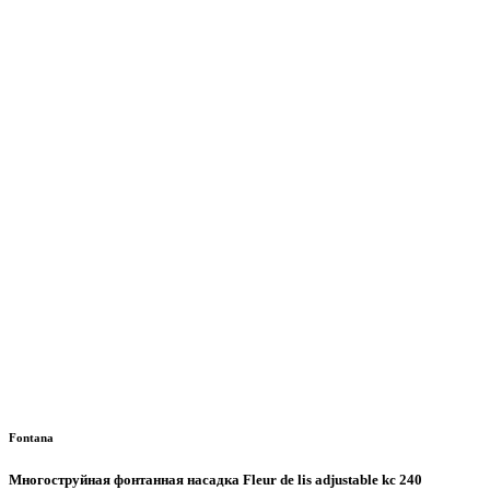
Fontana
Многоструйная фонтанная насадка Fleur de lis adjustable kc 240