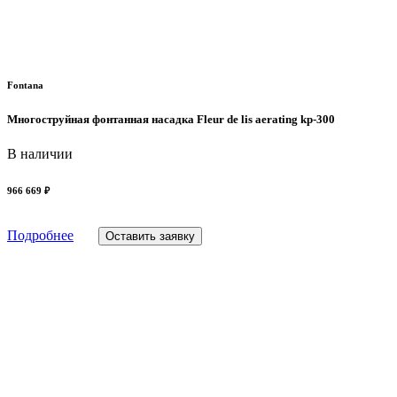
Fontana
Многоструйная фонтанная насадка Fleur de lis aerating kp-300
В наличии
966 669 ₽
Подробнее
Оставить заявку