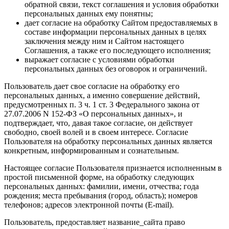
обратной связи, текст соглашения и условия обработки
персональных данных ему понятны;
дает согласие на обработку Сайтом предоставляемых в
составе информации персональных данных в целях
заключения между ним и Сайтом настоящего
Соглашения, а также его последующего исполнения;
выражает согласие с условиями обработки
персональных данных без оговорок и ограничений.
Пользователь дает свое согласие на обработку его
персональных данных, а именно совершение действий,
предусмотренных п. 3 ч. 1 ст. 3 Федерального закона от
27.07.2006 N 152-ФЗ «О персональных данных», и
подтверждает, что, давая такое согласие, он действует
свободно, своей волей и в своем интересе. Согласие
Пользователя на обработку персональных данных является
конкретным, информированным и сознательным.
Настоящее согласие Пользователя признается исполненным в
простой письменной форме, на обработку следующих
персональных данных: фамилии, имени, отчества; года
рождения; места пребывания (город, область); номеров
телефонов; адресов электронной почты (E-mail).
Пользователь, предоставляет название_сайта право