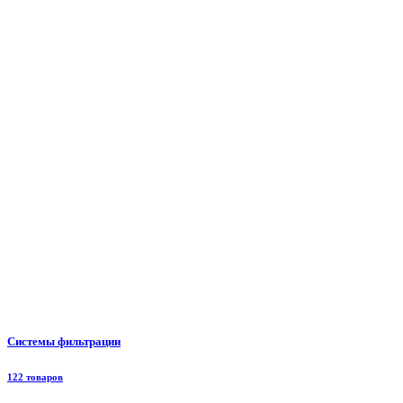
Системы фильтрации
122 товаров