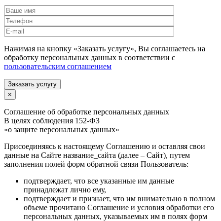
Нажимая на кнопку «Заказать услугу», Вы соглашаетесь на
обработку персональных данных в соответствии с
пользовательским соглашением
Заказать услугу
×
Соглашение об обработке персональных данных
В целях соблюдения 152-ФЗ
«о защите персональных данных»
Присоединяясь к настоящему Соглашению и оставляя свои
данные на Сайте название_сайта (далее – Сайт), путем
заполнения полей форм обратной связи Пользователь:
подтверждает, что все указанные им данные
принадлежат лично ему,
подтверждает и признает, что им внимательно в полном
объеме прочитано Соглашение и условия обработки его
персональных данных, указываемых им в полях форм