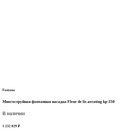
Fontana
Многоструйная фонтанная насадка Fleur de lis aerating kp-350
В наличии
1 232 029 ₽