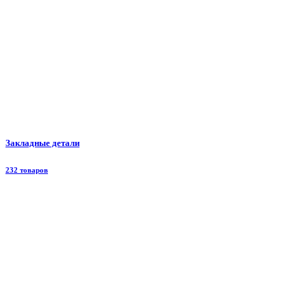
Закладные детали
232 товаров