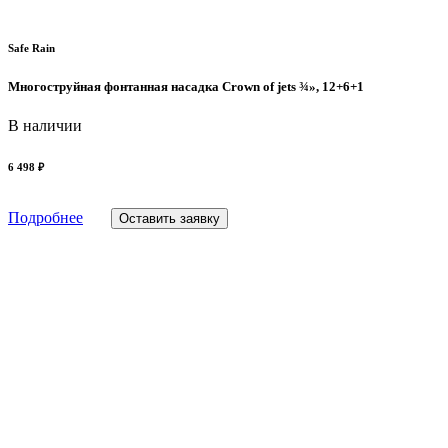
Safe Rain
Многоструйная фонтанная насадка Crown of jets ¾», 12+6+1
В наличии
6 498 ₽
Подробнее
Оставить заявку