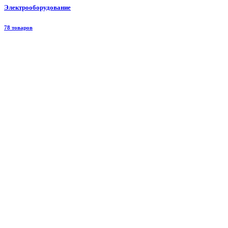
Электрооборудование
78 товаров