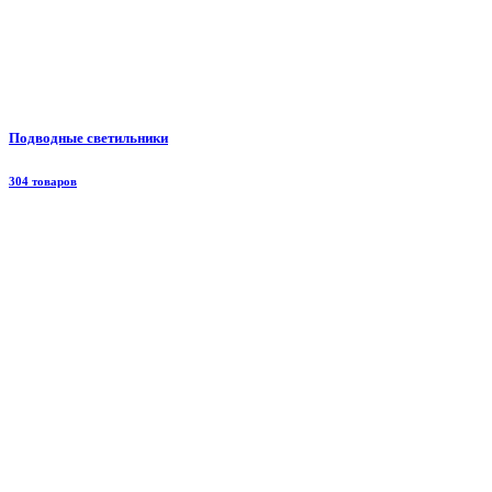
Подводные светильники
304 товаров