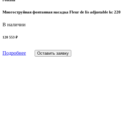
Fontana
Многоструйная фонтанная насадка Fleur de lis adjustable kc 220
В наличии
120 553 ₽
Подробнее
Оставить заявку