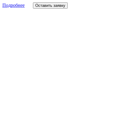
Подробнее
Оставить заявку