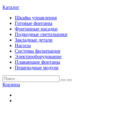
Каталог
Шкафы управления
Готовые фонтаны
Фонтанные насадки
Подводные светильники
Закладные детали
Насосы
Системы фильтрации
Электрооборудование
Плавающие фонтаны
Пешеходные модули
Корзина