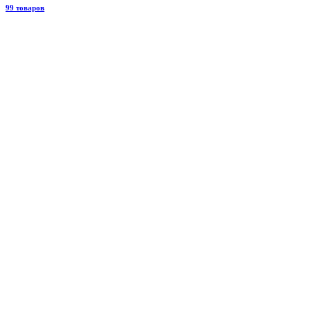
99 товаров