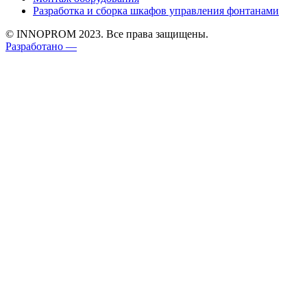
Разработка и сборка шкафов управления фонтанами
© INNOPROM 2023. Все права защищены.
Разработано —