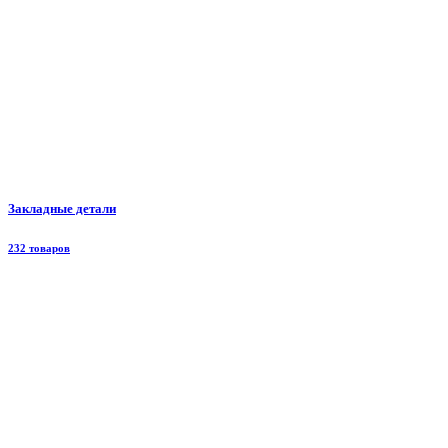
Закладные детали
232 товаров