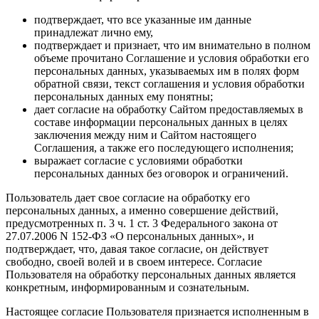
подтверждает, что все указанные им данные
принадлежат лично ему,
подтверждает и признает, что им внимательно в полном
объеме прочитано Соглашение и условия обработки его
персональных данных, указываемых им в полях форм
обратной связи, текст соглашения и условия обработки
персональных данных ему понятны;
дает согласие на обработку Сайтом предоставляемых в
составе информации персональных данных в целях
заключения между ним и Сайтом настоящего
Соглашения, а также его последующего исполнения;
выражает согласие с условиями обработки
персональных данных без оговорок и ограничений.
Пользователь дает свое согласие на обработку его
персональных данных, а именно совершение действий,
предусмотренных п. 3 ч. 1 ст. 3 Федерального закона от
27.07.2006 N 152-ФЗ «О персональных данных», и
подтверждает, что, давая такое согласие, он действует
свободно, своей волей и в своем интересе. Согласие
Пользователя на обработку персональных данных является
конкретным, информированным и сознательным.
Настоящее согласие Пользователя признается исполненным в