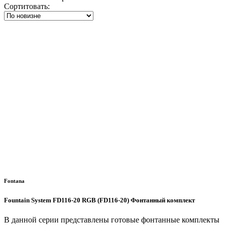
Сортитовать:
Fontana
Fountain System FD116-20 RGB (FD116-20) Фонтанный комплект
В данной серии представлены готовые фонтанные комплекты