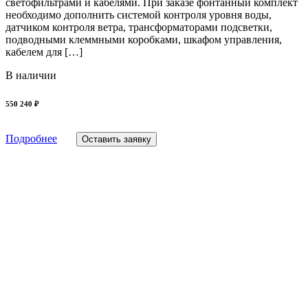
светофильтрами и кабелями. При заказе фонтанный комплект
необходимо дополнить системой контроля уровня воды,
датчиком контроля ветра, трансформаторами подсветки,
подводными клеммными коробками, шкафом управления,
кабелем для […]
В наличии
550 240 ₽
Подробнее
Оставить заявку