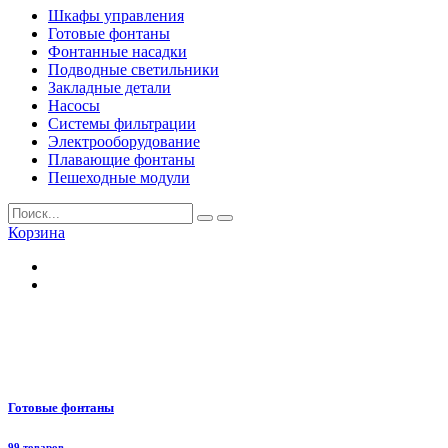
Шкафы управления
Готовые фонтаны
Фонтанные насадки
Подводные светильники
Закладные детали
Насосы
Системы фильтрации
Электрооборудование
Плавающие фонтаны
Пешеходные модули
Корзина
Готовые фонтаны
99 товаров