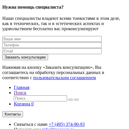
Нужна помощь специалиста?
Наши специалисты владеют всеми тонкостями в этом деле,
как в технических, так и в эстетических аспектах и
удовольствием бесплатно вас проконсультируют
Заказать консультацию
Нажимая на кнопку «Заказать консультацию», Вы
соглашаетесь на обработку персональных данных в
соответствии с
пользовательским соглашением
Главная
Поиск
Корзина
0
Контакты
Связаться с нами
+7 (495) 374-90-93