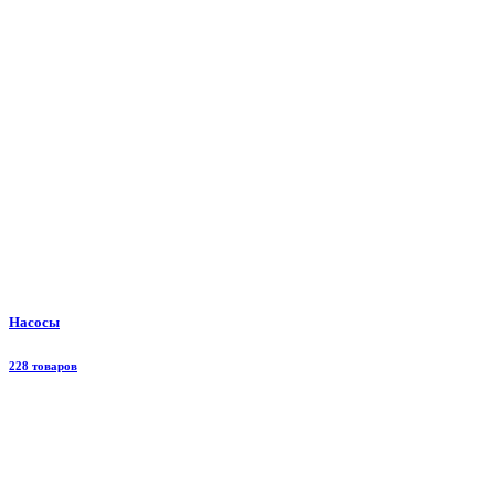
Насосы
228 товаров