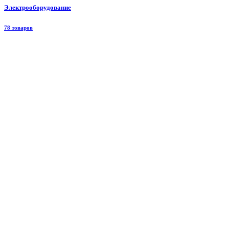
Электрооборудование
78 товаров