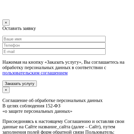
×
Оставить заявку
Нажимая на кнопку «Заказать услугу», Вы соглашаетесь на
обработку персональных данных в соответствии с
пользовательским соглашением
Заказать услугу
×
Соглашение об обработке персональных данных
В целях соблюдения 152-ФЗ
«о защите персональных данных»
Присоединяясь к настоящему Соглашению и оставляя свои
данные на Сайте название_сайта (далее – Сайт), путем
заполнения полей форм обратной связи Пользователь: