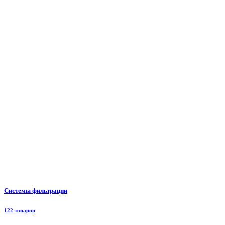
Системы фильтрации
122 товаров