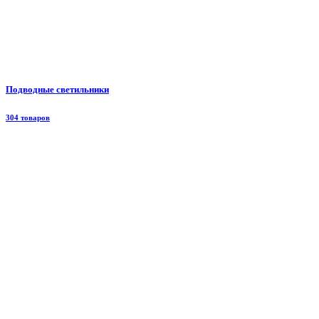
Подводные светильники
304 товаров