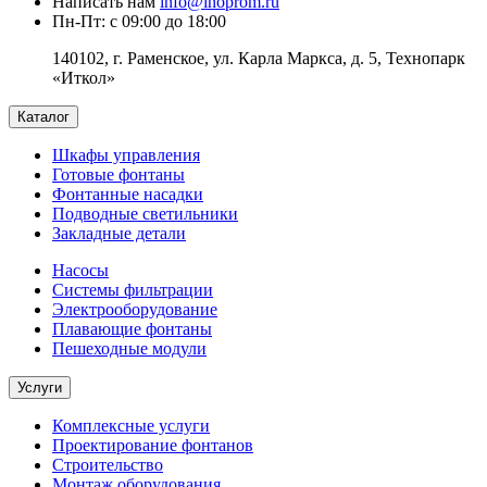
Написать нам
info@inoprom.ru
Пн-Пт: с 09:00 до 18:00
140102, г. Раменское, ул. Карла Маркса, д. 5, Технопарк
«Иткол»
Каталог
Шкафы управления
Готовые фонтаны
Фонтанные насадки
Подводные светильники
Закладные детали
Насосы
Системы фильтрации
Электрооборудование
Плавающие фонтаны
Пешеходные модули
Услуги
Комплексные услуги
Проектирование фонтанов
Строительство
Монтаж оборудования