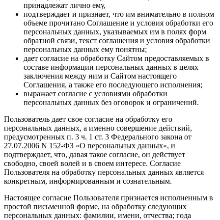
принадлежат лично ему,
подтверждает и признает, что им внимательно в полном
объеме прочитано Соглашение и условия обработки его
персональных данных, указываемых им в полях форм
обратной связи, текст соглашения и условия обработки
персональных данных ему понятны;
дает согласие на обработку Сайтом предоставляемых в
составе информации персональных данных в целях
заключения между ним и Сайтом настоящего
Соглашения, а также его последующего исполнения;
выражает согласие с условиями обработки
персональных данных без оговорок и ограничений.
Пользователь дает свое согласие на обработку его
персональных данных, а именно совершение действий,
предусмотренных п. 3 ч. 1 ст. 3 Федерального закона от
27.07.2006 N 152-ФЗ «О персональных данных», и
подтверждает, что, давая такое согласие, он действует
свободно, своей волей и в своем интересе. Согласие
Пользователя на обработку персональных данных является
конкретным, информированным и сознательным.
Настоящее согласие Пользователя признается исполненным в
простой письменной форме, на обработку следующих
персональных данных: фамилии, имени, отчества; года