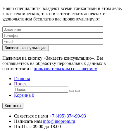
Наши специалисты владеют всеми тонкостями в этом деле,
как в технических, так и в эстетических аспектах и
удовольствием бесплатно вас проконсультируют
Заказать консультацию
Нажимая на кнопку «Заказать консультацию», Вы
соглашаетесь на обработку персональных данных в
соответствии с
пользовательским соглашением
Главная
Поиск
Корзина
0
Контакты
Связаться с нами
+7 (495) 374-90-93
Написать нам
info@inoprom.ru
Пн-Пт: с 09:00 до 18:00