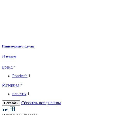
Пешеходные модули
10 товаров
Бренд
Pondtech
1
Материал
пластик
1
Сбросить все фильтры
Показать