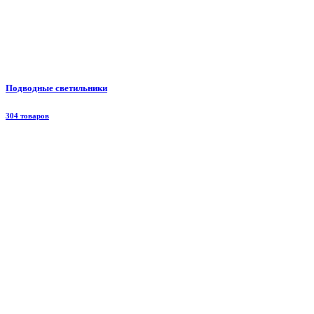
Подводные светильники
304 товаров