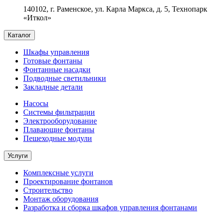
140102, г. Раменское, ул. Карла Маркса, д. 5, Технопарк
«Иткол»
Каталог
Шкафы управления
Готовые фонтаны
Фонтанные насадки
Подводные светильники
Закладные детали
Насосы
Системы фильтрации
Электрооборудование
Плавающие фонтаны
Пешеходные модули
Услуги
Комплексные услуги
Проектирование фонтанов
Строительство
Монтаж оборудования
Разработка и сборка шкафов управления фонтанами