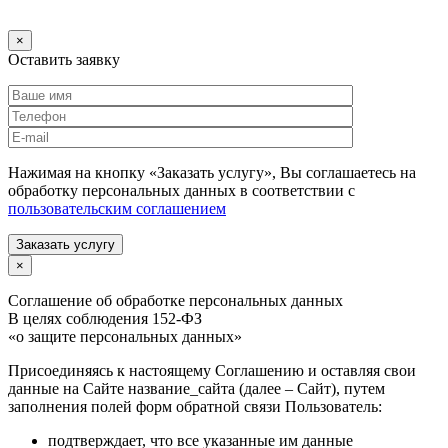
×
Оставить заявку
Нажимая на кнопку «Заказать услугу», Вы соглашаетесь на
обработку персональных данных в соответствии с
пользовательским соглашением
Заказать услугу
×
Соглашение об обработке персональных данных
В целях соблюдения 152-ФЗ
«о защите персональных данных»
Присоединяясь к настоящему Соглашению и оставляя свои
данные на Сайте название_сайта (далее – Сайт), путем
заполнения полей форм обратной связи Пользователь:
подтверждает, что все указанные им данные