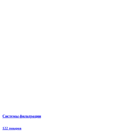
Системы фильтрации
122 товаров