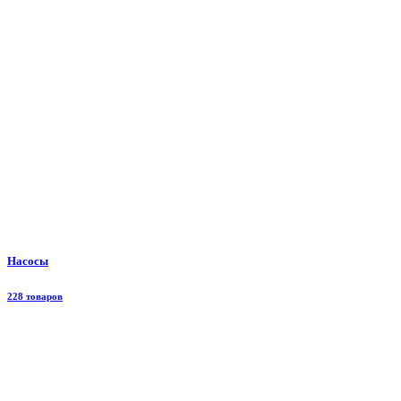
Насосы
228 товаров