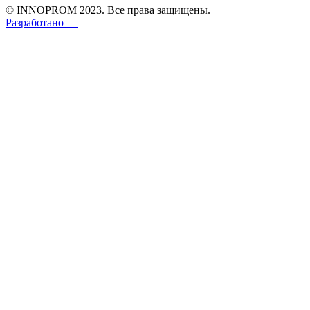
© INNOPROM 2023. Все права защищены.
Разработано —