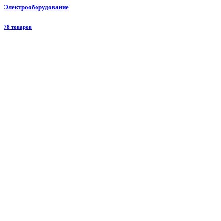
Электрооборудование
78 товаров