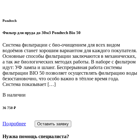
Pondtech
Фильтр для пруда до 30м3 Pondtech Bio 50
Система фильтрации с био-очищением для всех видом
водоёмов станет хорошим вариантом для каждого покупателя.
Основные способы фильтрации заключаются в механических,
а так же биологических методах работы. В наборе с фильтром
идут: УФ лампа и шланг. Беспрерывная работа системы
фильтрации BIO 50 позволяет осуществлять фильтрацию воды
безостановочно, что особо важно в тёплое время года.
Система показывает […]
В наличии
36 750 ₽
Подробнее
Оставить заявку
Нужна помощь специалиста?