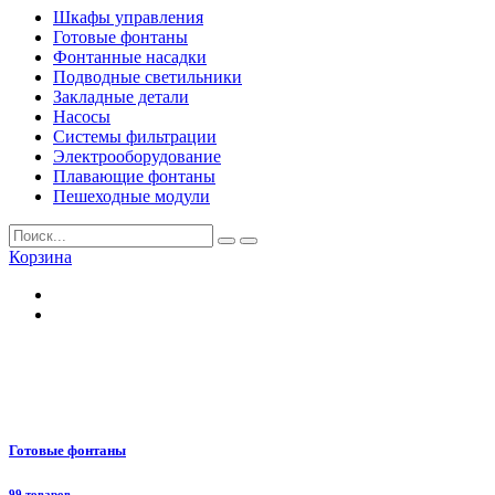
Шкафы управления
Готовые фонтаны
Фонтанные насадки
Подводные светильники
Закладные детали
Насосы
Системы фильтрации
Электрооборудование
Плавающие фонтаны
Пешеходные модули
Корзина
Готовые фонтаны
99 товаров