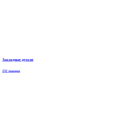
Закладные детали
232 товаров