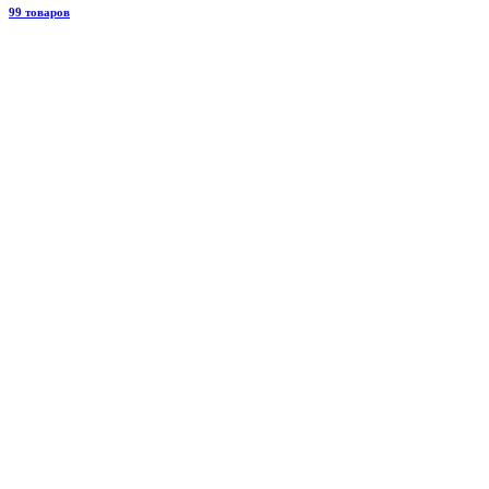
99 товаров