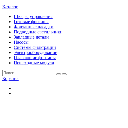
Каталог
Шкафы управления
Готовые фонтаны
Фонтанные насадки
Подводные светильники
Закладные детали
Насосы
Системы фильтрации
Электрооборудование
Плавающие фонтаны
Пешеходные модули
Корзина