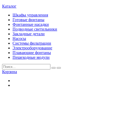
Каталог
Шкафы управления
Готовые фонтаны
Фонтанные насадки
Подводные светильники
Закладные детали
Насосы
Системы фильтрации
Электрооборудование
Плавающие фонтаны
Пешеходные модули
Корзина