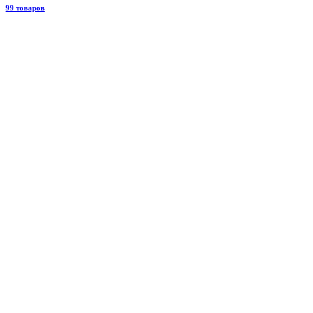
99 товаров