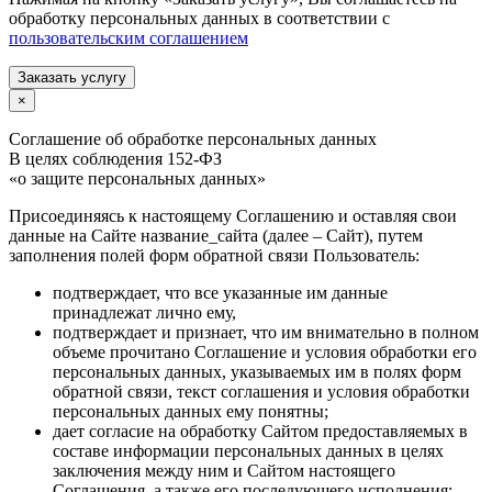
обработку персональных данных в соответствии с
пользовательским соглашением
Заказать услугу
×
Соглашение об обработке персональных данных
В целях соблюдения 152-ФЗ
«о защите персональных данных»
Присоединяясь к настоящему Соглашению и оставляя свои
данные на Сайте название_сайта (далее – Сайт), путем
заполнения полей форм обратной связи Пользователь:
подтверждает, что все указанные им данные
принадлежат лично ему,
подтверждает и признает, что им внимательно в полном
объеме прочитано Соглашение и условия обработки его
персональных данных, указываемых им в полях форм
обратной связи, текст соглашения и условия обработки
персональных данных ему понятны;
дает согласие на обработку Сайтом предоставляемых в
составе информации персональных данных в целях
заключения между ним и Сайтом настоящего
Соглашения, а также его последующего исполнения;