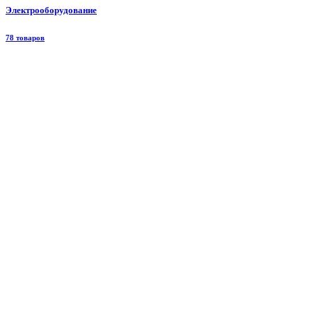
Электрооборудование
78 товаров