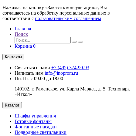
Нажимая на кнопку «Заказать консультацию», Вы
соглашаетесь на обработку персональных данных в
соответствии с
пользовательским соглашением
Главная
Поиск
Корзина
0
Контакты
Связаться с нами
+7 (495) 374-90-93
Написать нам
info@inoprom.ru
Пн-Пт: с 09:00 до 18:00
140102, г. Раменское, ул. Карла Маркса, д. 5, Технопарк
«Иткол»
Каталог
Шкафы управления
Готовые фонтаны
Фонтанные насадки
Подводные светильники