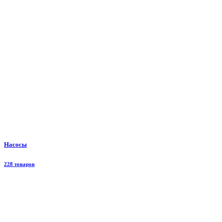
Насосы
228 товаров