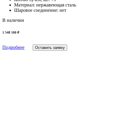
Материал: нержавеющая сталь
Шаровое соединение: нет
В наличии
1 548 100 ₽
Подробнее
Оставить заявку