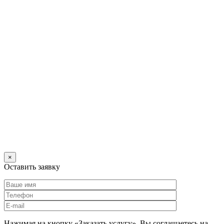
×
Оставить заявку
Нажимая на кнопку «Заказать услугу», Вы соглашаетесь на