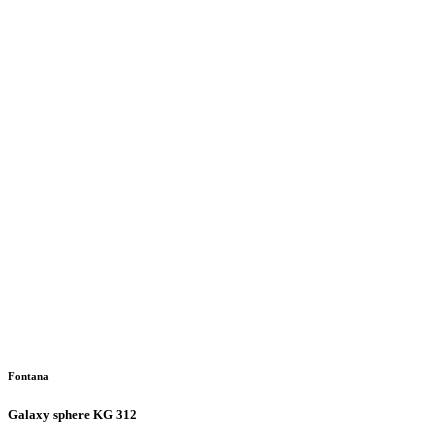
Fontana
Galaxy sphere KG 312