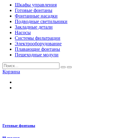
Шкафы управления
Готовые фонтаны
Фонтанные насадки
Подводные светильники
Закладные детали
Насосы
Системы фильтрации
Электрооборудование
Плавающие фонтаны
Пешеходные модули
Корзина
Готовые фонтаны
99 товаров