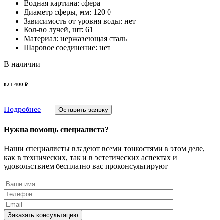
Водная картина: сфера
Диаметр сферы, мм: 120 0
Зависимость от уровня воды: нет
Кол-во лучей, шт: 61
Материал: нержавеющая сталь
Шаровое соединение: нет
В наличии
821 400 ₽
Подробнее
Оставить заявку
Нужна помощь специалиста?
Наши специалисты владеют всеми тонкостями в этом деле,
как в технических, так и в эстетических аспектах и
удовольствием бесплатно вас проконсультируют
Заказать консультацию