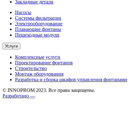
Закладные детали
Насосы
Системы фильтрации
Электрооборудование
Плавающие фонтаны
Пешеходные модули
Услуги
Комплексные услуги
Проектирование фонтанов
Строительство
Монтаж оборудования
Разработка и сборка шкафов управления фонтанами
© INNOPROM 2023. Все права защищены.
Разработано —