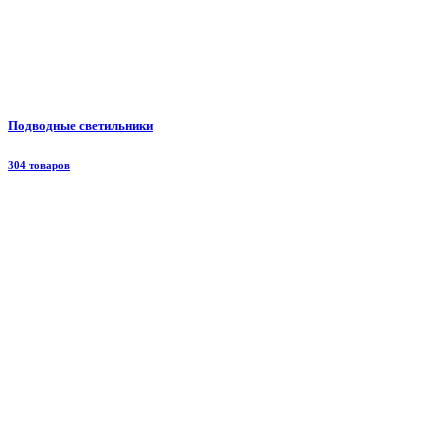
Подводные светильники
304 товаров