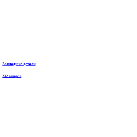
Закладные детали
232 товаров