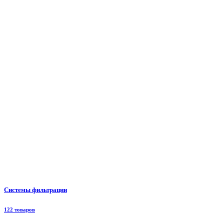
Системы фильтрации
122 товаров