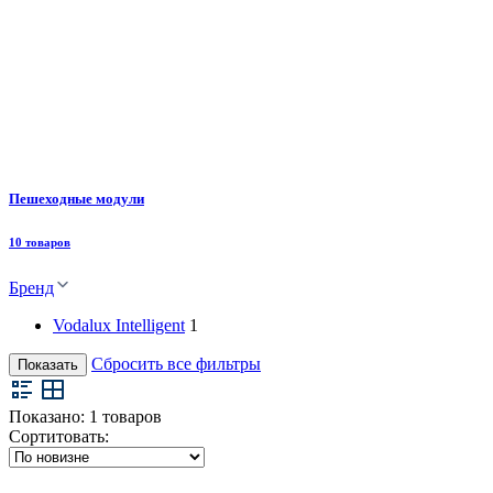
Пешеходные модули
10 товаров
Бренд
Vodalux Intelligent
1
Сбросить все фильтры
Показать
Показано:
1
товаров
Сортитовать: