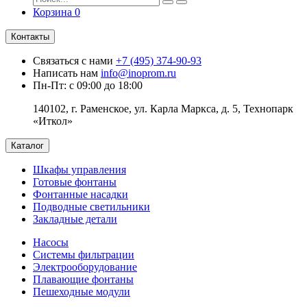
Корзина
0
Контакты
Связаться с нами
+7 (495) 374-90-93
Написать нам
info@inoprom.ru
Пн-Пт: с 09:00 до 18:00
140102, г. Раменское, ул. Карла Маркса, д. 5, Технопарк
«Иткол»
Каталог
Шкафы управления
Готовые фонтаны
Фонтанные насадки
Подводные светильники
Закладные детали
Насосы
Системы фильтрации
Электрооборудование
Плавающие фонтаны
Пешеходные модули