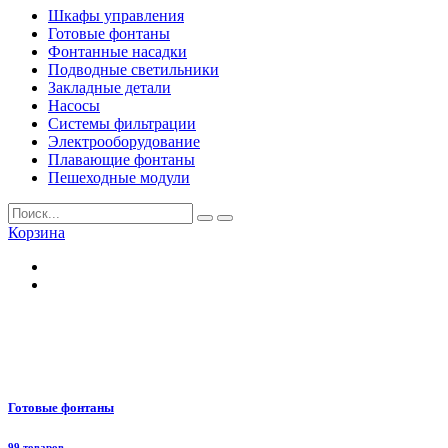
Шкафы управления
Готовые фонтаны
Фонтанные насадки
Подводные светильники
Закладные детали
Насосы
Системы фильтрации
Электрооборудование
Плавающие фонтаны
Пешеходные модули
Корзина
Готовые фонтаны
99 товаров