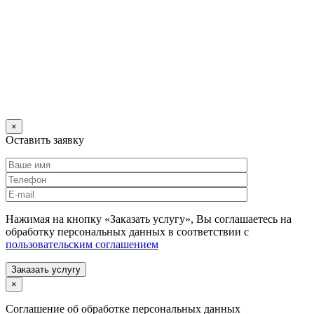
×
Оставить заявку
Нажимая на кнопку «Заказать услугу», Вы соглашаетесь на
обработку персональных данных в соответствии с
пользовательским соглашением
Заказать услугу
×
Соглашение об обработке персональных данных