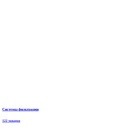
Системы фильтрации
122 товаров