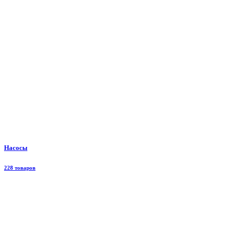
Насосы
228 товаров