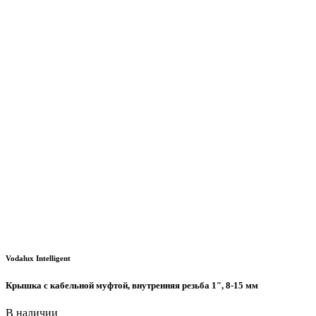
Vodalux Intelligent
Крышка с кабельной муфтой, внутренняя резьба 1″, 8-15 мм
В наличии