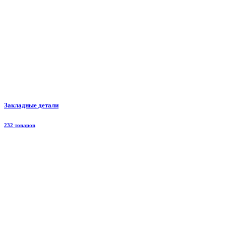
Закладные детали
232 товаров