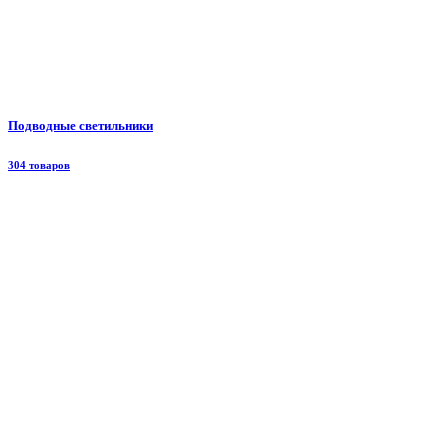
Подводные светильники
304 товаров