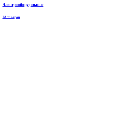
Электрооборудование
78 товаров