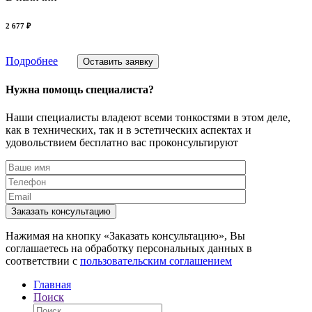
2 677 ₽
Подробнее
Оставить заявку
Нужна помощь специалиста?
Наши специалисты владеют всеми тонкостями в этом деле,
как в технических, так и в эстетических аспектах и
удовольствием бесплатно вас проконсультируют
Заказать консультацию
Нажимая на кнопку «Заказать консультацию», Вы
соглашаетесь на обработку персональных данных в
соответствии с
пользовательским соглашением
Главная
Поиск