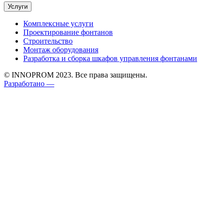
Услуги
Комплексные услуги
Проектирование фонтанов
Строительство
Монтаж оборудования
Разработка и сборка шкафов управления фонтанами
© INNOPROM 2023. Все права защищены.
Разработано —