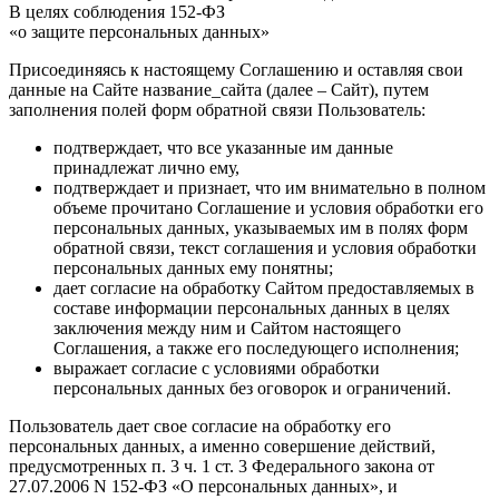
В целях соблюдения 152-ФЗ
«о защите персональных данных»
Присоединяясь к настоящему Соглашению и оставляя свои
данные на Сайте название_сайта (далее – Сайт), путем
заполнения полей форм обратной связи Пользователь:
подтверждает, что все указанные им данные
принадлежат лично ему,
подтверждает и признает, что им внимательно в полном
объеме прочитано Соглашение и условия обработки его
персональных данных, указываемых им в полях форм
обратной связи, текст соглашения и условия обработки
персональных данных ему понятны;
дает согласие на обработку Сайтом предоставляемых в
составе информации персональных данных в целях
заключения между ним и Сайтом настоящего
Соглашения, а также его последующего исполнения;
выражает согласие с условиями обработки
персональных данных без оговорок и ограничений.
Пользователь дает свое согласие на обработку его
персональных данных, а именно совершение действий,
предусмотренных п. 3 ч. 1 ст. 3 Федерального закона от
27.07.2006 N 152-ФЗ «О персональных данных», и