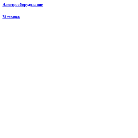
Электрооборудование
78 товаров