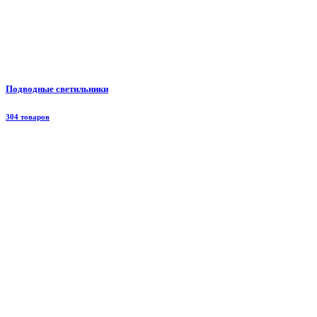
Подводные светильники
304 товаров