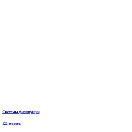
Системы фильтрации
122 товаров