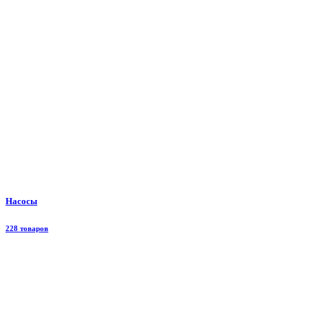
Насосы
228 товаров