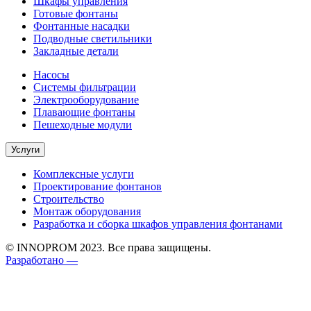
Шкафы управления
Готовые фонтаны
Фонтанные насадки
Подводные светильники
Закладные детали
Насосы
Системы фильтрации
Электрооборудование
Плавающие фонтаны
Пешеходные модули
Услуги
Комплексные услуги
Проектирование фонтанов
Строительство
Монтаж оборудования
Разработка и сборка шкафов управления фонтанами
© INNOPROM 2023. Все права защищены.
Разработано —