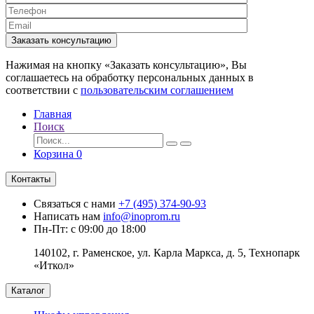
Заказать консультацию
Нажимая на кнопку «Заказать консультацию», Вы
соглашаетесь на обработку персональных данных в
соответствии с
пользовательским соглашением
Главная
Поиск
Корзина
0
Контакты
Связаться с нами
+7 (495) 374-90-93
Написать нам
info@inoprom.ru
Пн-Пт: с 09:00 до 18:00
140102, г. Раменское, ул. Карла Маркса, д. 5, Технопарк
«Иткол»
Каталог