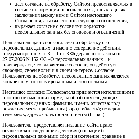
дает согласие на обработку Сайтом предоставляемых в
составе информации персональных данных в целях
заключения между ним и Сайтом настоящего
Соглашения, а также его последующего исполнения;
выражает согласие с условиями обработки
персональных данных без оговорок и ограничений.
Пользователь дает свое согласие на обработку его
персональных данных, а именно совершение действий,
предусмотренных п. 3 ч. 1 ст. 3 Федерального закона от
27.07.2006 N 152-ФЗ «О персональных данных», и
подтверждает, что, давая такое согласие, он действует
свободно, своей волей и в своем интересе. Согласие
Пользователя на обработку персональных данных является
конкретным, информированным и сознательным.
Настоящее согласие Пользователя признается исполненным в
простой письменной форме, на обработку следующих
персональных данных: фамилии, имени, отчества; года
рождения; места пребывания (город, область); номеров
телефонов; адресов электронной почты (E-mail).
Пользователь, предоставляет название_сайта право
осуществлять следующие действия (операции) с
персональными данными: сбор и накопление; хранение в