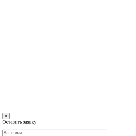
×
Оставить заявку