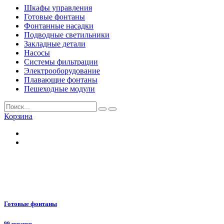
Шкафы управления
Готовые фонтаны
Фонтанные насадки
Подводные светильники
Закладные детали
Насосы
Системы фильтрации
Электрооборудование
Плавающие фонтаны
Пешеходные модули
Корзина
Готовые фонтаны
99 товаров