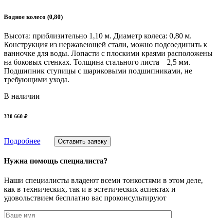
Водное колесо (0,80)
Высота: приблизительно 1,10 м. Диаметр колеса: 0,80 м.
Конструкция из нержавеющей стали, можно подсоединить к
ванночке для воды. Лопасти с плоскими краями расположены
на боковых стенках. Толщина стального листа – 2,5 мм.
Подшипник ступицы с шариковыми подшипниками, не
требующими ухода.
В наличии
330 660 ₽
Подробнее
Оставить заявку
Нужна помощь специалиста?
Наши специалисты владеют всеми тонкостями в этом деле,
как в технических, так и в эстетических аспектах и
удовольствием бесплатно вас проконсультируют