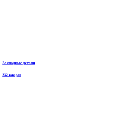
Закладные детали
232 товаров