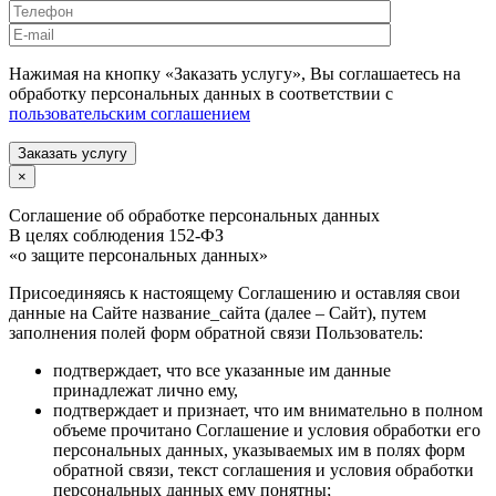
Нажимая на кнопку «Заказать услугу», Вы соглашаетесь на
обработку персональных данных в соответствии с
пользовательским соглашением
Заказать услугу
×
Соглашение об обработке персональных данных
В целях соблюдения 152-ФЗ
«о защите персональных данных»
Присоединяясь к настоящему Соглашению и оставляя свои
данные на Сайте название_сайта (далее – Сайт), путем
заполнения полей форм обратной связи Пользователь:
подтверждает, что все указанные им данные
принадлежат лично ему,
подтверждает и признает, что им внимательно в полном
объеме прочитано Соглашение и условия обработки его
персональных данных, указываемых им в полях форм
обратной связи, текст соглашения и условия обработки
персональных данных ему понятны;