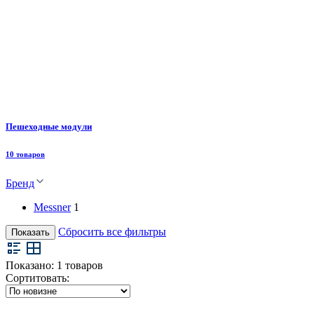
Пешеходные модули
10 товаров
Бренд
Messner
1
Сбросить все фильтры
Показать
Показано:
1
товаров
Сортитовать: