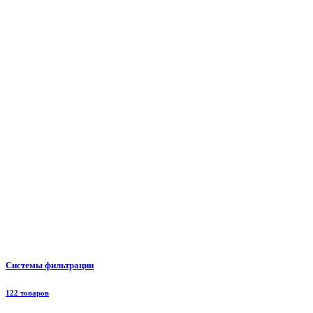
Системы фильтрации
122 товаров