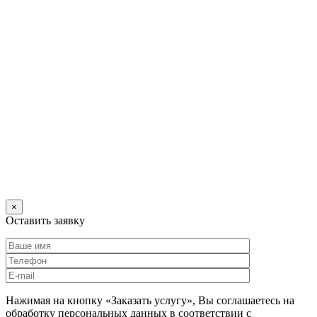
×
Оставить заявку
Нажимая на кнопку «Заказать услугу», Вы соглашаетесь на
обработку персональных данных в соответствии с