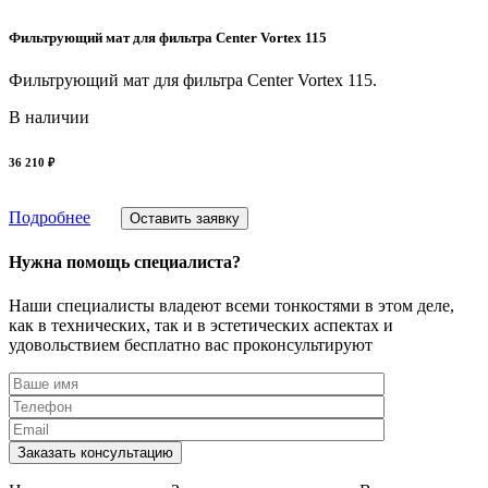
Фильтрующий мат для фильтра Center Vortex 115
Фильтрующий мат для фильтра Center Vortex 115.
В наличии
36 210 ₽
Подробнее
Оставить заявку
Нужна помощь специалиста?
Наши специалисты владеют всеми тонкостями в этом деле,
как в технических, так и в эстетических аспектах и
удовольствием бесплатно вас проконсультируют
Заказать консультацию