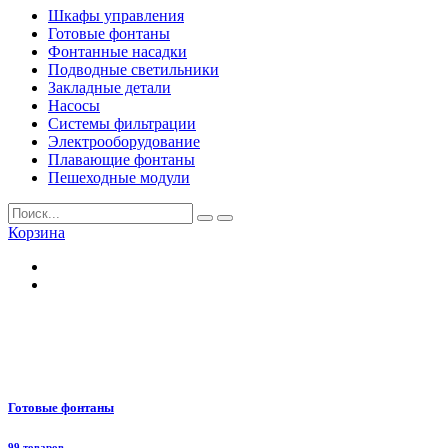
Шкафы управления
Готовые фонтаны
Фонтанные насадки
Подводные светильники
Закладные детали
Насосы
Системы фильтрации
Электрооборудование
Плавающие фонтаны
Пешеходные модули
Корзина
Готовые фонтаны
99 товаров