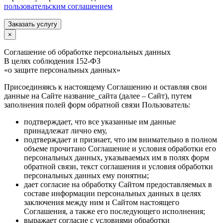
пользовательским соглашением
Заказать услугу
×
Соглашение об обработке персональных данных
В целях соблюдения 152-ФЗ
«о защите персональных данных»
Присоединяясь к настоящему Соглашению и оставляя свои
данные на Сайте название_сайта (далее – Сайт), путем
заполнения полей форм обратной связи Пользователь:
подтверждает, что все указанные им данные
принадлежат лично ему,
подтверждает и признает, что им внимательно в полном
объеме прочитано Соглашение и условия обработки его
персональных данных, указываемых им в полях форм
обратной связи, текст соглашения и условия обработки
персональных данных ему понятны;
дает согласие на обработку Сайтом предоставляемых в
составе информации персональных данных в целях
заключения между ним и Сайтом настоящего
Соглашения, а также его последующего исполнения;
выражает согласие с условиями обработки