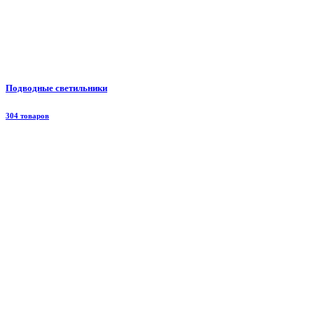
Подводные светильники
304 товаров