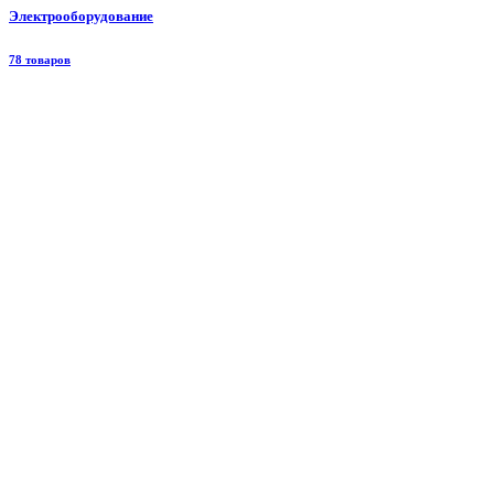
Электрооборудование
78 товаров