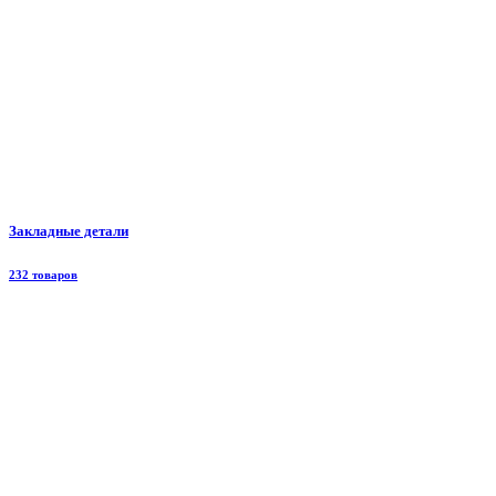
Закладные детали
232 товаров