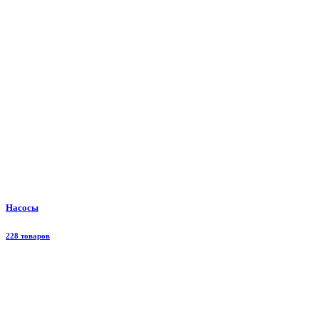
Насосы
228 товаров