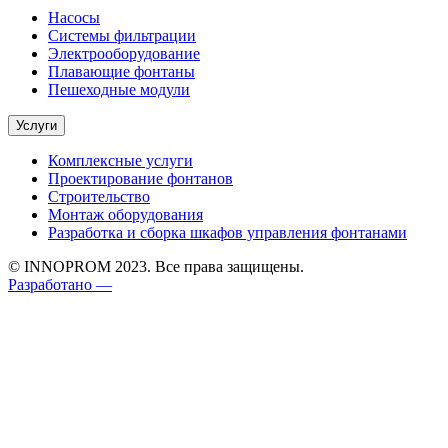
Насосы
Системы фильтрации
Электрооборудование
Плавающие фонтаны
Пешеходные модули
Услуги
Комплексные услуги
Проектирование фонтанов
Строительство
Монтаж оборудования
Разработка и сборка шкафов управления фонтанами
© INNOPROM 2023. Все права защищены.
Разработано —