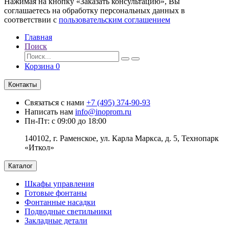
Нажимая на кнопку «Заказать консультацию», Вы
соглашаетесь на обработку персональных данных в
соответствии с
пользовательским соглашением
Главная
Поиск
Корзина
0
Контакты
Связаться с нами
+7 (495) 374-90-93
Написать нам
info@inoprom.ru
Пн-Пт: с 09:00 до 18:00
140102, г. Раменское, ул. Карла Маркса, д. 5, Технопарк
«Иткол»
Каталог
Шкафы управления
Готовые фонтаны
Фонтанные насадки
Подводные светильники
Закладные детали