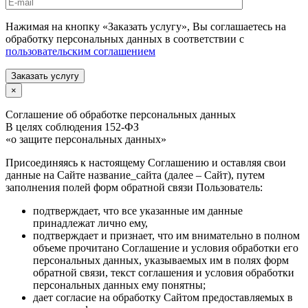
Нажимая на кнопку «Заказать услугу», Вы соглашаетесь на
обработку персональных данных в соответствии с
пользовательским соглашением
Заказать услугу
×
Соглашение об обработке персональных данных
В целях соблюдения 152-ФЗ
«о защите персональных данных»
Присоединяясь к настоящему Соглашению и оставляя свои
данные на Сайте название_сайта (далее – Сайт), путем
заполнения полей форм обратной связи Пользователь:
подтверждает, что все указанные им данные
принадлежат лично ему,
подтверждает и признает, что им внимательно в полном
объеме прочитано Соглашение и условия обработки его
персональных данных, указываемых им в полях форм
обратной связи, текст соглашения и условия обработки
персональных данных ему понятны;
дает согласие на обработку Сайтом предоставляемых в