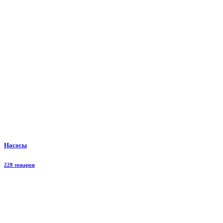
Насосы
228 товаров