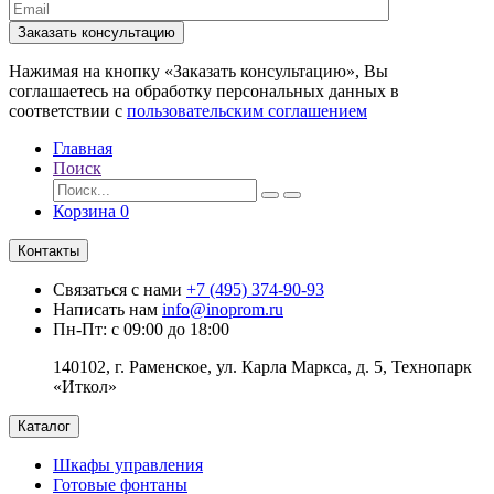
Заказать консультацию
Нажимая на кнопку «Заказать консультацию», Вы
соглашаетесь на обработку персональных данных в
соответствии с
пользовательским соглашением
Главная
Поиск
Корзина
0
Контакты
Связаться с нами
+7 (495) 374-90-93
Написать нам
info@inoprom.ru
Пн-Пт: с 09:00 до 18:00
140102, г. Раменское, ул. Карла Маркса, д. 5, Технопарк
«Иткол»
Каталог
Шкафы управления
Готовые фонтаны