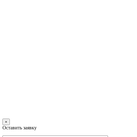
×
Оставить заявку