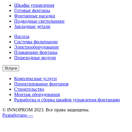
Шкафы управления
Готовые фонтаны
Фонтанные насадки
Подводные светильники
Закладные детали
Насосы
Системы фильтрации
Электрооборудование
Плавающие фонтаны
Пешеходные модули
Услуги
Комплексные услуги
Проектирование фонтанов
Строительство
Монтаж оборудования
Разработка и сборка шкафов управления фонтанами
© INNOPROM 2023. Все права защищены.
Разработано —