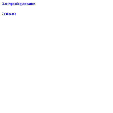
Электрооборудование
78 товаров