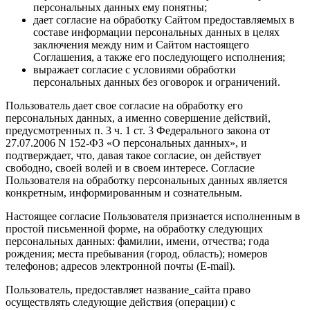
персональных данных ему понятны;
дает согласие на обработку Сайтом предоставляемых в
составе информации персональных данных в целях
заключения между ним и Сайтом настоящего
Соглашения, а также его последующего исполнения;
выражает согласие с условиями обработки
персональных данных без оговорок и ограничений.
Пользователь дает свое согласие на обработку его
персональных данных, а именно совершение действий,
предусмотренных п. 3 ч. 1 ст. 3 Федерального закона от
27.07.2006 N 152-ФЗ «О персональных данных», и
подтверждает, что, давая такое согласие, он действует
свободно, своей волей и в своем интересе. Согласие
Пользователя на обработку персональных данных является
конкретным, информированным и сознательным.
Настоящее согласие Пользователя признается исполненным в
простой письменной форме, на обработку следующих
персональных данных: фамилии, имени, отчества; года
рождения; места пребывания (город, область); номеров
телефонов; адресов электронной почты (E-mail).
Пользователь, предоставляет название_сайта право
осуществлять следующие действия (операции) с