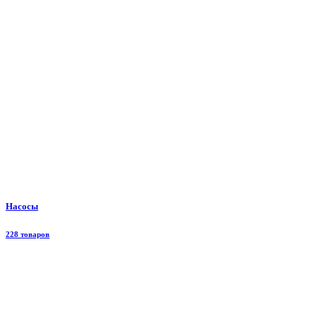
Насосы
228 товаров