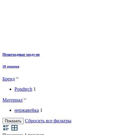
Пешеходные модули
10 товаров
Бренд
Pondtech
1
Материал
нержавейка
1
Сбросить все фильтры
Показать