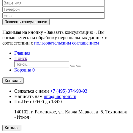
Заказать консультацию
Нажимая на кнопку «Заказать консультацию», Вы
соглашаетесь на обработку персональных данных в
соответствии с
пользовательским соглашением
Главная
Поиск
Корзина
0
Контакты
Связаться с нами
+7 (495) 374-90-93
Написать нам
info@inoprom.ru
Пн-Пт: с 09:00 до 18:00
140102, г. Раменское, ул. Карла Маркса, д. 5, Технопарк
«Иткол»
Каталог