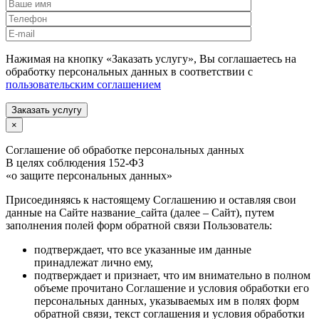
Нажимая на кнопку «Заказать услугу», Вы соглашаетесь на
обработку персональных данных в соответствии с
пользовательским соглашением
Заказать услугу
×
Соглашение об обработке персональных данных
В целях соблюдения 152-ФЗ
«о защите персональных данных»
Присоединяясь к настоящему Соглашению и оставляя свои
данные на Сайте название_сайта (далее – Сайт), путем
заполнения полей форм обратной связи Пользователь:
подтверждает, что все указанные им данные
принадлежат лично ему,
подтверждает и признает, что им внимательно в полном
объеме прочитано Соглашение и условия обработки его
персональных данных, указываемых им в полях форм
обратной связи, текст соглашения и условия обработки