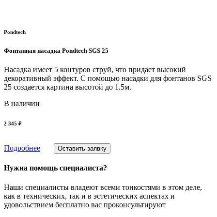
Pondtech
Фонтанная насадка Pondtech SGS 25
Насадка имеет 5 контуров струй, что придает высокий
декоративный эффект. С помощью насадки для фонтанов SGS
25 создается картина высотой до 1.5м.
В наличии
2 345 ₽
Подробнее
Оставить заявку
Нужна помощь специалиста?
Наши специалисты владеют всеми тонкостями в этом деле,
как в технических, так и в эстетических аспектах и
удовольствием бесплатно вас проконсультируют