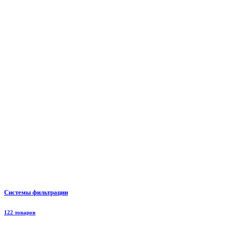
Системы фильтрации
122 товаров