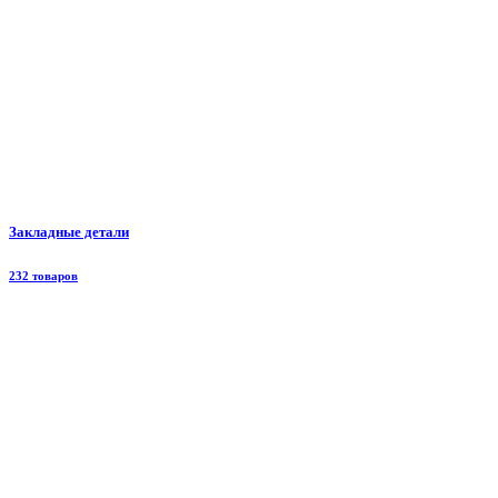
Закладные детали
232 товаров