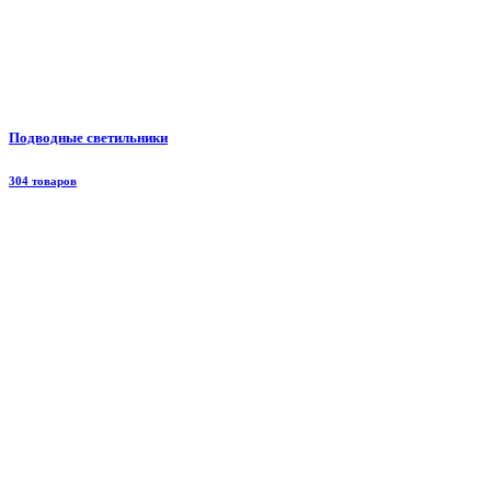
Подводные светильники
304 товаров