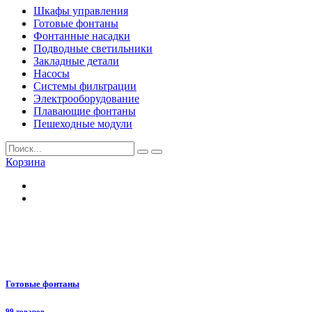
Шкафы управления
Готовые фонтаны
Фонтанные насадки
Подводные светильники
Закладные детали
Насосы
Системы фильтрации
Электрооборудование
Плавающие фонтаны
Пешеходные модули
Корзина
Готовые фонтаны
99 товаров