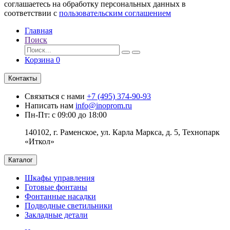
соглашаетесь на обработку персональных данных в
соответствии с
пользовательским соглашением
Главная
Поиск
Корзина
0
Контакты
Связаться с нами
+7 (495) 374-90-93
Написать нам
info@inoprom.ru
Пн-Пт: с 09:00 до 18:00
140102, г. Раменское, ул. Карла Маркса, д. 5, Технопарк
«Иткол»
Каталог
Шкафы управления
Готовые фонтаны
Фонтанные насадки
Подводные светильники
Закладные детали