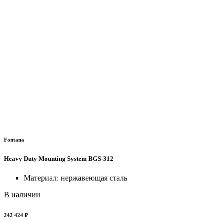
Fontana
Heavy Duty Mounting System BGS-312
Материал: нержавеющая сталь
В наличии
242 424 ₽