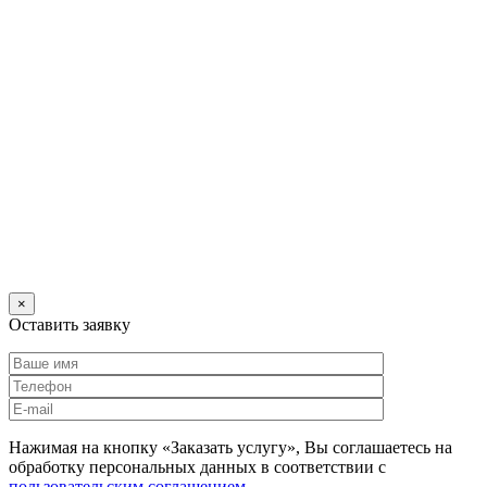
×
Оставить заявку
Нажимая на кнопку «Заказать услугу», Вы соглашаетесь на
обработку персональных данных в соответствии с
пользовательским соглашением