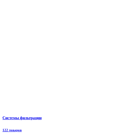
Системы фильтрации
122 товаров