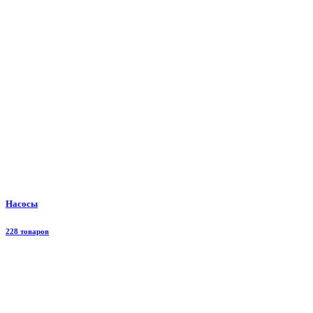
Насосы
228 товаров