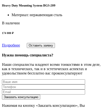
Heavy Duty Mounting System BGS-209
Материал: нержавеющая сталь
В наличии
174 080 ₽
Подробнее
Оставить заявку
Нужна помощь специалиста?
Наши специалисты владеют всеми тонкостями в этом деле,
как в технических, так и в эстетических аспектах и
удовольствием бесплатно вас проконсультируют
Заказать консультацию
Нажимая на кнопку «Заказать консультацию», Вы