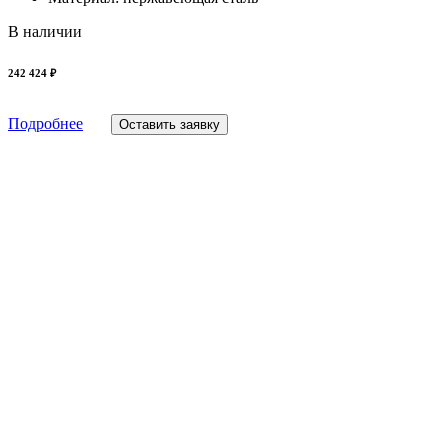
В наличии
242 424 ₽
Подробнее
Оставить заявку