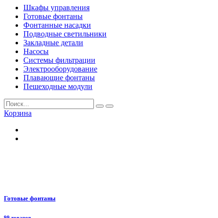
Шкафы управления
Готовые фонтаны
Фонтанные насадки
Подводные светильники
Закладные детали
Насосы
Системы фильтрации
Электрооборудование
Плавающие фонтаны
Пешеходные модули
Корзина
Готовые фонтаны
99 товаров