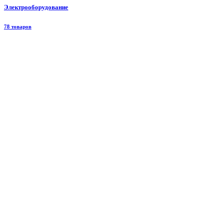
Электрооборудование
78 товаров