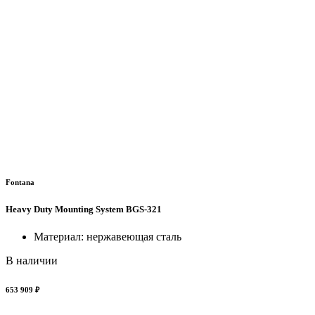
Fontana
Heavy Duty Mounting System BGS-321
Материал: нержавеющая сталь
В наличии
653 909 ₽