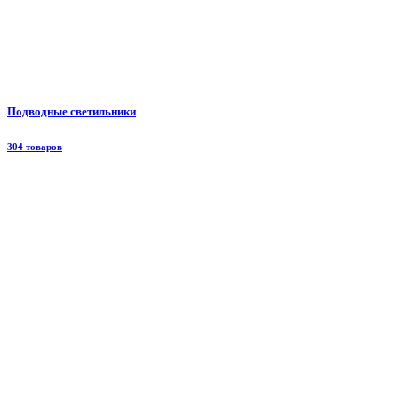
Подводные светильники
304 товаров