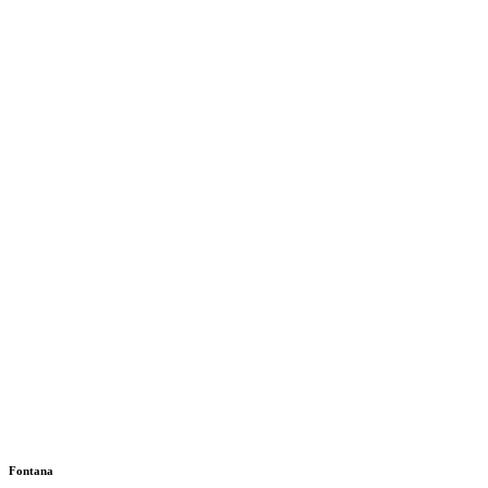
Fontana