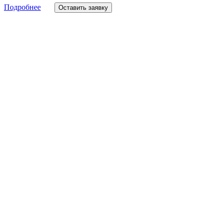
Подробнее
Оставить заявку