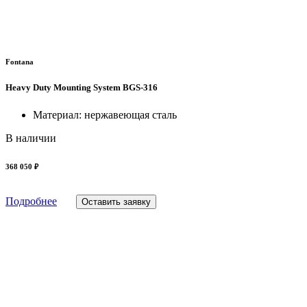
Fontana
Heavy Duty Mounting System BGS-316
Материал: нержавеющая сталь
В наличии
368 050 ₽
Подробнее
Оставить заявку