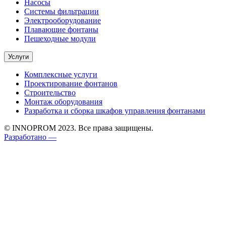
Насосы
Системы фильтрации
Электрооборудование
Плавающие фонтаны
Пешеходные модули
Услуги
Комплексные услуги
Проектирование фонтанов
Строительство
Монтаж оборудования
Разработка и сборка шкафов управления фонтанами
© INNOPROM 2023. Все права защищены.
Разработано —