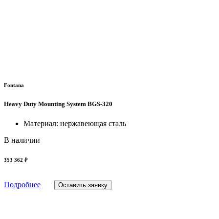
Fontana
Heavy Duty Mounting System BGS-320
Материал: нержавеющая сталь
В наличии
353 362 ₽
Подробнее
Оставить заявку