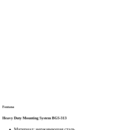
Fontana
Heavy Duty Mounting System BGS-313
Материал: нержавеющая сталь