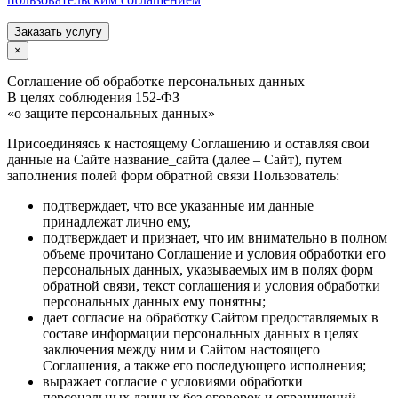
Заказать услугу
×
Соглашение об обработке персональных данных
В целях соблюдения 152-ФЗ
«о защите персональных данных»
Присоединяясь к настоящему Соглашению и оставляя свои
данные на Сайте название_сайта (далее – Сайт), путем
заполнения полей форм обратной связи Пользователь:
подтверждает, что все указанные им данные
принадлежат лично ему,
подтверждает и признает, что им внимательно в полном
объеме прочитано Соглашение и условия обработки его
персональных данных, указываемых им в полях форм
обратной связи, текст соглашения и условия обработки
персональных данных ему понятны;
дает согласие на обработку Сайтом предоставляемых в
составе информации персональных данных в целях
заключения между ним и Сайтом настоящего
Соглашения, а также его последующего исполнения;
выражает согласие с условиями обработки
персональных данных без оговорок и ограничений.