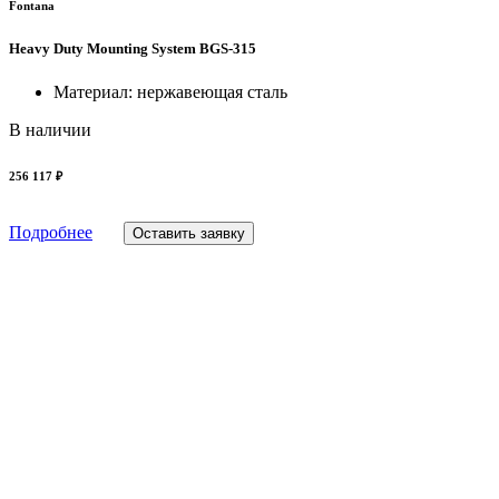
Fontana
Heavy Duty Mounting System BGS-315
Материал: нержавеющая сталь
В наличии
256 117 ₽
Подробнее
Оставить заявку