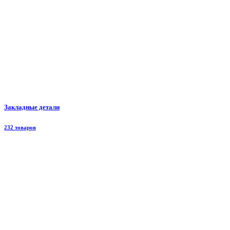
Закладные детали
232 товаров